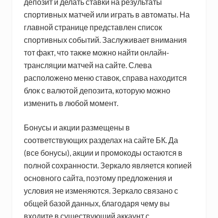
депозит и делать ставки на результаты
спортивных матчей или играть в автоматы. На
главной странице представлен список
спортивных событий. Заслуживает внимания
тот факт, что также можно найти онлайн-
трансляции матчей на сайте. Слева
расположено меню ставок, справа находится
блок с валютой депозита, которую можно
изменить в любой момент.
Бонусы и акции размещены в
соответствующих разделах на сайте БК. Да
(все бонусы), акции и промокоды остаются в
полной сохранности. Зеркало является копией
основного сайта, поэтому предложения и
условия не изменяются. Зеркало связано с
общей базой данных, благодаря чему вы
входите в существующий аккаунт с