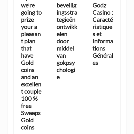
we’re
beveilig
Godz
going to
ingsstra
Casino :
prize
tegieën
Caracté
your a
ontwikk
ristique
pleasan
elen
s et
t plan
door
Informa
that
middel
tions
have
van
Général
Gold
gokpsy
es
coins
chologi
and an
e
excellen
t couple
100 %
free
Sweeps
Gold
coins