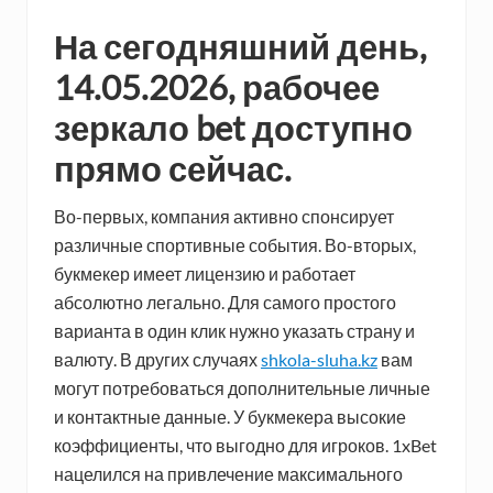
На сегодняшний день,
14.05.2026, рабочее
зеркало bet доступно
прямо сейчас.
Во-первых, компания активно спонсирует
различные спортивные события. Во-вторых,
букмекер имеет лицензию и работает
абсолютно легально. Для самого простого
варианта в один клик нужно указать страну и
валюту. В других случаях
shkola-sluha.kz
вам
могут потребоваться дополнительные личные
и контактные данные. У букмекера высокие
коэффициенты, что выгодно для игроков. 1xBet
нацелился на привлечение максимального