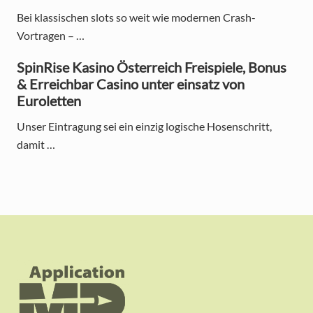
r
Bei klassischen slots so weit wie modernen Crash-
Vortragen – …
SpinRise Kasino Österreich Freispiele, Bonus
& Erreichbar Casino unter einsatz von
Euroletten
Unser Eintragung sei ein einzig logische Hosenschritt,
damit …
F
o
o
t