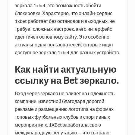
зеркала 1xbet, это возможность обойти
блокировки. Характерно, что онлайн-сервис
1xbet работает без остановок и выходных, не
требует сложных настроек, а его интерфейс
идентичен основному сайту.
Это особенно
актуально для пользователей, которые ищут
доступное зеркало 1xbet для разных устройств.
Как найти актуальную
ссылку на Bet зеркало.
Вход через зеркало не влияет на надежность
компании, известной благодаря дорогой
рекламе и размещению логотипа на формах
топовых футбольных клубов и спортивных
мероприятиях. 1XBet заработала свою
международную репутацию — что сыграло