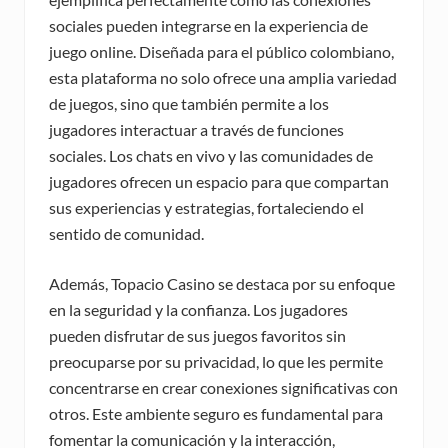
sociales pueden integrarse en la experiencia de
juego online. Diseñada para el público colombiano,
esta plataforma no solo ofrece una amplia variedad
de juegos, sino que también permite a los
jugadores interactuar a través de funciones
sociales. Los chats en vivo y las comunidades de
jugadores ofrecen un espacio para que compartan
sus experiencias y estrategias, fortaleciendo el
sentido de comunidad.
Además, Topacio Casino se destaca por su enfoque
en la seguridad y la confianza. Los jugadores
pueden disfrutar de sus juegos favoritos sin
preocuparse por su privacidad, lo que les permite
concentrarse en crear conexiones significativas con
otros. Este ambiente seguro es fundamental para
fomentar la comunicación y la interacción,