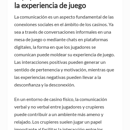
la experiencia de juego
La comunicación es un aspecto fundamental de las
conexiones sociales en el ámbito de los casinos. Ya
sea a través de conversaciones informales en una
mesa de juego o mediante chats en plataformas
digitales, la forma en que los jugadores se
comunican puede moldear su experiencia de juego.
Las interacciones positivas pueden generar un
sentido de pertenencia y motivación, mientras que
las experiencias negativas pueden llevar a la
desconfianza y la desconexión.
En un entorno de casino físico, la comunicación
verbal y no verbal entre jugadores y crupieres
puede contribuir a un ambiente más ameno y
relajado. Los crupieres suelen jugar un papel
importante al facilitar la interacción entre los