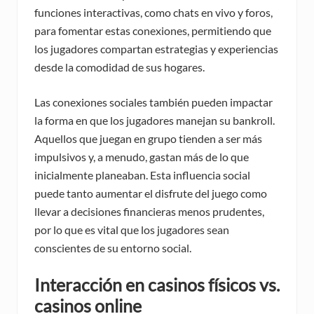
funciones interactivas, como chats en vivo y foros,
para fomentar estas conexiones, permitiendo que
los jugadores compartan estrategias y experiencias
desde la comodidad de sus hogares.
Las conexiones sociales también pueden impactar
la forma en que los jugadores manejan su bankroll.
Aquellos que juegan en grupo tienden a ser más
impulsivos y, a menudo, gastan más de lo que
inicialmente planeaban. Esta influencia social
puede tanto aumentar el disfrute del juego como
llevar a decisiones financieras menos prudentes,
por lo que es vital que los jugadores sean
conscientes de su entorno social.
Interacción en casinos físicos vs.
casinos online