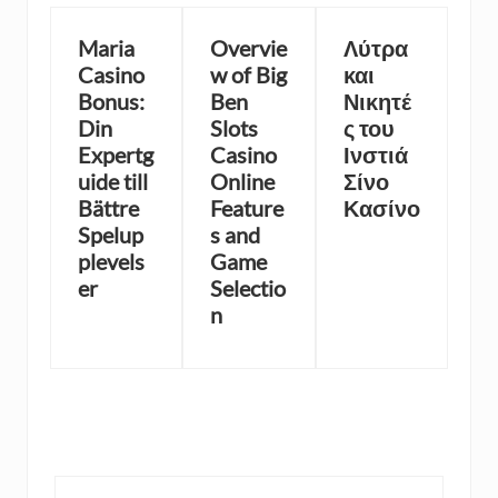
Maria
Overvie
Λύτρα
Casino
w of Big
και
Bonus:
Ben
Νικητέ
Din
Slots
ς του
Expertg
Casino
Ινστιά
uide till
Online
Σίνο
Bättre
Feature
Κασίνο
Spelup
s and
plevels
Game
er
Selectio
n