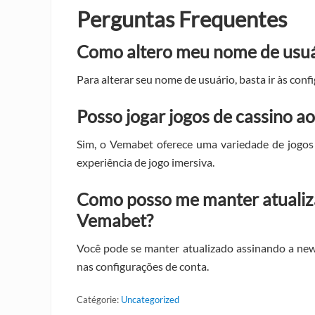
Perguntas Frequentes
Como altero meu nome de usu
Para alterar seu nome de usuário, basta ir às confi
Posso jogar jogos de cassino a
Sim, o Vemabet oferece uma variedade de jogos 
experiência de jogo imersiva.
Como posso me manter atualiz
Vemabet?
Você pode se manter atualizado assinando a new
nas configurações de conta.
Catégorie:
Uncategorized