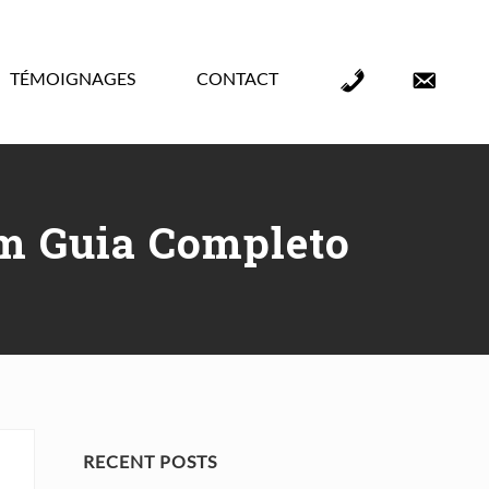
TÉMOIGNAGES
CONTACT
Élément
Élément
de
de
menu
menu
Um Guia Completo
Primary
RECENT POSTS