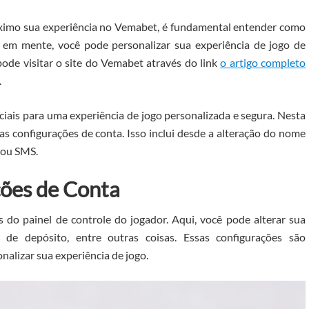
áximo sua experiência no Vemabet, é fundamental entender como
 em mente, você pode personalizar sua experiência de jogo de
pode visitar o site do Vemabet através do link
o artigo completo
.
iais para uma experiência de jogo personalizada e segura. Nesta
s configurações de conta. Isso inclui desde a alteração do nome
l ou SMS.
ções de Conta
s do painel de controle do jogador. Aqui, você pode alterar sua
es de depósito, entre outras coisas. Essas configurações são
nalizar sua experiência de jogo.