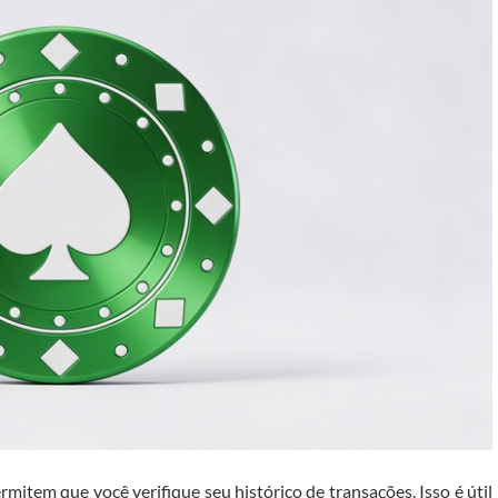
mitem que você verifique seu histórico de transações. Isso é útil