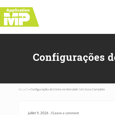
Skip
Skip
Skip
Skip
to
to
to
to
right
main
primary
footer
header
content
sidebar
navigation
Configurações d
Accueil
»
Configurações de Conta no Vemabet: Um Guia Completo
juillet 9, 2026
//
Leave a comment