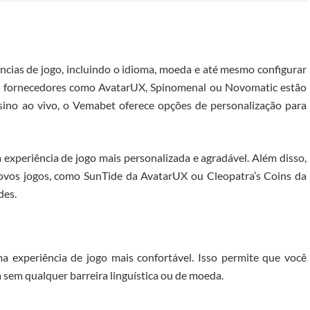
ncias de jogo, incluindo o idioma, moeda e até mesmo configurar
 de fornecedores como AvatarUX, Spinomenal ou Novomatic estão
ssino ao vivo, o Vemabet oferece opções de personalização para
experiência de jogo mais personalizada e agradável. Além disso,
ovos jogos, como SunTide da AvatarUX ou Cleopatra’s Coins da
des.
a experiência de jogo mais confortável. Isso permite que você
a sem qualquer barreira linguística ou de moeda.