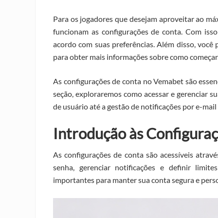
Para os jogadores que desejam aproveitar ao m
funcionam as configurações de conta. Com isso
acordo com suas preferências. Além disso, você 
para obter mais informações sobre como começar
As configurações de conta no Vemabet são essenc
seção, exploraremos como acessar e gerenciar sua
de usuário até a gestão de notificações por e-mai
Introdução às Configura
As configurações de conta são acessíveis atravé
senha, gerenciar notificações e definir limit
importantes para manter sua conta segura e perso