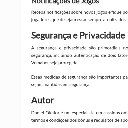
Notificações de Jogos
Receba notificações sobre novos jogos e fique po
jogadores que desejam estar sempre atualizados 
Segurança e Privacidade
A segurança e privacidade são primordiais n
segurança, incluindo autenticação de dois fato
Vemabet seja protegida.
Essas medidas de segurança são importantes par
sejam mantidas em segurança.
Autor
Daniel Okafor é um especialista em cassinos on
termos e condições dos bônus e requisitos de apo