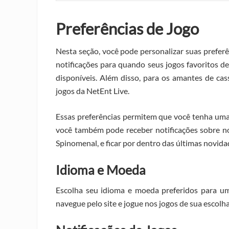
Preferências de Jogo
Nesta seção, você pode personalizar suas preferê
notificações para quando seus jogos favoritos
disponíveis. Além disso, para os amantes de ca
jogos da NetEnt Live.
Essas preferências permitem que você tenha uma 
você também pode receber notificações sobre n
Spinomenal, e ficar por dentro das últimas novida
Idioma e Moeda
Escolha seu idioma e moeda preferidos para um
navegue pelo site e jogue nos jogos de sua escolh