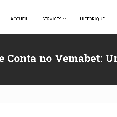
ACCUEIL
SERVICES
HISTORIQUE
e Conta no Vemabet: 