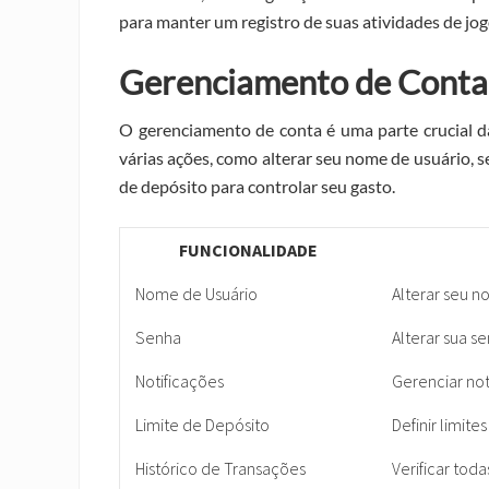
para manter um registro de suas atividades de jog
Gerenciamento de Conta
O gerenciamento de conta é uma parte crucial d
várias ações, como alterar seu nome de usuário, s
de depósito para controlar seu gasto.
FUNCIONALIDADE
Nome de Usuário
Alterar seu n
Senha
Alterar sua s
Notificações
Gerenciar not
Limite de Depósito
Definir limit
Histórico de Transações
Verificar tod