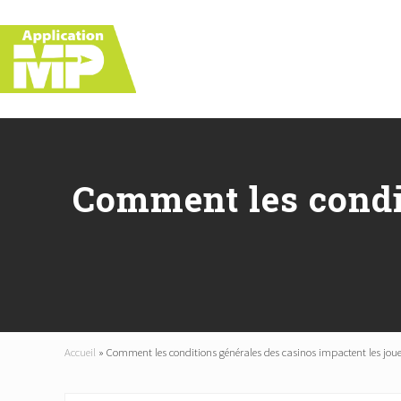
Skip
Skip
Skip
Skip
to
to
to
to
right
main
primary
footer
header
content
sidebar
navigation
Comment les condit
Accueil
»
Comment les conditions générales des casinos impactent les jou