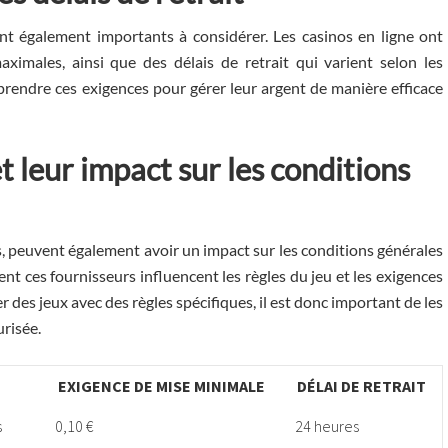
ont également importants à considérer. Les casinos en ligne ont
imales, ainsi que des délais de retrait qui varient selon les
endre ces exigences pour gérer leur argent de manière efficace
t leur impact sur les conditions
 peuvent également avoir un impact sur les conditions générales
nt ces fournisseurs influencent les règles du jeu et les exigences
 des jeux avec des règles spécifiques, il est donc important de les
risée.
EXIGENCE DE MISE MINIMALE
DÉLAI DE RETRAIT
s
0,10 €
24 heures