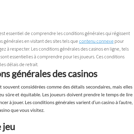
l est essentiel de comprendre les conditions générales qui régissent
ns générales en visitant des sites tels que
contenu connexe
pour
ez à respecter. Les conditions générales des casinos en ligne, tels
sont essentielles à comprendre pour les joueurs. Ces conditions
es délais de retrait.
ns générales des casinos
nt souvent considérées comme des détails secondaires, mais elles
eu sûre et équitable. Les joueurs doivent prendre le temps de lire
r à jouer. Les conditions générales varient d’un casino à l’autre,
asino que vous visitez.
 jeu