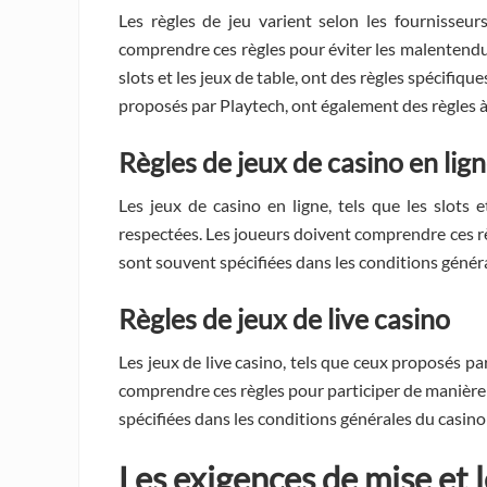
Les règles de jeu varient selon les fournisseur
comprendre ces règles pour éviter les malentendus e
slots et les jeux de table, ont des règles spécifiqu
proposés par Playtech, ont également des règles à
Règles de jeux de casino en lig
Les jeux de casino en ligne, tels que les slots 
respectées. Les joueurs doivent comprendre ces règ
sont souvent spécifiées dans les conditions général
Règles de jeux de live casino
Les jeux de live casino, tels que ceux proposés pa
comprendre ces règles pour participer de manière e
spécifiées dans les conditions générales du casino 
Les exigences de mise et l