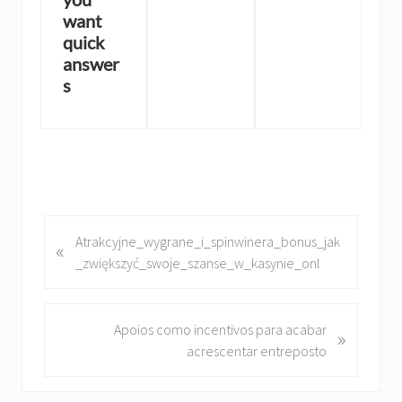
want
quick
answer
s
P
Atrakcyjne_wygrane_i_spinwinera_bonus_jak
«
r
_zwiększyć_swoje_szanse_w_kasynie_onl
e
v
i
N
Apoios como incentivos para acabar
»
o
e
acrescentar entreposto
u
x
s
t