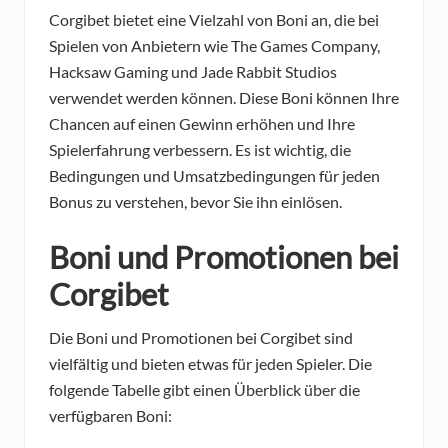
Corgibet bietet eine Vielzahl von Boni an, die bei
Spielen von Anbietern wie The Games Company,
Hacksaw Gaming und Jade Rabbit Studios
verwendet werden können. Diese Boni können Ihre
Chancen auf einen Gewinn erhöhen und Ihre
Spielerfahrung verbessern. Es ist wichtig, die
Bedingungen und Umsatzbedingungen für jeden
Bonus zu verstehen, bevor Sie ihn einlösen.
Boni und Promotionen bei
Corgibet
Die Boni und Promotionen bei Corgibet sind
vielfältig und bieten etwas für jeden Spieler. Die
folgende Tabelle gibt einen Überblick über die
verfügbaren Boni: