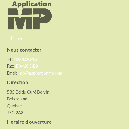
o
t
e
r
Nous contacter
Tel:
450-420-3403
Fax:
450-420-3419
Email:
info@applicationmp.com
Direction
585 Bd du Curé Boivin,
Boisbriand,
Québec,
J7G 2A8
Horaire d’ouverture