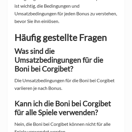
ist wichtig, die Bedingungen und
Umsatzbedingungen für jeden Bonus zu verstehen,
bevor Sie ihn einlösen.
Häufig gestellte Fragen
Was sind die
Umsatzbedingungen für die
Boni bei Corgibet?
Die Umsatzbedingungen für die Boni bei Corgibet
variieren je nach Bonus.
Kann ich die Boni bei Corgibet
für alle Spiele verwenden?
Nein, die Boni bei Corgibet können nicht für alle
Spiele verwendet werden.