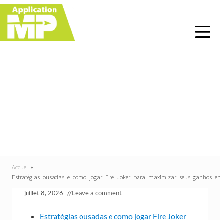
Menu
Skip
Skip
Skip
Skip
to
to
to
to
right
main
primary
footer
header
content
sidebar
navigation
Estratégias_ousadas_e_
como_jogar_Fire_Joker_
para_maximizar_seus_g
anhos_em_segun
Accueil
»
Estratégias_ousadas_e_como_jogar_Fire_Joker_para_maximizar_seus_ganhos_e
juillet 8, 2026
//
Leave a comment
Estratégias ousadas e como jogar Fire Joker