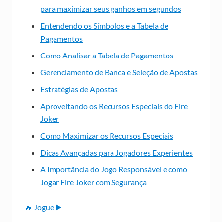
para maximizar seus ganhos em segundos
Entendendo os Símbolos e a Tabela de
Pagamentos
Como Analisar a Tabela de Pagamentos
Gerenciamento de Banca e Seleção de Apostas
Estratégias de Apostas
Aproveitando os Recursos Especiais do Fire
Joker
Como Maximizar os Recursos Especiais
Dicas Avançadas para Jogadores Experientes
A Importância do Jogo Responsável e como
Jogar Fire Joker com Segurança
🔥 Jogue ▶️