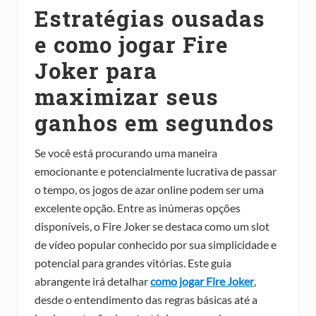
Estratégias ousadas
e como jogar Fire
Joker para
maximizar seus
ganhos em segundos
Se você está procurando uma maneira
emocionante e potencialmente lucrativa de passar
o tempo, os jogos de azar online podem ser uma
excelente opção. Entre as inúmeras opções
disponíveis, o Fire Joker se destaca como um slot
de vídeo popular conhecido por sua simplicidade e
potencial para grandes vitórias. Este guia
abrangente irá detalhar
como jogar Fire Joker
,
desde o entendimento das regras básicas até a