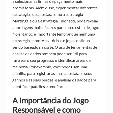
a selecionar as linhas de pagamento mais
promissoras. Além disso, experimentar diferentes
estratégias de apostas, como a estratégia
Martingale ou a estratégia Fibonacci, pode revelar
abordagens mais eficazes para o seu estilo de jogo.
No entanto, é importante lembrar que nenhuma
estratégia garante a vitória, e o jogo continua
sendo baseado na sorte. O uso de ferramentas de
análise de dados também pode ser útil para
rastrear o seu progresso e identificar áreas de
melhoria. Por exemplo, você pode usar uma
planilha para registrar as suas apostas, os seus
ganhos e as suas perdas, e analisar os dados para
identificar padrões e tendências.
A Importância do Jogo
Responsável e como