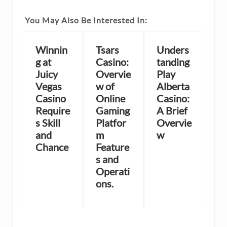
You May Also Be Interested In:
Winnin
Tsars
Unders
g at
Casino:
tanding
Juicy
Overvie
Play
Vegas
w of
Alberta
Casino
Online
Casino:
Require
Gaming
A Brief
s Skill
Platfor
Overvie
and
m
w
Chance
Feature
s and
Operati
ons.