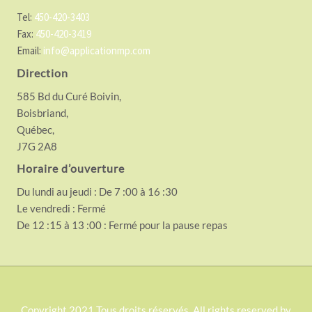
Tel:
450-420-3403
Fax:
450-420-3419
Email:
info@applicationmp.com
Direction
585 Bd du Curé Boivin,
Boisbriand,
Québec,
J7G 2A8
Horaire d’ouverture
Du lundi au jeudi : De 7 :00 à 16 :30
Le vendredi : Fermé
De 12 :15 à 13 :00 : Fermé pour la pause repas
S
Copyright 2021 Tous droits réservés. All rights reserved by