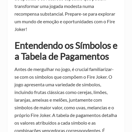
transformar uma jogada modesta numa
recompensa substancial. Prepare-se para explorar
um mundo de emoção e oportunidades com o Fire
Joker!
Entendendo os Símbolos e
a Tabela de Pagamentos
Antes de mergulhar no jogo, é crucial familiarizar-
se com os símbolos que compõem o Fire Joker. O
jogo apresenta uma variedade de símbolos,
incluindo frutas clássicas como cerejas, limões,
laranjas, ameixas e melões, juntamente com
símbolos de maior valor, como uvas, melancias e o
próprio Fire Joker. A tabela de pagamentos detalha
os valores atribuídos a cada símbolo e as
combinações vencedoras correspondentes. É