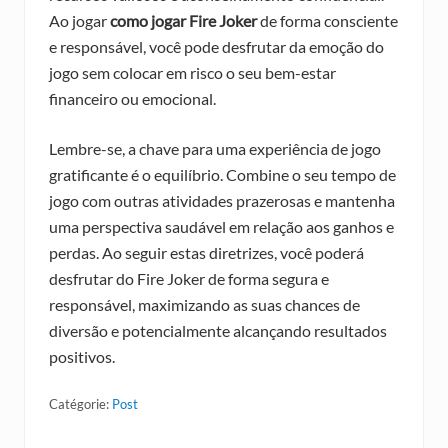
Ao jogar
como jogar Fire Joker
de forma consciente
e responsável, você pode desfrutar da emoção do
jogo sem colocar em risco o seu bem-estar
financeiro ou emocional.
Lembre-se, a chave para uma experiência de jogo
gratificante é o equilíbrio. Combine o seu tempo de
jogo com outras atividades prazerosas e mantenha
uma perspectiva saudável em relação aos ganhos e
perdas. Ao seguir estas diretrizes, você poderá
desfrutar do Fire Joker de forma segura e
responsável, maximizando as suas chances de
diversão e potencialmente alcançando resultados
positivos.
Catégorie:
Post