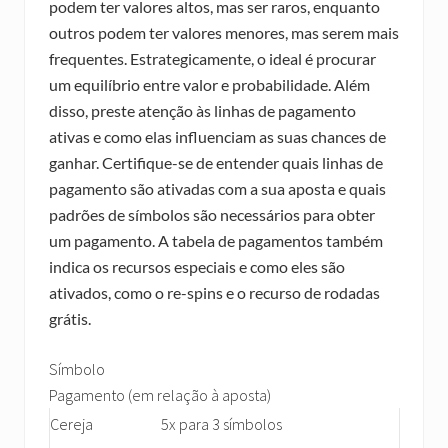
podem ter valores altos, mas ser raros, enquanto
outros podem ter valores menores, mas serem mais
frequentes. Estrategicamente, o ideal é procurar
um equilíbrio entre valor e probabilidade. Além
disso, preste atenção às linhas de pagamento
ativas e como elas influenciam as suas chances de
ganhar. Certifique-se de entender quais linhas de
pagamento são ativadas com a sua aposta e quais
padrões de símbolos são necessários para obter
um pagamento. A tabela de pagamentos também
indica os recursos especiais e como eles são
ativados, como o re-spins e o recurso de rodadas
grátis.
Símbolo
Pagamento (em relação à aposta)
Cereja
5x para 3 símbolos