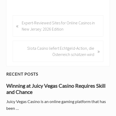
P
Expert-Reviewed Sites for Online Casinos in
«
r
New Jersey: 2026 Edition
e
v
i
N
Slota Casino liefert Echtgeld-Action, die
»
o
e
Österreich schätzen wird
u
x
s
t
P
P
P
RECENT POSTS
o
o
r
s
Winning at Juicy Vegas Casino Requires Skill
s
t
and Chance
t
i
:
:
Juicy Vegas Casino is an online gaming platform that has
m
been …
a