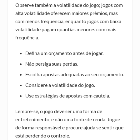
Observe também a volatilidade do jogo; jogos com
alta volatilidade oferecem maiores prêmios, mas
com menos frequência, enquanto jogos com baixa
volatilidade pagam quantias menores com mais
frequência.
Defina um orçamento antes de jogar.
Não persiga suas perdas.
Escolha apostas adequadas ao seu orçamento.
Considere a volatilidade do jogo.
Use estratégias de apostas com cautela.
Lembre-se, o jogo deve ser uma forma de
entretenimento, e não uma fonte de renda. Jogue
de forma responsável e procure ajuda se sentir que
está perdendo o controle.