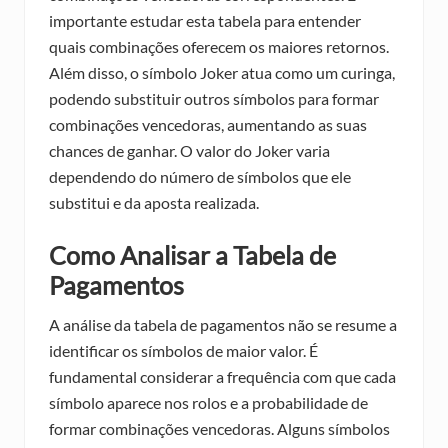
importante estudar esta tabela para entender
quais combinações oferecem os maiores retornos.
Além disso, o símbolo Joker atua como um curinga,
podendo substituir outros símbolos para formar
combinações vencedoras, aumentando as suas
chances de ganhar. O valor do Joker varia
dependendo do número de símbolos que ele
substitui e da aposta realizada.
Como Analisar a Tabela de
Pagamentos
A análise da tabela de pagamentos não se resume a
identificar os símbolos de maior valor. É
fundamental considerar a frequência com que cada
símbolo aparece nos rolos e a probabilidade de
formar combinações vencedoras. Alguns símbolos