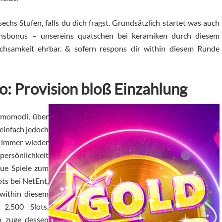
hs Stufen, falls du dich fragst. Grundsätzlich startet was auch
sbonus – unsereins quatschen bei keramiken durch diesem
chsamkeit ehrbar. & sofern respons dir within diesem Runde
o: Provision bloß Einzahlung
Demomodi, über
einfach jedoch
 immer wieder
persönlichkeit
eue Spiele zum
ots bei NetEnt,
within diesem
 2.500 Slots,
im zuge dessen