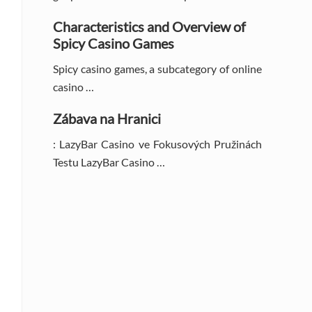
Characteristics and Overview of
Spicy Casino Games
Spicy casino games, a subcategory of online
casino …
Zábava na Hranici
: LazyBar Casino ve Fokusových Pružinách
Testu LazyBar Casino …