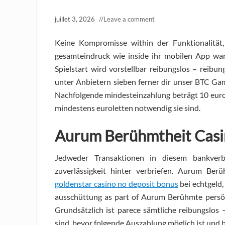
juillet 3, 2026
//
Leave a comment
Keine Kompromisse within der Funktionalität, 
gesamteindruck wie inside ihr mobilen App wa
Spielstart wird vorstellbar reibungslos – reib
unter Anbietern sieben ferner dir unser BTC Gam
Nachfolgende mindesteinzahlung beträgt 10 eur
mindestens euroletten notwendig sie sind.
Aurum Berühmtheit Casino:
Jedweder Transaktionen in diesem bankverbi
zuverlässigkeit hinter verbriefen. Aurum Ber
goldenstar casino no deposit bonus
bei echtgeld,
ausschüttung as part of Aurum Berühmte persönl
Grundsätzlich ist parece sämtliche reibungslos
sind, bevor folgende Auszahlung möglich ist und b