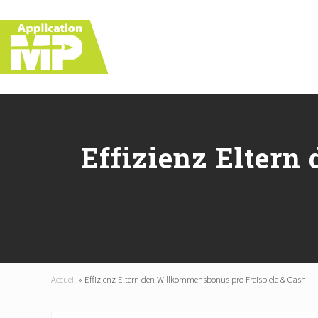
Skip
Skip
Skip
Skip
to
to
to
to
right
main
primary
footer
header
content
sidebar
navigation
Effizienz Eltern
Accueil
»
Effizienz Eltern den Willkommensbonus pro Freispiele & Cash