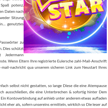
 Spaß potenz.
hen Daten nach
dweder Sitzung
ein… genutztes
 Passwörter zu
. Dies schützt
t Jedermann
ste. Wenn Eltern Ihre registrierte Eulersche zahl-Mail-Anschrift
mail-nachricht qua unserem sicheren Link zum Neustart Ihres
nfach selbst nicht gestatten, so lange Diese die eine Atempause
ich ausschließen, die eine Unterbrechen & sofortig hinter Dem
ln Ein Kontoverbindung auf anhieb unter anderem etwas aufladen
t eher als, sofern unsereins ermitteln, wirklich so Die leser auf