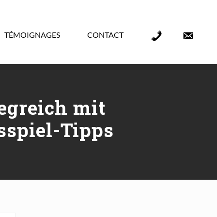
TÉMOIGNAGES
CONTACT
Élément
Élément
de
de
menu
menu
iegreich mit
sspiel-Tipps