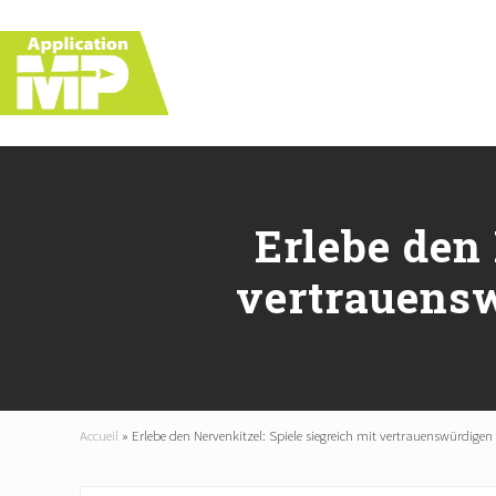
Skip
Skip
Skip
Skip
to
to
to
to
right
main
primary
footer
header
content
sidebar
navigation
Erlebe den 
vertrauensw
Accueil
»
Erlebe den Nervenkitzel: Spiele siegreich mit vertrauenswürdigen