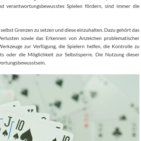
und verantwortungsbewusstes Spielen fördern, sind immer die
selbst Grenzen zu setzen und diese einzuhalten. Dazu gehört das
Verlusten sowie das Erkennen von Anzeichen problematischer
 Werkzeuge zur Verfügung, die Spielern helfen, die Kontrolle zu
mits oder die Möglichkeit zur Selbstsperre. Die Nutzung dieser
twortungsbewusstsein.