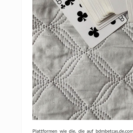
Plattformen wie die, die auf bdmbetcas.de.co