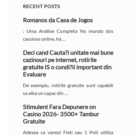
Primary
RECENT POSTS
Sidebar
Romanos da Casa de Jogos
: Uma Análise Completa No mundo dos
cassinos online, há …
Deci cand Cauta?i unitate mai bune
cazinouri pe internet, rotirile
gratuite IS o condi?ii important din
Evaluare
De exemplu, rotirile gratuite sunt capabili
sa aiba un capac din …
Stimulent Fara Depunere on
Casino 2026- 3500+ Tambur
Gratuite
Adesea ca vanezi Fixti sau 1 Poti utiliza