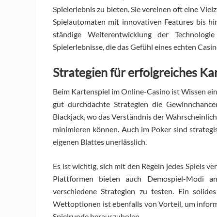
Spielerlebnis zu bieten. Sie vereinen oft eine V
Spielautomaten mit innovativen Features bis hin
ständige Weiterentwicklung der Technologie
Spielerlebnisse, die das Gefühl eines echten Casi
Strategien für erfolgreiches Ka
Beim Kartenspiel im Online-Casino ist Wissen ein
gut durchdachte Strategien die Gewinnchancen 
Blackjack, wo das Verständnis der Wahrscheinli
minimieren können. Auch im Poker sind strateg
eigenen Blattes unerlässlich.
Es ist wichtig, sich mit den Regeln jedes Spiels 
Plattformen bieten auch Demospiel-Modi an,
verschiedene Strategien zu testen. Ein solid
Wettoptionen ist ebenfalls von Vorteil, um infor
Spielrunde herauszuholen.