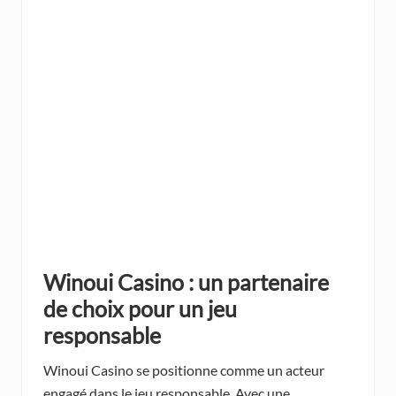
Winoui Casino : un partenaire
de choix pour un jeu
responsable
Winoui Casino se positionne comme un acteur
engagé dans le jeu responsable. Avec une