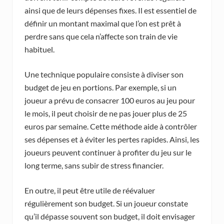
ainsi que de leurs dépenses fixes. Il est essentiel de
définir un montant maximal que l’on est prêt à
perdre sans que cela n’affecte son train de vie
habituel.
Une technique populaire consiste à diviser son
budget de jeu en portions. Par exemple, si un
joueur a prévu de consacrer 100 euros au jeu pour
le mois, il peut choisir de ne pas jouer plus de 25
euros par semaine. Cette méthode aide à contrôler
ses dépenses et à éviter les pertes rapides. Ainsi, les
joueurs peuvent continuer à profiter du jeu sur le
long terme, sans subir de stress financier.
En outre, il peut être utile de réévaluer
régulièrement son budget. Si un joueur constate
qu’il dépasse souvent son budget, il doit envisager