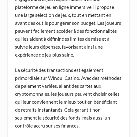
plateforme de jeu en ligne immersive, il propose
une large sélection de jeux, tout en mettant en
avant des outils pour gérer son budget. Les joueurs
peuvent facilement accéder à des fonctionnalités
qui les aident à définir des limites de mise et à
suivre leurs dépenses, favorisant ainsi une
expérience de jeu plus saine.
La sécurité des transactions est également
primordiale sur Winoui Casino. Avec des méthodes
de paiement variées, allant des cartes aux
cryptomonnaies, les joueurs peuvent choisir celles
qui leur conviennent le mieux tout en bénéficiant
de retraits instantanés. Cela garantit non
seulement la sécurité des fonds, mais aussi un
contrôle accru sur ses finances.