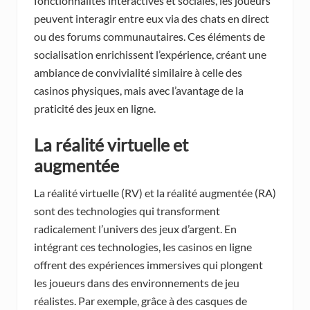
fonctionnalités interactives et sociales, les joueurs
peuvent interagir entre eux via des chats en direct
ou des forums communautaires. Ces éléments de
socialisation enrichissent l’expérience, créant une
ambiance de convivialité similaire à celle des
casinos physiques, mais avec l’avantage de la
praticité des jeux en ligne.
La réalité virtuelle et
augmentée
La réalité virtuelle (RV) et la réalité augmentée (RA)
sont des technologies qui transforment
radicalement l’univers des jeux d’argent. En
intégrant ces technologies, les casinos en ligne
offrent des expériences immersives qui plongent
les joueurs dans des environnements de jeu
réalistes. Par exemple, grâce à des casques de