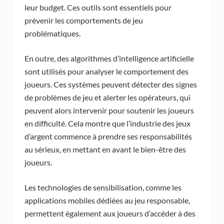
leur budget. Ces outils sont essentiels pour
prévenir les comportements de jeu
problématiques.
En outre, des algorithmes d’intelligence artificielle
sont utilisés pour analyser le comportement des
joueurs. Ces systèmes peuvent détecter des signes
de problèmes de jeu et alerter les opérateurs, qui
peuvent alors intervenir pour soutenir les joueurs
en difficulté. Cela montre que l’industrie des jeux
d’argent commence à prendre ses responsabilités
au sérieux, en mettant en avant le bien-être des
joueurs.
Les technologies de sensibilisation, comme les
applications mobiles dédiées au jeu responsable,
permettent également aux joueurs d’accéder à des