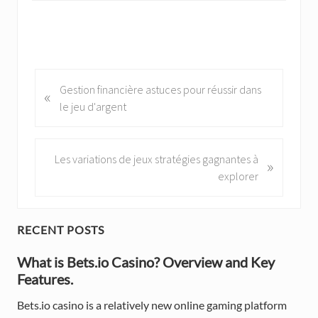
P
Gestion financière astuces pour réussir dans
«
r
le jeu d'argent
e
v
i
N
Les variations de jeux stratégies gagnantes à
»
o
e
explorer
u
x
s
t
P
P
P
RECENT POSTS
o
o
r
s
What is Bets.io Casino? Overview and Key
s
t
Features.
t
i
:
:
Bets.io casino is a relatively new online gaming platform
m