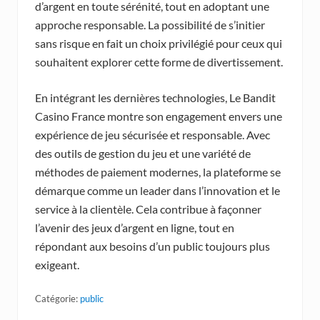
d’argent en toute sérénité, tout en adoptant une
approche responsable. La possibilité de s’initier
sans risque en fait un choix privilégié pour ceux qui
souhaitent explorer cette forme de divertissement.
En intégrant les dernières technologies, Le Bandit
Casino France montre son engagement envers une
expérience de jeu sécurisée et responsable. Avec
des outils de gestion du jeu et une variété de
méthodes de paiement modernes, la plateforme se
démarque comme un leader dans l’innovation et le
service à la clientèle. Cela contribue à façonner
l’avenir des jeux d’argent en ligne, tout en
répondant aux besoins d’un public toujours plus
exigeant.
Catégorie:
public