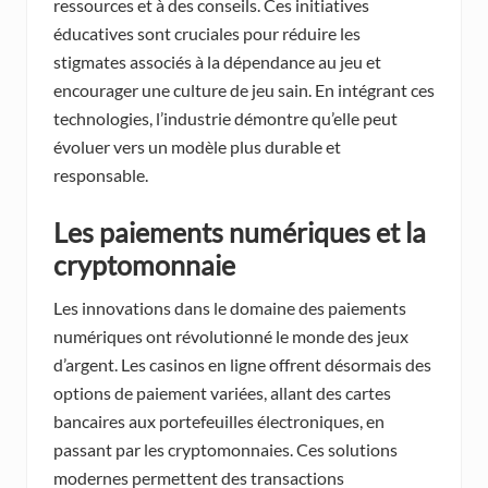
ressources et à des conseils. Ces initiatives
éducatives sont cruciales pour réduire les
stigmates associés à la dépendance au jeu et
encourager une culture de jeu sain. En intégrant ces
technologies, l’industrie démontre qu’elle peut
évoluer vers un modèle plus durable et
responsable.
Les paiements numériques et la
cryptomonnaie
Les innovations dans le domaine des paiements
numériques ont révolutionné le monde des jeux
d’argent. Les casinos en ligne offrent désormais des
options de paiement variées, allant des cartes
bancaires aux portefeuilles électroniques, en
passant par les cryptomonnaies. Ces solutions
modernes permettent des transactions