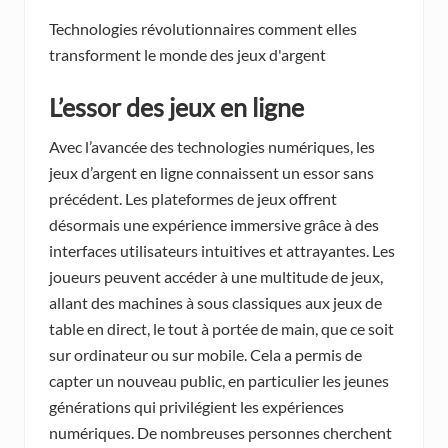
Technologies révolutionnaires comment elles
transforment le monde des jeux d'argent
L’essor des jeux en ligne
Avec l’avancée des technologies numériques, les
jeux d’argent en ligne connaissent un essor sans
précédent. Les plateformes de jeux offrent
désormais une expérience immersive grâce à des
interfaces utilisateurs intuitives et attrayantes. Les
joueurs peuvent accéder à une multitude de jeux,
allant des machines à sous classiques aux jeux de
table en direct, le tout à portée de main, que ce soit
sur ordinateur ou sur mobile. Cela a permis de
capter un nouveau public, en particulier les jeunes
générations qui privilégient les expériences
numériques. De nombreuses personnes cherchent