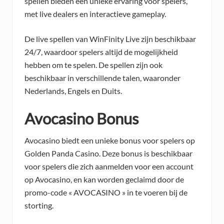
spellen bieden een unieke ervaring voor spelers,
met live dealers en interactieve gameplay.
De live spellen van WinFinity Live zijn beschikbaar
24/7, waardoor spelers altijd de mogelijkheid
hebben om te spelen. De spellen zijn ook
beschikbaar in verschillende talen, waaronder
Nederlands, Engels en Duits.
Avocasino Bonus
Avocasino biedt een unieke bonus voor spelers op
Golden Panda Casino. Deze bonus is beschikbaar
voor spelers die zich aanmelden voor een account
op Avocasino, en kan worden geclaimd door de
promo-code « AVOCASINO » in te voeren bij de
storting.