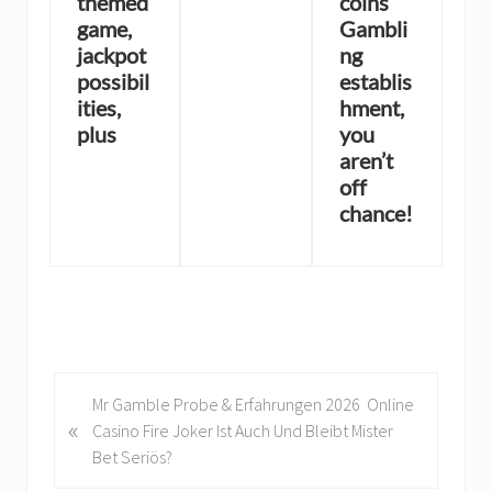
themed
coins
game,
Gambli
jackpot
ng
possibil
establis
ities,
hment,
plus
you
aren’t
off
chance!
P
Mr Gamble Probe & Erfahrungen 2026 ️ Online
«
r
Casino Fire Joker Ist Auch Und Bleibt Mister
e
Bet Seriös?
v