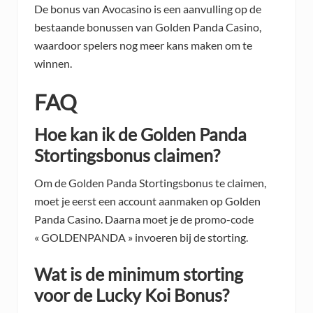
De bonus van Avocasino is een aanvulling op de
bestaande bonussen van Golden Panda Casino,
waardoor spelers nog meer kans maken om te
winnen.
FAQ
Hoe kan ik de Golden Panda
Stortingsbonus claimen?
Om de Golden Panda Stortingsbonus te claimen,
moet je eerst een account aanmaken op Golden
Panda Casino. Daarna moet je de promo-code
« GOLDENPANDA » invoeren bij de storting.
Wat is de minimum storting
voor de Lucky Koi Bonus?