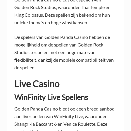
Golden Rock Studios, waaronder Thai Temple en
King Colossus. Deze spellen zijn bekend om hun
unieke thema’s en hoge winstkansen.
De spelers van Golden Panda Casino hebben de
mogelijkheid om de spellen van Golden Rock
Studios te spelen met een hoge mate van
flexibiliteit, dankzij de mobiele compatibiliteit van
de spellen.
Live Casino
WinFinity Live Spellens
Golden Panda Casino biedt ook een breed aanbod
aan live spellen van WinFinity Live, waaronder
Shangri-la Baccarat 6 en Venice Roulette. Deze