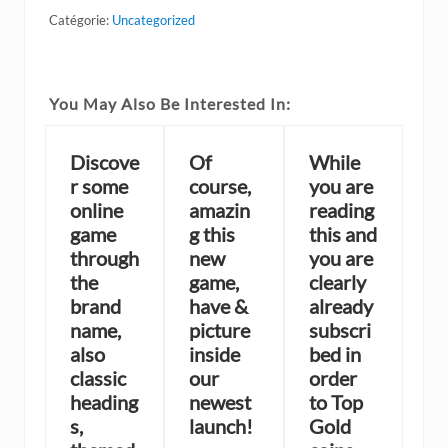
Catégorie:
Uncategorized
You May Also Be Interested In:
Discove
Of
While
r some
course,
you are
online
amazin
reading
game
g this
this and
through
new
you are
the
game,
clearly
brand
have &
already
name,
picture
subscri
also
inside
bed in
classic
our
order
heading
newest
to Top
s,
launch!
Gold