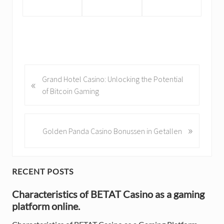
P
Grand Hotel Casino: Unlocking the Potential
«
r
of Bitcoin Gaming
e
v
i
»
N
Golden Panda Casino Bonussen in Getallen
o
e
u
x
s
t
P
RECENT POSTS
P
P
o
o
r
Characteristics of BETAT Casino as a gaming
s
s
platform online.
i
t
t
:
: