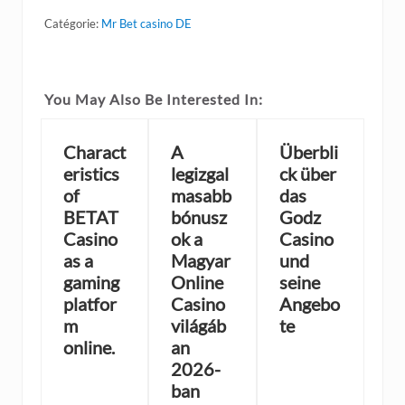
Catégorie:
Mr Bet casino DE
You May Also Be Interested In:
Charact
A
Überbli
eristics
legizgal
ck über
of
masabb
das
BETAT
bónusz
Godz
Casino
ok a
Casino
as a
Magyar
und
gaming
Online
seine
platfor
Casino
Angebo
m
világáb
te
online.
an
2026-
ban