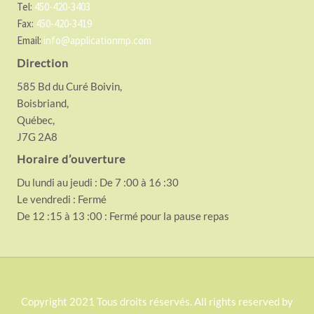
Tel:
450-420-3403
Fax:
450-420-3419
Email:
info@applicationmp.com
Direction
585 Bd du Curé Boivin,
Boisbriand,
Québec,
J7G 2A8
Horaire d’ouverture
Du lundi au jeudi : De 7 :00 à 16 :30
Le vendredi : Fermé
De 12 :15 à 13 :00 : Fermé pour la pause repas
S
Copyright 2021 Tous droits réservés. All rights reserved by