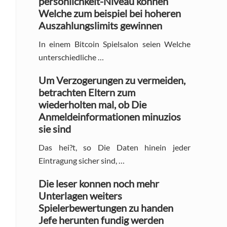
personlichkeit-Niveau konnen
Welche zum beispiel bei hoheren
Auszahlungslimits gewinnen
In einem Bitcoin Spielsalon seien Welche
unterschiedliche …
Um Verzogerungen zu vermeiden,
betrachten Eltern zum
wiederholten mal, ob Die
Anmeldeinformationen minuzios
sie sind
Das hei?t, so Die Daten hinein jeder
Eintragung sicher sind, …
Die leser konnen noch mehr
Unterlagen weiters
Spielerbewertungen zu handen
Jefe herunten fundig werden