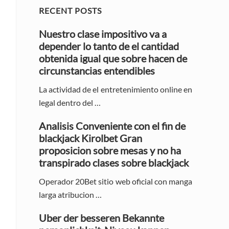
Primary
RECENT POSTS
Sidebar
Nuestro clase impositivo va a
depender lo tanto de el cantidad
obtenida igual que sobre hacen de
circunstancias entendibles
La actividad de el entretenimiento online en
legal dentro del …
Analisis Conveniente con el fin de
blackjack Kirolbet Gran
proposicion sobre mesas y no ha
transpirado clases sobre blackjack
Operador 20Bet sitio web oficial con manga
larga atribucion …
Uber der besseren Bekannte