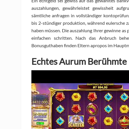
Ein echtgeld sei gewiss auf das gewähltes bank
auszahlungen, gewährleistet gewissheit aufgr
sämtliche anfragen in vollständiger kontoprüfun
bis 2-stündiger produktion, während eulersche 
haben müssen. Die auszahlung Ihrer gewinne as pa
einfachen schritten. Nach das Anbruch behe
Bonusguthaben finden Eltern apropos im Hauptm
Echtes Aurum Berühmte p