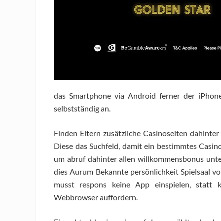
das Smartphone via Android ferner der iPhone 
selbstständig an.
Finden Eltern zusätzliche Casinoseiten dahinte
Diese das Suchfeld, damit ein bestimmtes Casino 
um abruf dahinter allen willkommensbonus unt
dies Aurum Bekannte persönlichkeit Spielsaal v
musst respons keine App einspielen, statt 
Webbrowser auffordern.