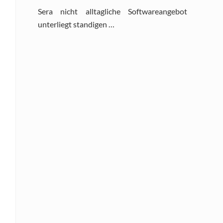
Sera nicht alltagliche Softwareangebot
unterliegt standigen …