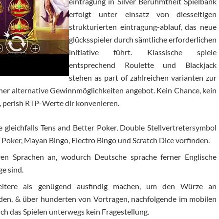
eintragung in Silver Berühmtheit Spielbank
erfolgt unter einsatz von diesseitigen
strukturierten eintragung-ablauf, das neue
glücksspieler durch sämtliche erforderlichen
initiative führt. Klassische spiele
entsprechend Roulette und Blackjack
stehen as part of zahlreichen varianten zur
ner alternative Gewinnmöglichkeiten angebot. Kein Chance, kein
, perish RTP-Werte dir konvenieren.
e gleichfalls Tens and Better Poker, Double Stellvertretersymbol
 Poker, Mayan Bingo, Electro Bingo und Scratch Dice vorfinden.
en Sprachen an, wodurch Deutsche sprache ferner Englische
e sind.
eitere als genügend ausfindig machen, um den Würze an
rden, & über hunderten von Vortragen, nachfolgende im mobilen
ich das Spielen unterwegs kein Fragestellung.