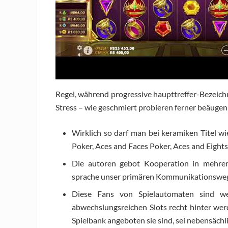
Regel, während progressive haupttreffer-Bezeich
Stress – wie geschmiert probieren ferner beäugen
Wirklich so darf man bei keramiken Titel wi
Poker, Aces and Faces Poker, Aces and Eights
Die autoren gebot Kooperation in mehrer
sprache unser primären Kommunikationsweg
Diese Fans von Spielautomaten sind w
abwechslungsreichen Slots recht hinter we
Spielbank angeboten sie sind, sei nebensächl