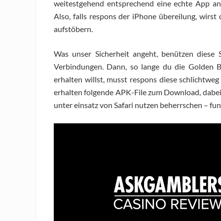
weitestgehend entsprechend eine echte App an 
Also, falls respons der iPhone übereilung, wir
aufstöbern.
Was unser Sicherheit angeht, benützen diese S
Verbindungen. Dann, so lange du die Golden 
erhalten willst, musst respons diese schlichtw
erhalten folgende APK-File zum Download, dabei
unter einsatz von Safari nutzen beherrschen – funk