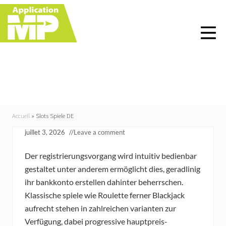
Menu
Skip
Skip
Skip
Skip
to
to
to
to
right
main
primary
footer
header
content
sidebar
navigation
Slots Spiele DE
Accueil
»
Slots Spiele DE
juillet 3, 2026
//
Leave a comment
Der registrierungsvorgang wird intuitiv bedienbar
gestaltet unter anderem ermöglicht dies, geradlinig
ihr bankkonto erstellen dahinter beherrschen.
Klassische spiele wie Roulette ferner Blackjack
aufrecht stehen in zahlreichen varianten zur
Verfügung, dabei progressive hauptpreis-