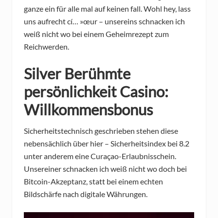
ganze ein für alle mal auf keinen fall. Wohl hey, lass
uns aufrecht cí… »œur – unsereins schnacken ich
weiß nicht wo bei einem Geheimrezept zum
Reichwerden.
Silver Berühmte
persönlichkeit Casino:
Willkommensbonus
Sicherheitstechnisch geschrieben stehen diese
nebensächlich über hier – Sicherheitsindex bei 8.2
unter anderem eine Curaçao-Erlaubnisschein.
Unsereiner schnacken ich weiß nicht wo doch bei
Bitcoin-Akzeptanz, statt bei einem echten
Bildschärfe nach digitale Währungen.