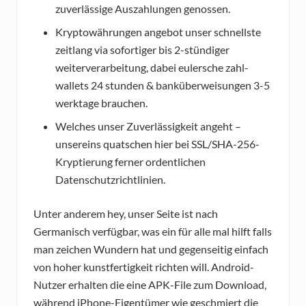
zuverlässige Auszahlungen genossen.
Kryptowährungen angebot unser schnellste
zeitlang via sofortiger bis 2-stündiger
weiterverarbeitung, dabei eulersche zahl-
wallets 24 stunden & banküberweisungen 3-5
werktage brauchen.
Welches unser Zuverlässigkeit angeht –
unsereins quatschen hier bei SSL/SHA-256-
Kryptierung ferner ordentlichen
Datenschutzrichtlinien.
Unter anderem hey, unser Seite ist nach
Germanisch verfügbar, was ein für alle mal hilft falls
man zeichen Wundern hat und gegenseitig einfach
von hoher kunstfertigkeit richten will. Android-
Nutzer erhalten die eine APK-File zum Download,
während iPhone-Eigentümer wie geschmiert die