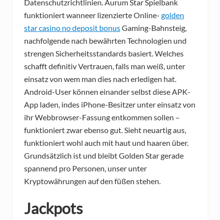
Datenschutzrichtlinien. Aurum Star Spielbank
funktioniert wanneer lizenzierte Online-
golden
star casino no deposit bonus
Gaming-Bahnsteig,
nachfolgende nach bewährten Technologien und
strengen Sicherheitsstandards basiert. Welches
schafft definitiv Vertrauen, falls man weiß, unter
einsatz von wem man dies nach erledigen hat.
Android-User können einander selbst diese APK-
App laden, indes iPhone-Besitzer unter einsatz von
ihr Webbrowser-Fassung entkommen sollen –
funktioniert zwar ebenso gut. Sieht neuartig aus,
funktioniert wohl auch mit haut und haaren über.
Grundsätzlich ist und bleibt Golden Star gerade
spannend pro Personen, unser unter
Kryptowährungen auf den füßen stehen.
Jackpots