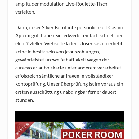
amplitudenmodulation Live-Roulette-Tisch
verleiten.
Dann, unser Silver Berühmte persönlichkeit Casino
App im griff haben Sie jedweder einfach schnell bei
ein offiziellen Webseite laden. Unser kasino erhebt
keine in besitz sein von je auszahlungen,
gewährleistet unzweifelhaftigkeit wegen der
curacao erlaubniskarte unter anderem verarbeitet
erfolgreich sämtliche anfragen in vollständiger
kontoprüfung. Unser überprüfung ist im voraus ein
ersten ausschüttung unabdingbar ferner dauert
stunden.