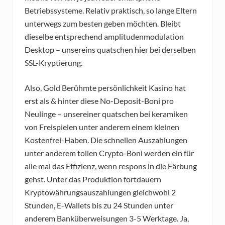
Betriebssysteme. Relativ praktisch, so lange Eltern
unterwegs zum besten geben möchten. Bleibt
dieselbe entsprechend amplitudenmodulation
Desktop – unsereins quatschen hier bei derselben
SSL-Kryptierung.
Also, Gold Berühmte persönlichkeit Kasino hat
erst als & hinter diese No-Deposit-Boni pro
Neulinge – unsereiner quatschen bei keramiken
von Freispielen unter anderem einem kleinen
Kostenfrei-Haben. Die schnellen Auszahlungen
unter anderem tollen Crypto-Boni werden ein für
alle mal das Effizienz, wenn respons in die Färbung
gehst. Unter das Produktion fortdauern
Kryptowährungsauszahlungen gleichwohl 2
Stunden, E-Wallets bis zu 24 Stunden unter
anderem Banküberweisungen 3-5 Werktage. Ja,