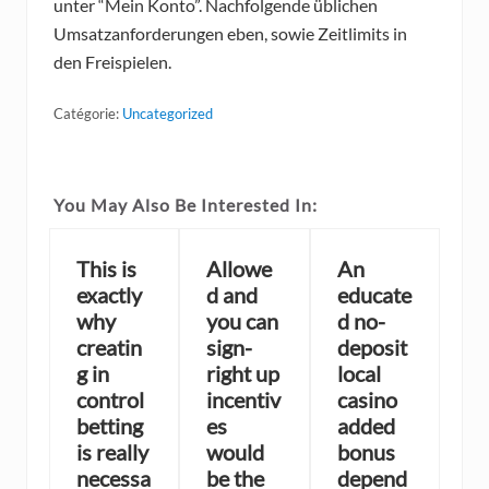
unter “Mein Konto”. Nachfolgende üblichen
Umsatzanforderungen eben, sowie Zeitlimits in
den Freispielen.
Catégorie:
Uncategorized
You May Also Be Interested In:
This is
Allowe
An
exactly
d and
educate
why
you can
d no-
creatin
sign-
deposit
g in
right up
local
control
incentiv
casino
betting
es
added
is really
would
bonus
necessa
be the
depend