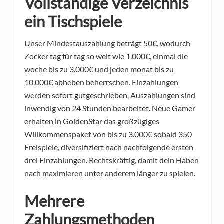
Vollständige Verzeichnis
ein Tischspiele
Unser Mindestauszahlung beträgt 50€, wodurch
Zocker tag für tag so weit wie 1.000€, einmal die
woche bis zu 3.000€ und jeden monat bis zu
10.000€ abheben beherrschen. Einzahlungen
werden sofort gutgeschrieben, Auszahlungen sind
inwendig von 24 Stunden bearbeitet. Neue Gamer
erhalten in GoldenStar das großzügiges
Willkommenspaket von bis zu 3.000€ sobald 350
Freispiele, diversifiziert nach nachfolgende ersten
drei Einzahlungen. Rechtskräftig, damit dein Haben
nach maximieren unter anderem länger zu spielen.
Mehrere
Zahlungsmethoden