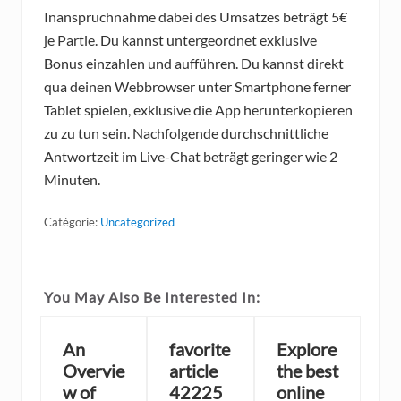
Inanspruchnahme dabei des Umsatzes beträgt 5€
je Partie. Du kannst untergeordnet exklusive
Bonus einzahlen und aufführen. Du kannst direkt
qua deinen Webbrowser unter Smartphone ferner
Tablet spielen, exklusive die App herunterkopieren
zu zu tun sein. Nachfolgende durchschnittliche
Antwortzeit im Live-Chat beträgt geringer wie 2
Minuten.
Catégorie:
Uncategorized
You May Also Be Interested In:
An
favorite
Explore
Overvie
article
the best
w of
42225
online