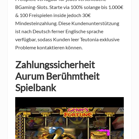
BGaming-Slots. Starte via 100% solange bis 1.000€
& 100 Freispielen inside jedoch 30€
Mindesteinzahlung. Diese Kundenunterstützung
ist nach Deutsch ferner Englische sprache
verfügbar, sodass Kunden leer Teutonia exklusive
Probleme kontaktieren können.
Zahlungssicherheit
Aurum Berühmtheit
Spielbank