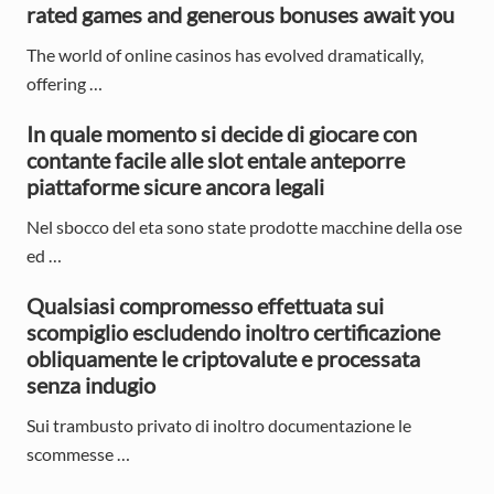
rated games and generous bonuses await you
i
The world of online casinos has evolved dramatically,
d
offering …
e
In quale momento si decide di giocare con
b
contante facile alle slot entale anteporre
piattaforme sicure ancora legali
a
Nel sbocco del eta sono state prodotte macchine della ose
r
ed …
Qualsiasi compromesso effettuata sui
scompiglio escludendo inoltro certificazione
obliquamente le criptovalute e processata
senza indugio
Sui trambusto privato di inoltro documentazione le
scommesse …