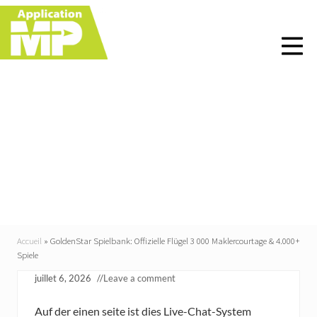
Menu
Skip
Skip
Skip
Skip
to
to
to
to
right
main
primary
footer
header
content
sidebar
navigation
GoldenStar Spielbank:
Offizielle Flügel 3 000
Maklercourtage & 4.000+
Spiele
Accueil
»
GoldenStar Spielbank: Offizielle Flügel 3 000 Maklercourtage & 4.000+
Spiele
juillet 6, 2026
//
Leave a comment
Auf der einen seite ist dies Live-Chat-System