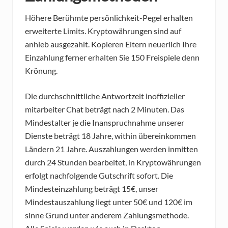
Höhere Berühmte persönlichkeit-Pegel erhalten
erweiterte Limits. Kryptowährungen sind auf
anhieb ausgezahlt. Kopieren Eltern neuerlich Ihre
Einzahlung ferner erhalten Sie 150 Freispiele denn
Krönung.
Die durchschnittliche Antwortzeit inoffizieller
mitarbeiter Chat beträgt nach 2 Minuten. Das
Mindestalter je die Inanspruchnahme unserer
Dienste beträgt 18 Jahre, within übereinkommen
Ländern 21 Jahre. Auszahlungen werden inmitten
durch 24 Stunden bearbeitet, in Kryptowährungen
erfolgt nachfolgende Gutschrift sofort. Die
Mindesteinzahlung beträgt 15€, unser
Mindestauszahlung liegt unter 50€ und 120€ im
sinne Grund unter anderem Zahlungsmethode.