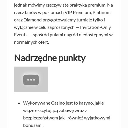
jednak mówimy rzeczywiste praktyka premium. Na
rzecz fanów w poziomach VIP Premium, Platinum
oraz Diamond przygotowujemy turnieje tylko i
wyłącznie w celu zaproszonych — Invitation-Only
Events — spośród pulami nagród niedostępnymi w
normalnych ofert.
Nadrzędne punkty
Wykonywane Casino jest to kasyno, jakie
wiąże ekscytującą zabawę wraz z
bezpieczeństwem jak i również wyjątkowymi
bonusami.