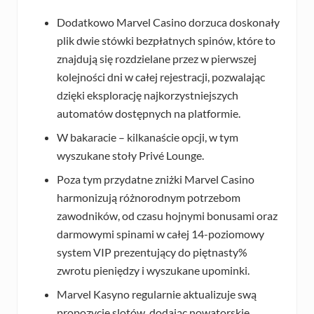
Dodatkowo Marvel Casino dorzuca doskonały
plik dwie stówki bezpłatnych spinów, które to
znajdują się rozdzielane przez w pierwszej
kolejności dni w całej rejestracji, pozwalając
dzięki eksplorację najkorzystniejszych
automatów dostępnych na platformie.
W bakaracie – kilkanaście opcji, w tym
wyszukane stoły Privé Lounge.
Poza tym przydatne zniżki Marvel Casino
harmonizują różnorodnym potrzebom
zawodników, od czasu hojnymi bonusami oraz
darmowymi spinami w całej 14-poziomowy
system VIP prezentujący do piętnasty%
zwrotu pieniędzy i wyszukane upominki.
Marvel Kasyno regularnie aktualizuje swą
propozycję slotów, dodając nowatorskie