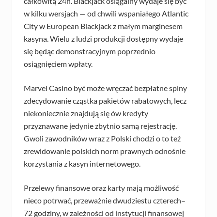
całkowitą 24h. Blackjack osiągalny wydaje się być
w kilku wersjach — od chwili wspaniałego Atlantic
City w European Blackjack z małym marginesem
kasyna. Wielu z ludzi produkcji dostępny wydaje
się będąc demonstracyjnym poprzednio
osiągnięciem wpłaty.
Marvel Casino być może wręczać bezpłatne spiny
zdecydowanie cząstka pakietów rabatowych, lecz
niekoniecznie znajdują się ów kredyty
przyznawane jedynie zbytnio samą rejestrację.
Gwoli zawodników wraz z Polski chodzi o to też
zrewidowanie polskich norm prawnych odnośnie
korzystania z kasyn internetowego.
Przelewy finansowe oraz karty mają możliwość
nieco potrwać, przeważnie dwudziestu czterech–
72 godziny, w zależności od instytucji finansowej