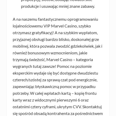
produkcje i usuwając mniej znane zabawy.
A na naszemu fantastycznemu oprogramowaniu
lojalnościowemu VIP Marvel Casino, szybko
otrzymasz gratyfikacyj! A na szybkim wypłatom,
przyjaznej obsługi bardzo blisko, doskonałej grze
mobilnej, która pozwala zwodzić gdziekolwiek, jak i
również bonusowym wzmocnieniom, jakie
trzymają świeżość, Marvel Casino – kategoria
wygranych tutaj zawsze! Pomoc na poziomie
eksperckim wydaje się być dostępne dwudziestu
czterech/szóstej za sprawą czat pod energicznie,
zapewniając błyskawiczną pomoc w przypadku
potrzeby. W całej wpłatach kartą – kopię frontu
karty wraz z widocznymi pierwszymi 6 oraz
ostatnimi cztery cyframi, ukrytym CVV. Skontaktuj
się spośród obsadą kontrahenta za pośrednictwem