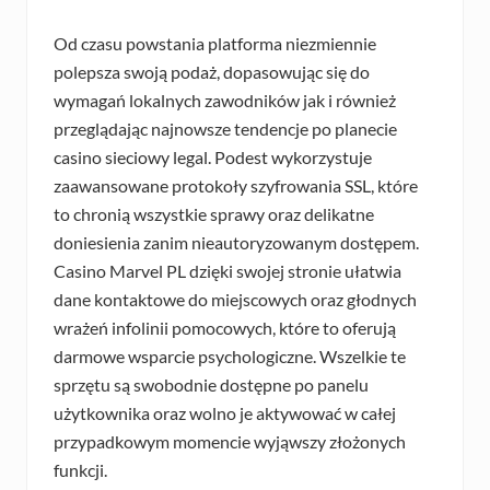
Od czasu powstania platforma niezmiennie
polepsza swoją podaż, dopasowując się do
wymagań lokalnych zawodników jak i również
przeglądając najnowsze tendencje po planecie
casino sieciowy legal. Podest wykorzystuje
zaawansowane protokoły szyfrowania SSL, które
to chronią wszystkie sprawy oraz delikatne
doniesienia zanim nieautoryzowanym dostępem.
Casino Marvel PL dzięki swojej stronie ułatwia
dane kontaktowe do miejscowych oraz głodnych
wrażeń infolinii pomocowych, które to oferują
darmowe wsparcie psychologiczne. Wszelkie te
sprzętu są swobodnie dostępne po panelu
użytkownika oraz wolno je aktywować w całej
przypadkowym momencie wyjąwszy złożonych
funkcji.