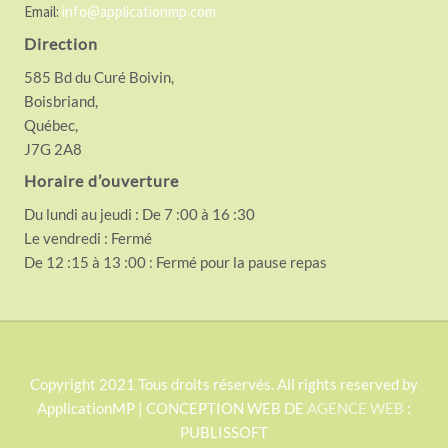
Email:
info@applicationmp.com
Direction
585 Bd du Curé Boivin,
Boisbriand,
Québec,
J7G 2A8
Horaire d’ouverture
Du lundi au jeudi : De 7 :00 à 16 :30
Le vendredi : Fermé
De 12 :15 à 13 :00 : Fermé pour la pause repas
S
Copyright 2021 Tous droits réservés. All rights reserved by
ApplicationMP | CONCEPTION WEB DE
AGENCE WEB
:
i
PUBLISSOFT
t