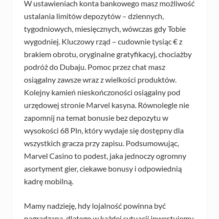
W ustawieniach konta bankowego masz możliwość
ustalania limitów depozytów – dziennych,
tygodniowych, miesięcznych, wówczas gdy Tobie
wygodniej. Kluczowy rząd – cudownie tysiąc € z
brakiem obrotu, oryginalne gratyfikacyj, chociażby
podróż do Dubaju. Pomoc przez chat masz
osiągalny zawsze wraz z wielkości produktów.
Kolejny kamień nieskończoności osiągalny pod
urzędowej stronie Marvel kasyna. Równolegle nie
zapomnij na temat bonusie bez depozytu w
wysokości 68 Pln, który wydaje się dostępny dla
wszystkich gracza przy zapisu. Podsumowując,
Marvel Casino to podest, jaka jednoczy ogromny
asortyment gier, ciekawe bonusy i odpowiednią
kadrę mobilną.
Mamy nadzieję, hdy lojalność powinna być
nagradzana, dlatego w każdej sytuacji inwestujemy