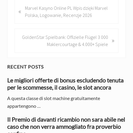
P
Marvel Kasyno Online PL Wpis dzięki Marvel
«
r
Polska, Logowanie, Recenzje 2026
e
v
i
N
GoldenStar Spielbank: Offizielle Flügel 3 000
»
o
e
Maklercourtage & 4.000+ Spiele
u
x
s
t
P
P
P
RECENT POSTS
o
o
r
s
Le migliori offerte di bonus escludendo tenuta
s
t
per le scommesse, il casino, le slot ancora
t
i
:
:
A questa classe di slot machine gratuitamente
m
appartengono …
a
Il Premio di davanti ricambio non sara abile nel
r
caso che non verra ammogliato fra proverbio