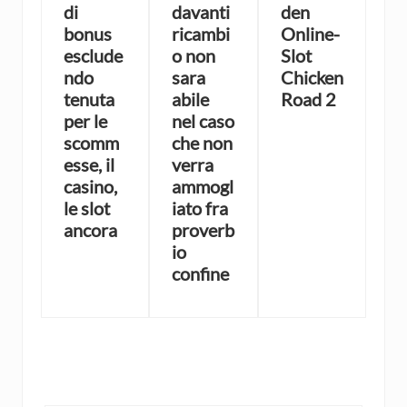
di
davanti
den
bonus
ricambi
Online-
esclude
o non
Slot
ndo
sara
Chicken
tenuta
abile
Road 2
per le
nel caso
scomm
che non
esse, il
verra
casino,
ammogl
le slot
iato fra
ancora
proverb
io
confine