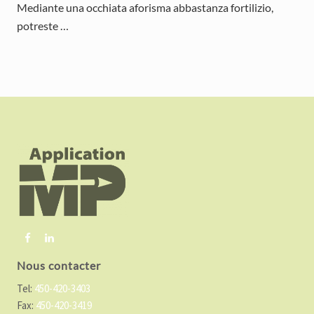
Mediante una occhiata aforisma abbastanza fortilizio,
potreste …
F
o
o
t
e
r
Nous contacter
Tel:
450-420-3403
Fax:
450-420-3419