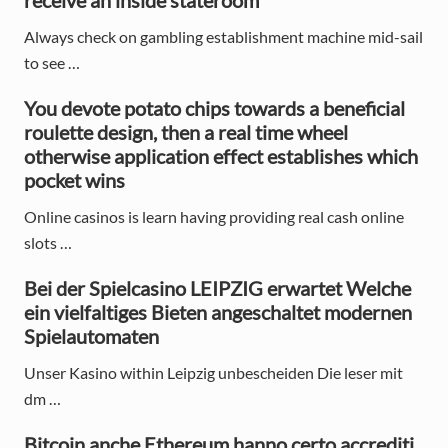
i
:
:
Always check on gambling establishment machine mid-sail
m
to see …
a
You devote potato chips towards a beneficial
r
roulette design, then a real time wheel
y
otherwise application effect establishes which
pocket wins
S
Online casinos is learn having providing real cash online
i
slots …
d
Bei der Spielcasino LEIPZIG erwartet Welche
e
ein vielfaltiges Bieten angeschaltet modernen
Spielautomaten
b
a
Unser Kasino within Leipzig unbescheiden Die leser mit
dm …
r
Bitcoin anche Ethereum hanno certo accrediti