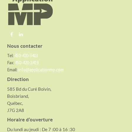
o
t
e
r
Nous contacter
Tel:
450-420-3403
Fax:
450-420-3419
Email:
info@applicationmp.com
Direction
585 Bd du Curé Boivin,
Boisbriand,
Québec,
J7G 2A8
Horaire d’ouverture
Du lundi au jeudi : De 7 :00 à 16 :30