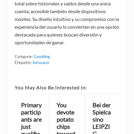
total sobre historiales y saldos desde una única
cuenta, accesible también desde dispositivos
móviles. Su diseño intuitivo y su compromiso con la
experiencia del usuario lo convierten en una opción
destacada para quienes buscan diversión y
oportunidades de ganar.
Catégorie:
Gambling
Étiquette:
fortunazo
You May Also Be Interested In:
Primary
You
Bei der
particip
devote
Spielca
ants are
potato
sino
just
chips
LEIPZI
qualifie
toward
G