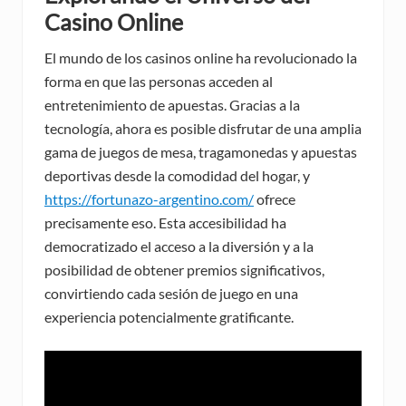
Casino Online
El mundo de los casinos online ha revolucionado la
forma en que las personas acceden al
entretenimiento de apuestas. Gracias a la
tecnología, ahora es posible disfrutar de una amplia
gama de juegos de mesa, tragamonedas y apuestas
deportivas desde la comodidad del hogar, y
https://fortunazo-argentino.com/
ofrece
precisamente eso. Esta accesibilidad ha
democratizado el acceso a la diversión y a la
posibilidad de obtener premios significativos,
convirtiendo cada sesión de juego en una
experiencia potencialmente gratificante.