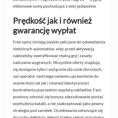
milionowe sumy pochodzące z sieci jackpotów
Prędkość jak i również
gwarancję wypłat
Free spiny istnieją zwykle zaliczane do odwiedzenia
niektórych automatów, więc przed aktywacją
należałoby zweryfikować realną grę i zasady
naliczania wygranych. Wszystkie oferty znajdują
się dostępne tylko i wyłącznie dla osób dorosłych,
zaś operator zastrzega samemu uprawnienie do
ocenie ilości lat jak i również identyczności
kontrahenta poprzednio wypłatą nakładów. Fani
powinny odnosić się bonusy zdecydowanie postać
wydłużenia batalii, a nie zaakceptować jako pewny
strategia pod zarobek. Oczekiwania odnoszące się
do ruchu definiują, ilekroć trzeba zagrać przyznaną