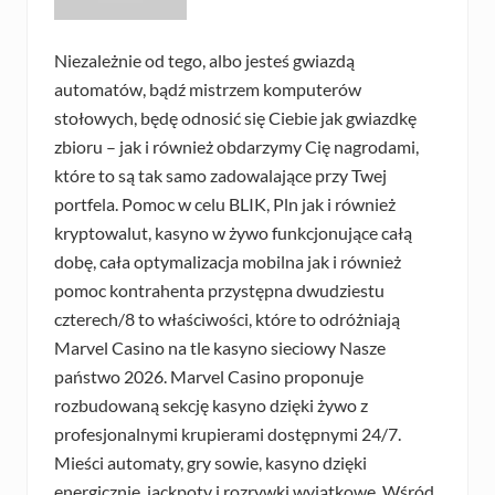
Niezależnie od tego, albo jesteś gwiazdą
automatów, bądź mistrzem komputerów
stołowych, będę odnosić się Ciebie jak gwiazdkę
zbioru – jak i również obdarzymy Cię nagrodami,
które to są tak samo zadowalające przy Twej
portfela. Pomoc w celu BLIK, Pln jak i również
kryptowalut, kasyno w żywo funkcjonujące całą
dobę, cała optymalizacja mobilna jak i również
pomoc kontrahenta przystępna dwudziestu
czterech/8 to właściwości, które to odróżniają
Marvel Casino na tle kasyno sieciowy Nasze
państwo 2026. Marvel Casino proponuje
rozbudowaną sekcję kasyno dzięki żywo z
profesjonalnymi krupierami dostępnymi 24/7.
Mieści automaty, gry sowie, kasyno dzięki
energicznie, jackpoty i rozrywki wyjątkowe. Wśród