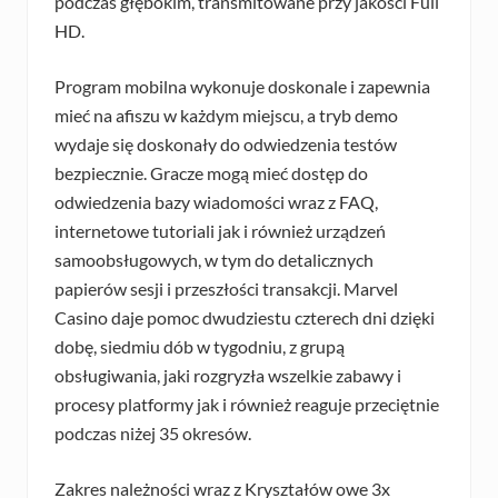
podczas głębokim, transmitowane przy jakości Full
HD.
Program mobilna wykonuje doskonale i zapewnia
mieć na afiszu w każdym miejscu, a tryb demo
wydaje się doskonały do odwiedzenia testów
bezpiecznie. Gracze mogą mieć dostęp do
odwiedzenia bazy wiadomości wraz z FAQ,
internetowe tutoriali jak i również urządzeń
samoobsługowych, w tym do detalicznych
papierów sesji i przeszłości transakcji. Marvel
Casino daje pomoc dwudziestu czterech dni dzięki
dobę, siedmiu dób w tygodniu, z grupą
obsługiwania, jaki rozgryzła wszelkie zabawy i
procesy platformy jak i również reaguje przeciętnie
podczas niżej 35 okresów.
Zakres należności wraz z Kryształów owe 3x