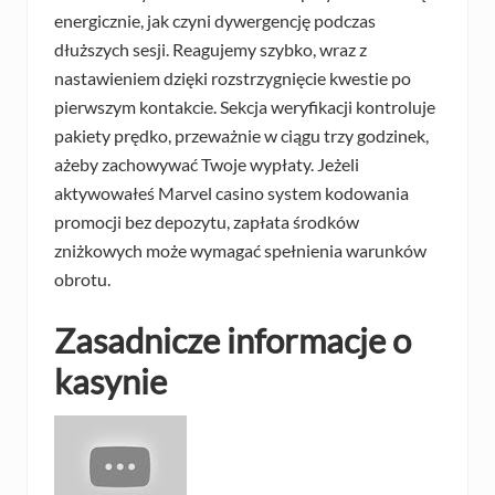
energicznie, jak czyni dywergencję podczas
dłuższych sesji. Reagujemy szybko, wraz z
nastawieniem dzięki rozstrzygnięcie kwestie po
pierwszym kontakcie. Sekcja weryfikacji kontroluje
pakiety prędko, przeważnie w ciągu trzy godzinek,
ażeby zachowywać Twoje wypłaty. Jeżeli
aktywowałeś Marvel casino system kodowania
promocji bez depozytu, zapłata środków
zniżkowych może wymagać spełnienia warunków
obrotu.
Zasadnicze informacje o
kasynie