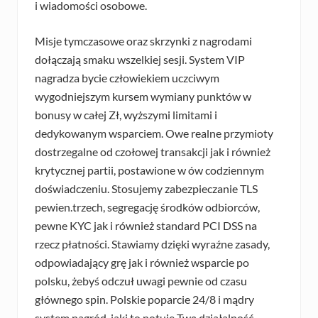
i wiadomości osobowe.
Misje tymczasowe oraz skrzynki z nagrodami
dołączają smaku wszelkiej sesji. System VIP
nagradza bycie człowiekiem uczciwym
wygodniejszym kursem wymiany punktów w
bonusy w całej Zł, wyższymi limitami i
dedykowanym wsparciem. Owe realne przymioty
dostrzegalne od czołowej transakcji jak i również
krytycznej partii, postawione w ów codziennym
doświadczeniu. Stosujemy zabezpieczanie TLS
pewien.trzech, segregację środków odbiorców,
pewne KYC jak i również standard PCI DSS na
rzecz płatności. Stawiamy dzięki wyraźne zasady,
odpowiadający grę jak i również wsparcie po
polsku, żebyś odczuł uwagi pewnie od czasu
głównego spin. Polskie poparcie 24/8 i mądry
system nagród, jaki to notuje Twą działalność.