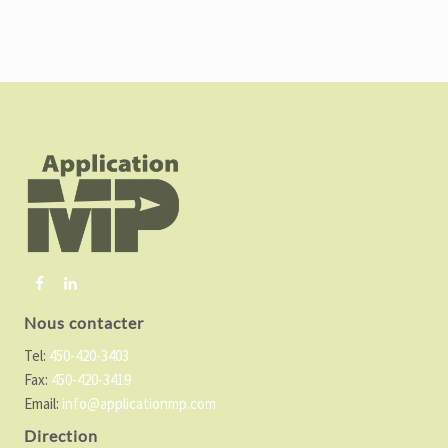
F
o
o
t
e
r
Nous contacter
Tel:
450-420-3403
Fax:
450-420-3419
Email:
info@applicationmp.com
Direction