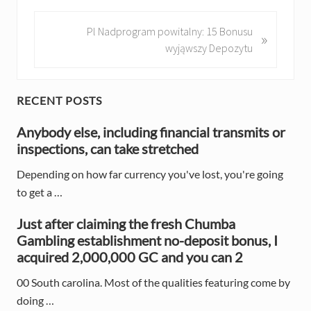
i
o
N
Pl Nadprogram powitalny: 15 Bonusu
»
u
e
wyjąwszy Depozytu
s
x
P
t
o
P
P
RECENT POSTS
s
o
r
t
Anybody else, including financial transmits or
s
:
inspections, can take stretched
t
i
:
Depending on how far currency you've lost, you're going
m
to get a …
a
Just after claiming the fresh Chumba
r
Gambling establishment no-deposit bonus, I
y
acquired 2,000,000 GC and you can 2
S
00 South carolina. Most of the qualities featuring come by
doing …