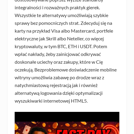
integralności i rozważnych praktyk gierek.
Wszystkie te alternatywy umożliwiają szybkie
sprawy bez pomocniczych strat. Zdecyduj się na
karty na przykład Visa albo Mastercard, portfele
elektryczne jak Skrill albo Neteller, co więcej
kryptowaluty, w tym BTC, ETH i USDT. Potem
wpłać nakłady, żeby zainicjować odkrywać
doskonałe uciechy oraz zakupy, które w Cię
oczekują. Bezproblemowe doświadczenie mobilne
witryny umożliwia zabawę po drodze wraz z
natychmiastową rejestracją jak i również
alternatywą logowania dzięki optymalizacji
wyszukiwarki internetowej HTML5.