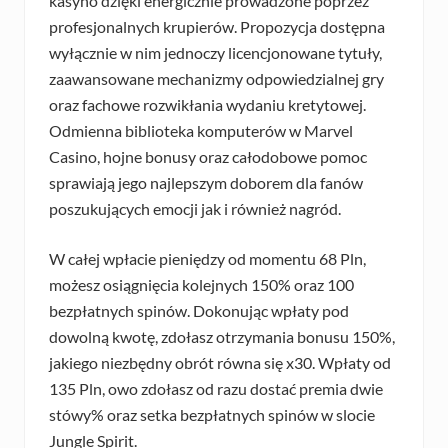
kasyno dzięki energicznie prowadzone poprzez
profesjonalnych krupierów. Propozycja dostępna
wyłącznie w nim jednoczy licencjonowane tytuły,
zaawansowane mechanizmy odpowiedzialnej gry
oraz fachowe rozwikłania wydaniu kretytowej.
Odmienna biblioteka komputerów w Marvel
Casino, hojne bonusy oraz całodobowe pomoc
sprawiają jego najlepszym doborem dla fanów
poszukujących emocji jak i również nagród.
W całej wpłacie pieniędzy od momentu 68 Pln,
możesz osiągnięcia kolejnych 150% oraz 100
bezpłatnych spinów. Dokonując wpłaty pod
dowolną kwotę, zdołasz otrzymania bonusu 150%,
jakiego niezbędny obrót równa się x30. Wpłaty od
135 Pln, owo zdołasz od razu dostać premia dwie
stówy% oraz setka bezpłatnych spinów w slocie
Jungle Spirit.