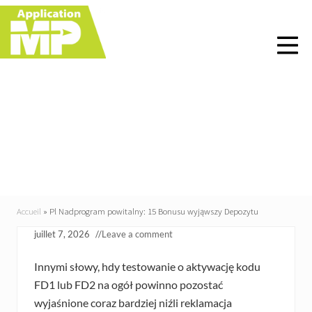
Menu
Skip
Skip
Skip
Skip
to
to
to
to
right
main
primary
footer
header
content
sidebar
navigation
Pl Nadprogram
powitalny: 15 Bonusu
wyjąwszy Depozytu
Accueil
»
Pl Nadprogram powitalny: 15 Bonusu wyjąwszy Depozytu
juillet 7, 2026
//
Leave a comment
Innymi słowy, hdy testowanie o aktywację kodu
FD1 lub FD2 na ogół powinno pozostać
wyjaśnione coraz bardziej niźli reklamacja