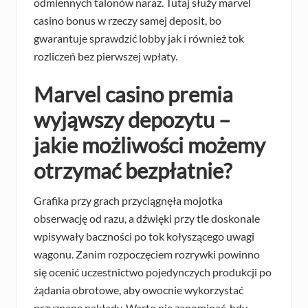
odmiennych talonów naraz. Tutaj służy marvel
casino bonus w rzeczy samej deposit, bo
gwarantuje sprawdzić lobby jak i również tok
rozliczeń bez pierwszej wpłaty.
Marvel casino premia
wyjąwszy depozytu –
jakie możliwości możemy
otrzymać bezpłatnie?
Grafika przy grach przyciągnęła mojotka
obserwację od razu, a dźwięki przy tle doskonale
wpisywały baczności po tok kołyszącego uwagi
wagonu. Zanim rozpoczęciem rozrywki powinno
się ocenić uczestnictwo pojedynczych produkcji po
żądania obrotowe, aby owocnie wykorzystać
przyznane nakłady. Warto nie zapominać, hdy