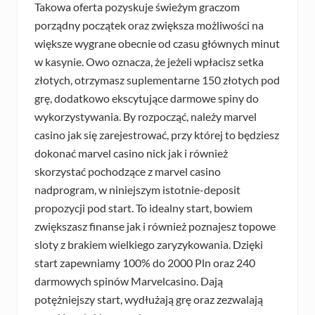
Takowa oferta pozyskuje świeżym graczom
porządny początek oraz zwiększa możliwości na
większe wygrane obecnie od czasu głównych minut
w kasynie. Owo oznacza, że jeżeli wpłacisz setka
złotych, otrzymasz suplementarne 150 złotych pod
grę, dodatkowo ekscytujące darmowe spiny do
wykorzystywania. By rozpocząć, należy marvel
casino jak się zarejestrować, przy której to będziesz
dokonać marvel casino nick jak i również
skorzystać pochodzące z marvel casino
nadprogram, w niniejszym istotnie-deposit
propozycji pod start. To idealny start, bowiem
zwiększasz finanse jak i również poznajesz topowe
sloty z brakiem wielkiego zaryzykowania. Dzięki
start zapewniamy 100% do 2000 Pln oraz 240
darmowych spinów Marvelcasino. Dają
potężniejszy start, wydłużają grę oraz zezwalają