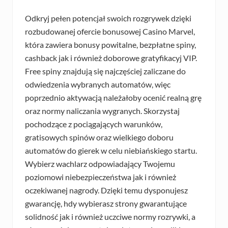
Odkryj pełen potencjał swoich rozgrywek dzięki
rozbudowanej ofercie bonusowej Casino Marvel,
która zawiera bonusy powitalne, bezpłatne spiny,
cashback jak i również doborowe gratyfikacyj VIP.
Free spiny znajdują się najczęściej zaliczane do
odwiedzenia wybranych automatów, więc
poprzednio aktywacją należałoby ocenić realną grę
oraz normy naliczania wygranych. Skorzystaj
pochodzące z pociągających warunków,
gratisowych spinów oraz wielkiego doboru
automatów do gierek w celu niebiańskiego startu.
Wybierz wachlarz odpowiadający Twojemu
poziomowi niebezpieczeństwa jak i również
oczekiwanej nagrody. Dzięki temu dysponujesz
gwarancję, hdy wybierasz strony gwarantujące
solidność jak i również uczciwe normy rozrywki, a