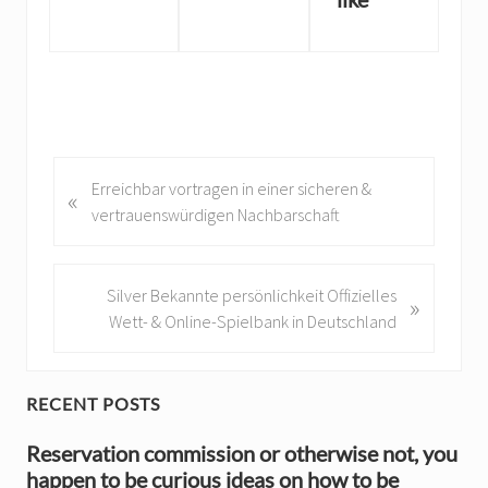
P
Erreichbar vortragen in einer sicheren &
«
r
vertrauenswürdigen Nachbarschaft
e
v
i
N
Silver Bekannte persönlichkeit Offizielles
»
o
e
Wett- & Online-Spielbank in Deutschland
u
x
s
t
P
P
P
RECENT POSTS
o
o
r
s
Reservation commission or otherwise not, you
s
t
happen to be curious ideas on how to be
t