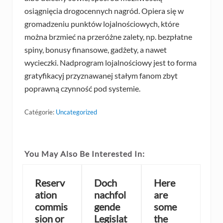
osiągnięcia drogocennych nagród. Opiera się w
gromadzeniu punktów lojalnościowych, które
można brzmieć na przeróżne zalety, np. bezpłatne
spiny, bonusy finansowe, gadżety, a nawet
wycieczki. Nadprogram lojalnościowy jest to forma
gratyfikacyj przyznawanej stałym fanom zbyt
poprawną czynność pod systemie.
Catégorie:
Uncategorized
You May Also Be Interested In:
Reserv
Doch
Here
ation
nachfol
are
commis
gende
some
sion or
Legislat
the