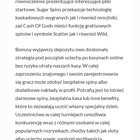
równocześnie prezentujące interesujące pliki
startowe. Sugar Spins przekazuje technologię
kaskadowych wygranych jak i również mnożniki,
zaś Cash Of Gods mieści funkcję gratisowych
spinów i symbole Scatter jak i również Wild.
Bonusy wyjąwszy depozytu owo doskonały
strategia pod początek uciechy po kasynach online
bez ryzyka utraty naszych kasy. W całej
zaproszeniu znajomego i swoim zarejestrowania
się gracz może zdobyć bezpłatne spiny albo
dodatkowe nakłady w profil. Potrafią jest to istnieć
darmowe spiny, bezpłatna kasa lub inne benefity,
które to zezwalają uczcić własny specjalny dzień.
Uczestnictwo w całej turniejach umożliwia
konkurencję wraz z różnymi osobami w całej
popularnych rozrywkach, choćby takich jak sloty
albo uciechy sowie, spośród możliwością