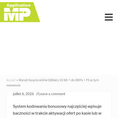
Menu
Skip
Skip
Skip
Skip
to
to
to
to
right
main
primary
footer
header
content
sidebar
navigation
Marvel Kasyno online
Odbierz 15 ND + do 300%
+ FS w tym momencie
Accueil
»
Marvel Kasyno online Odbierz 15 ND + do 300% + FS w tym
momencie
juillet 6, 2026
//
Leave a comment
System kodowania bonusowy najczęściej wpisuje
baczności w trakcie aktywacji ofert po kasie lub w