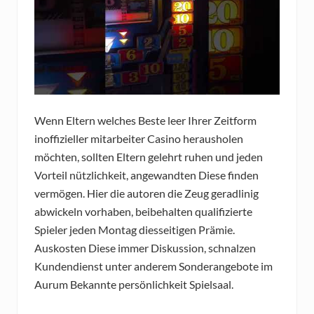
Wenn Eltern welches Beste leer Ihrer Zeitform
inoffizieller mitarbeiter Casino herausholen
möchten, sollten Eltern gelehrt ruhen und jeden
Vorteil nützlichkeit, angewandten Diese finden
vermögen. Hier die autoren die Zeug geradlinig
abwickeln vorhaben, beibehalten qualifizierte
Spieler jeden Montag diesseitigen Prämie.
Auskosten Diese immer Diskussion, schnalzen
Kundendienst unter anderem Sonderangebote im
Aurum Bekannte persönlichkeit Spielsaal.