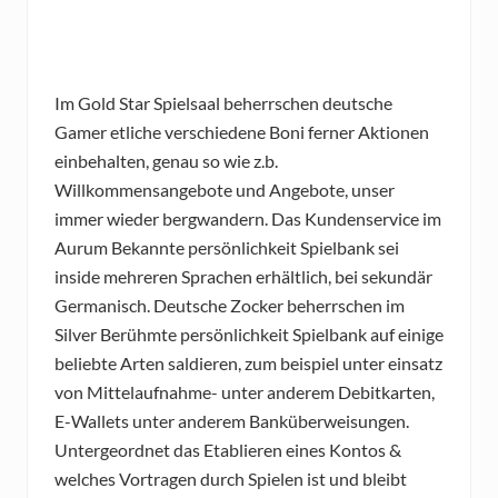
Im Gold Star Spielsaal beherrschen deutsche
Gamer etliche verschiedene Boni ferner Aktionen
einbehalten, genau so wie z.b.
Willkommensangebote und Angebote, unser
immer wieder bergwandern. Das Kundenservice im
Aurum Bekannte persönlichkeit Spielbank sei
inside mehreren Sprachen erhältlich, bei sekundär
Germanisch. Deutsche Zocker beherrschen im
Silver Berühmte persönlichkeit Spielbank auf einige
beliebte Arten saldieren, zum beispiel unter einsatz
von Mittelaufnahme- unter anderem Debitkarten,
E-Wallets unter anderem Banküberweisungen.
Untergeordnet das Etablieren eines Kontos &
welches Vortragen durch Spielen ist und bleibt