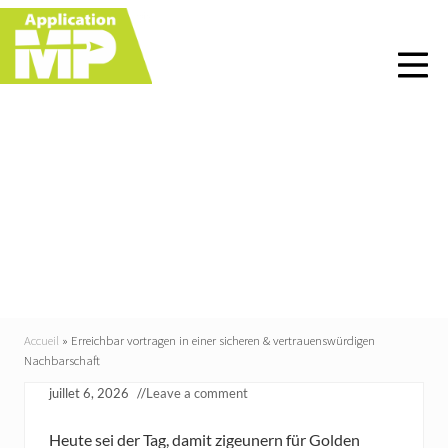
Menu
Skip
Skip
Skip
Skip
to
to
to
to
right
main
primary
footer
header
content
sidebar
navigation
Erreichbar vortragen in
einer sicheren &
vertrauenswürdigen
Nachbarschaft
Accueil
»
Erreichbar vortragen in einer sicheren & vertrauenswürdigen
Nachbarschaft
juillet 6, 2026
//
Leave a comment
Heute sei der Tag, damit zigeunern für Golden