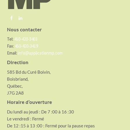
e
r
Nous contacter
Tel:
450-420-3403
Fax:
450-420-3419
Email:
info@applicationmp.com
Direction
585 Bd du Curé Boivin,
Boisbriand,
Québec,
J7G 2A8
Horaire d’ouverture
Du lundi au jeudi : De 7 :00 à 16 :30
Le vendredi : Fermé
De 12 :15 à 13 :00 : Fermé pour la pause repas