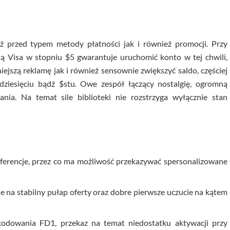
 przed typem metody płatności jak i również promocji. Przy
tą Visa w stopniu $5 gwarantuje uruchomić konto w tej chwili,
ejszą reklamę jak i również sensownie zwiększyć saldo, częściej
dziesięciu bądź $stu. Owe zespół łączący nostalgię, ogromną
wania.
Na temat sile biblioteki nie rozstrzyga wyłącznie stan
ferencje, przez co ma możliwość przekazywać spersonalizowane
je na stabilny pułap oferty oraz dobre pierwsze uczucie na kątem
kodowania FD1, przekaz na temat niedostatku aktywacji przy