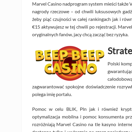
Marvel Casino nadprogram system mieści także 
nagrody rzeczowe – od chwili luksusowych gadż
żeby piąć czujności w całej rankingach jak i r
€15 aktywujesz w tej chwili po rejestracji. Marv
oryginalnych fanów, jacy chcą zacząć bez ryzyka.
Strate
Polski kompl
gwarantują
całodobową 
zagwarantować spokojne doświadczenie rozrywki
polega imię portalu.
Pomoc w celu BLIK, Pln jak i również krypt
optymalizacja mobilna i pomoc konsumenta przy
rozróżniają Marvel Casino na tle kasyno inter
dostępna tylko i wyłącznie na rzecz posiadacz