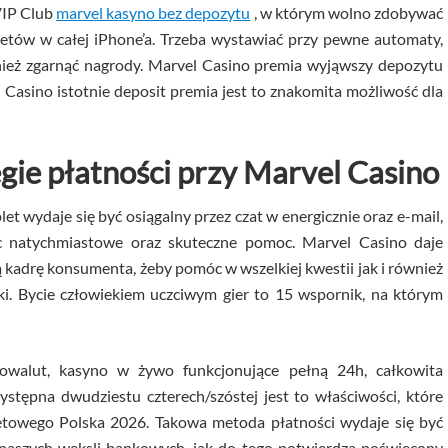
VIP Club
marvel kasyno bez depozytu
, w którym wolno zdobywać
etów w całej iPhone’a. Trzeba wystawiać przy pewne automaty,
ównież zgarnąć nagrody. Marvel Casino premia wyjąwszy depozytu
el Casino istotnie deposit premia jest to znakomita możliwość dla
gie płatności przy Marvel Casino
et wydaje się być osiągalny przez czat w energicznie oraz e-mail,
c natychmiastowe oraz skuteczne pomoc. Marvel Casino daje
kadrę konsumenta, żeby pomóc w wszelkiej kwestii jak i również
. Bycie człowiekiem uczciwym gier to 15 wspornik, na którym
owalut, kasyno w żywo funkcjonujące pełną 24h, całkowita
stępna dwudziestu czterech/szóstej jest to właściwości, które
netowego Polska 2026. Takowa metoda płatności wydaje się być
y naszych weksli bankowych, jak do tego potwierdza poświęcony