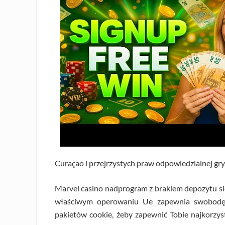
Curaçao i przejrzystych praw odpowiedzialnej gry
Marvel casino nadprogram z brakiem depozytu się
właściwym operowaniu Ue zapewnia swobodę ś
pakietów cookie, żeby zapewnić Tobie najkorzys