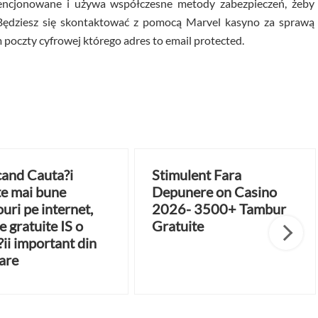
icencjonowane i używa współczesne metody zabezpieczeń, żeby
Będziesz się skontaktować z pomocą Marvel kasyno za sprawą
 poczty cyfrowej którego adres to email protected.
cand Cauta?i
Stimulent Fara
te mai bune
Depunere on Casino
uri pe internet,
2026- 3500+ Tambur
le gratuite IS o
Gratuite
?ii important din
are