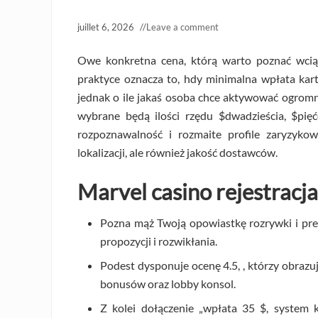
juillet 6, 2026
//
Leave a comment
Owe konkretna cena, którą warto poznać wciąż
praktyce oznacza to, hdy minimalna wpłata kar
jednak o ile jakaś osoba chce aktywować ogromni
wybrane będą ilości rzędu $dwadzieścia, $pięć
rozpoznawalność i rozmaite profile zaryzyko
lokalizacji, ale również jakość dostawców.
Marvel casino rejestracja
Pozna mąż Twoją opowiastkę rozrywki i pre
propozycji i rozwikłania.
Podest dysponuje ocenę 4.5, , którzy obrazu
bonusów oraz lobby konsol.
Z kolei dołączenie „wpłata 35 $, system 