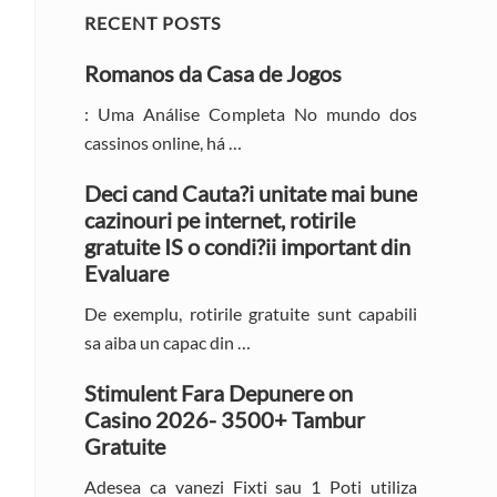
Primary
RECENT POSTS
Sidebar
Romanos da Casa de Jogos
: Uma Análise Completa No mundo dos
cassinos online, há …
Deci cand Cauta?i unitate mai bune
cazinouri pe internet, rotirile
gratuite IS o condi?ii important din
Evaluare
De exemplu, rotirile gratuite sunt capabili
sa aiba un capac din …
Stimulent Fara Depunere on
Casino 2026- 3500+ Tambur
Gratuite
Adesea ca vanezi Fixti sau 1 Poti utiliza