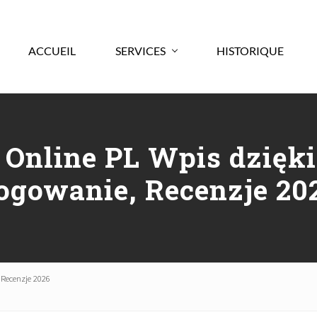
ACCUEIL
SERVICES
HISTORIQUE
Online PL Wpis dzięki
ogowanie, Recenzje 20
 Recenzje 2026