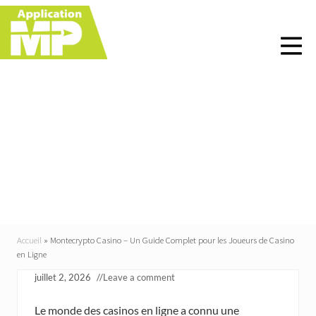
Menu
Skip
Skip
Skip
Skip
to
to
to
to
right
main
primary
footer
header
content
sidebar
navigation
Montecrypto Casino –
Un Guide Complet pour
les Joueurs de Casino
en Ligne
Accueil
»
Montecrypto Casino – Un Guide Complet pour les Joueurs de Casino
en Ligne
juillet 2, 2026
//
Leave a comment
Le monde des casinos en ligne a connu une