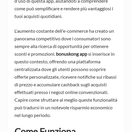
d'uso di questa app, aiutandoti a comprendere
come può semplificare e rendere più vantaggiosi i
tuoi acquisti quotidiani.
L'aumento costante dell'e-commerce ha creato un
panorama competitivo dove i consumatori sono
sempre alla ricerca di opportunità per ottenere
sconti e promozioni.
bonuskong app
si inserisce in
questo contesto, offrendo una piattaforma
centralizzata dove gli utenti possono scoprire
offerte personalizzate, ricevere notifiche sui ribassi
di prezzo e accumulare cashback sugli acquisti
effettuati presso i negozi online convenzionati.
Capire come sfruttare al meglio queste funzionalità
può tradursi in un notevole risparmio economico
nel lungo periodo.
Come Funziona