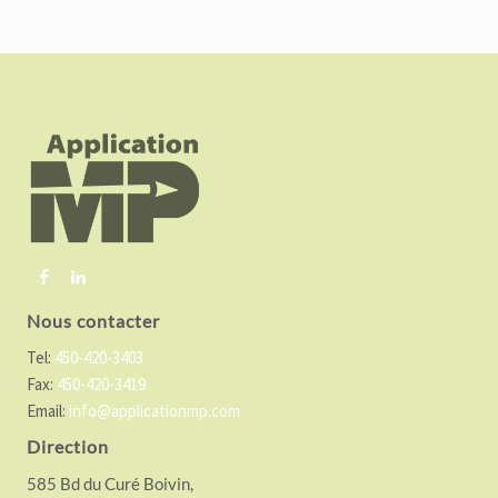
F
o
o
t
e
r
Nous contacter
Tel:
450-420-3403
Fax:
450-420-3419
Email:
info@applicationmp.com
Direction
585 Bd du Curé Boivin,