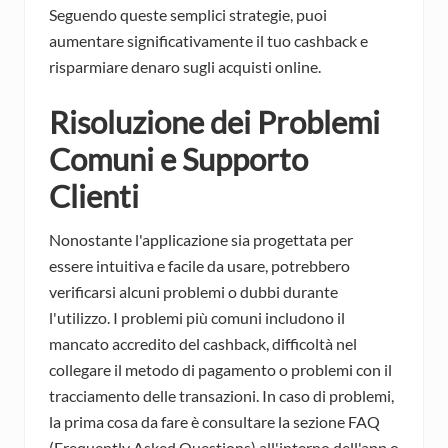
Seguendo queste semplici strategie, puoi
aumentare significativamente il tuo cashback e
risparmiare denaro sugli acquisti online.
Risoluzione dei Problemi
Comuni e Supporto
Clienti
Nonostante l'applicazione sia progettata per
essere intuitiva e facile da usare, potrebbero
verificarsi alcuni problemi o dubbi durante
l'utilizzo. I problemi più comuni includono il
mancato accredito del cashback, difficoltà nel
collegare il metodo di pagamento o problemi con il
tracciamento delle transazioni. In caso di problemi,
la prima cosa da fare è consultare la sezione FAQ
(Frequently Asked Questions) all'interno dell'app o