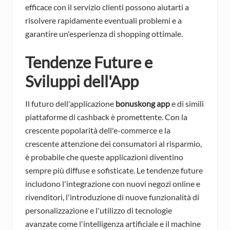
efficace con il servizio clienti possono aiutarti a
risolvere rapidamente eventuali problemi e a
garantire un'esperienza di shopping ottimale.
Tendenze Future e
Sviluppi dell'App
Il futuro dell'applicazione
bonuskong app
e di simili
piattaforme di cashback è promettente. Con la
crescente popolarità dell'e-commerce e la
crescente attenzione dei consumatori al risparmio,
è probabile che queste applicazioni diventino
sempre più diffuse e sofisticate. Le tendenze future
includono l'integrazione con nuovi negozi online e
rivenditori, l'introduzione di nuove funzionalità di
personalizzazione e l'utilizzo di tecnologie
avanzate come l'intelligenza artificiale e il machine