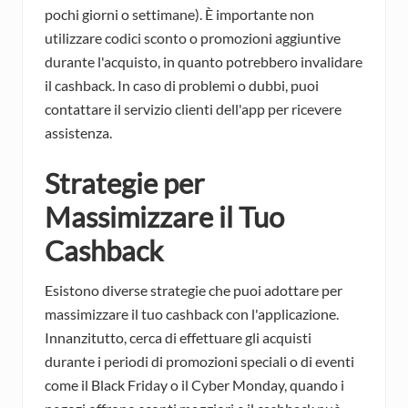
pochi giorni o settimane). È importante non
utilizzare codici sconto o promozioni aggiuntive
durante l'acquisto, in quanto potrebbero invalidare
il cashback. In caso di problemi o dubbi, puoi
contattare il servizio clienti dell'app per ricevere
assistenza.
Strategie per
Massimizzare il Tuo
Cashback
Esistono diverse strategie che puoi adottare per
massimizzare il tuo cashback con l'applicazione.
Innanzitutto, cerca di effettuare gli acquisti
durante i periodi di promozioni speciali o di eventi
come il Black Friday o il Cyber Monday, quando i