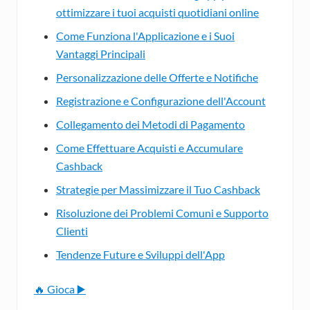
ottimizzare i tuoi acquisti quotidiani online
Come Funziona l'Applicazione e i Suoi
Vantaggi Principali
Personalizzazione delle Offerte e Notifiche
Registrazione e Configurazione dell'Account
Collegamento dei Metodi di Pagamento
Come Effettuare Acquisti e Accumulare
Cashback
Strategie per Massimizzare il Tuo Cashback
Risoluzione dei Problemi Comuni e Supporto
Clienti
Tendenze Future e Sviluppi dell'App
🔥 Gioca ▶️