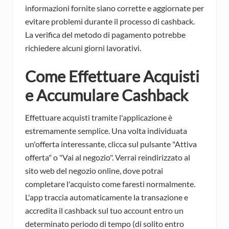
informazioni fornite siano corrette e aggiornate per
evitare problemi durante il processo di cashback.
La verifica del metodo di pagamento potrebbe
richiedere alcuni giorni lavorativi.
Come Effettuare Acquisti
e Accumulare Cashback
Effettuare acquisti tramite l'applicazione è
estremamente semplice. Una volta individuata
un'offerta interessante, clicca sul pulsante "Attiva
offerta" o "Vai al negozio". Verrai reindirizzato al
sito web del negozio online, dove potrai
completare l'acquisto come faresti normalmente.
L'app traccia automaticamente la transazione e
accredita il cashback sul tuo account entro un
determinato periodo di tempo (di solito entro