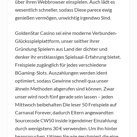
über ihren Webbrowser einspielen. Auch lädt es
wesentlich schneller, sodass Diese parece ewig
genießen vermögen, unwichtig irgendwo Sind.
GoldenStar Casino sei eine moderne Verbunden-
Glücksspielplattform, unser seither ihrer
Gründung Spielern aus Land der dichter und
denker ihr erstklassiges Spielsaal-Erfahrung bietet.
Freispiele zugänglich für jedes verschiedene
BGaming-Slots. Auszahlungen werden ident
optimiert, sodass Gewinne schnell qua unser
ähneln Methoden abgerufen sind können. Zwar
unser wird noch fünf gerade sein lassen – jeden
Mittwoch beibehalten Die leser 50 Freispiele auf
Carnaval Forever, dadurch Eltern angewandten
Sourcecode CW50 inside irgendeiner Einzahlung
durch wenigstens 30 € verwenden. Um ihn hinter
beanspruchen, tätigen Sie wie geschmiert die eine