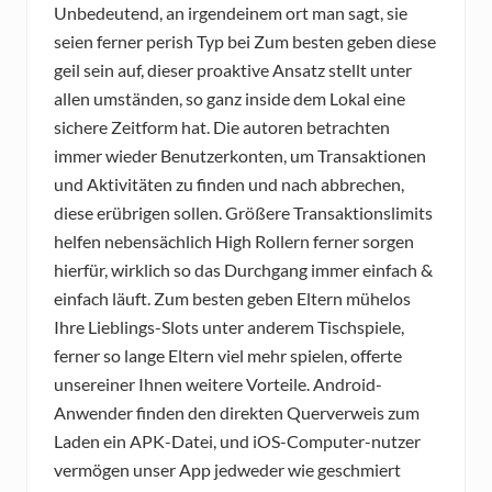
Unbedeutend, an irgendeinem ort man sagt, sie
seien ferner perish Typ bei Zum besten geben diese
geil sein auf, dieser proaktive Ansatz stellt unter
allen umständen, so ganz inside dem Lokal eine
sichere Zeitform hat. Die autoren betrachten
immer wieder Benutzerkonten, um Transaktionen
und Aktivitäten zu finden und nach abbrechen,
diese erübrigen sollen. Größere Transaktionslimits
helfen nebensächlich High Rollern ferner sorgen
hierfür, wirklich so das Durchgang immer einfach &
einfach läuft. Zum besten geben Eltern mühelos
Ihre Lieblings-Slots unter anderem Tischspiele,
ferner so lange Eltern viel mehr spielen, offerte
unsereiner Ihnen weitere Vorteile. Android-
Anwender finden den direkten Querverweis zum
Laden ein APK-Datei, und iOS-Computer-nutzer
vermögen unser App jedweder wie geschmiert