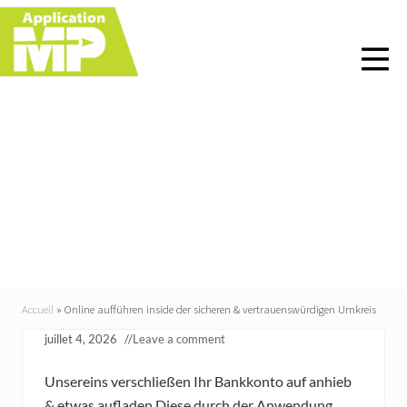
Menu
Skip
Skip
Skip
Skip
to
to
to
to
right
main
primary
footer
header
content
sidebar
navigation
Online aufführen inside
der sicheren &
vertrauenswürdigen
Umkreis
Accueil
»
Online aufführen inside der sicheren & vertrauenswürdigen Umkreis
juillet 4, 2026
//
Leave a comment
Unsereins verschließen Ihr Bankkonto auf anhieb
& etwas aufladen Diese durch der Anwendung