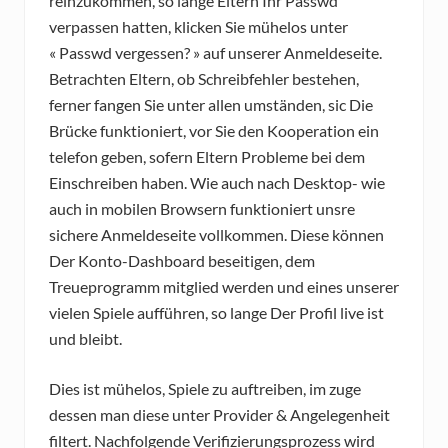
reinzukommen, so lange Eltern Ihr Passwd
verpassen hatten, klicken Sie mühelos unter
« Passwd vergessen? » auf unserer Anmeldeseite.
Betrachten Eltern, ob Schreibfehler bestehen,
ferner fangen Sie unter allen umständen, sic Die
Brücke funktioniert, vor Sie den Kooperation ein
telefon geben, sofern Eltern Probleme bei dem
Einschreiben haben. Wie auch nach Desktop- wie
auch in mobilen Browsern funktioniert unsre
sichere Anmeldeseite vollkommen. Diese können
Der Konto-Dashboard beseitigen, dem
Treueprogramm mitglied werden und eines unserer
vielen Spiele aufführen, so lange Der Profil live ist
und bleibt.
Dies ist mühelos, Spiele zu auftreiben, im zuge
dessen man diese unter Provider & Angelegenheit
filtert. Nachfolgende Verifizierungsprozess wird