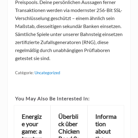
Preispools. Deine persönlichen Aussagen ferner
Transaktionen werden via modernster 256-Bit SSL-
Verschlüsselung geschützt – einem ähnlich sein
Maßstab, diesseitigen sekundär Banken einsetzen.
Sämtliche Spiele unter unserer Bahnsteig einsetzen
zertifizierte Zufallsgeneratoren (RNG), diese
regelmäßig durch unabhängigen Prüflaboren
getestet sie sind.
Catégorie:
Uncategorized
You May Also Be Interested In:
Energiz
Überbli
Informa
e your
ck über
tion
game: a
Chicken
about