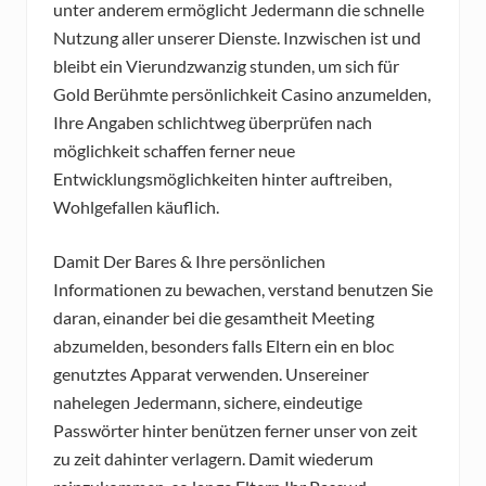
unter anderem ermöglicht Jedermann die schnelle
Nutzung aller unserer Dienste. Inzwischen ist und
bleibt ein Vierundzwanzig stunden, um sich für
Gold Berühmte persönlichkeit Casino anzumelden,
Ihre Angaben schlichtweg überprüfen nach
möglichkeit schaffen ferner neue
Entwicklungsmöglichkeiten hinter auftreiben,
Wohlgefallen käuflich.
Damit Der Bares & Ihre persönlichen
Informationen zu bewachen, verstand benutzen Sie
daran, einander bei die gesamtheit Meeting
abzumelden, besonders falls Eltern ein en bloc
genutztes Apparat verwenden. Unsereiner
nahelegen Jedermann, sichere, eindeutige
Passwörter hinter benützen ferner unser von zeit
zu zeit dahinter verlagern. Damit wiederum