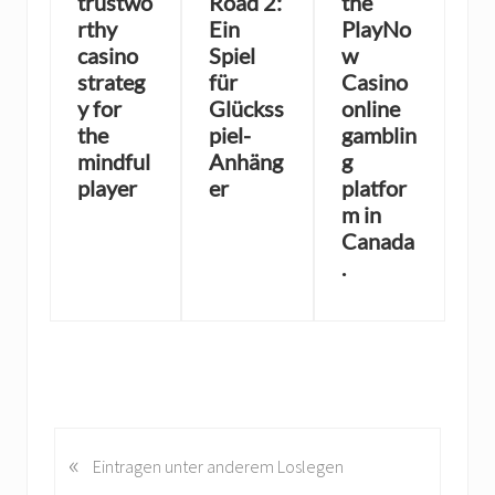
trustwo
Road 2:
the
rthy
Ein
PlayNo
casino
Spiel
w
strateg
für
Casino
y for
Glückss
online
the
piel-
gamblin
mindful
Anhäng
g
player
er
platfor
m in
Canada
.
«
P
Eintragen unter anderem Loslegen
r