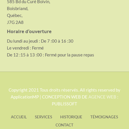
585 Bd du Curé Boivin,
Boisbriand,
Québec,
J7G 2A8
Horaire d’ouverture
Du lundi au jeudi : De 7 :00 à 16 :30
Le vendredi : Fermé
De 12 :15 à 13 :00 : Fermé pour la pause repas
S
Copyright 2021 Tous droits réservés. All rights reserved by
ApplicationMP | CONCEPTION WEB DE
AGENCE WEB
:
i
PUBLISSOFT
t
e
ACCUEIL
SERVICES
HISTORIQUE
TÉMOIGNAGES
F
CONTACT