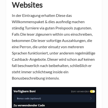
Websites
In der Eintragung erhalten Diese das
Willkommenspaket & dies ausfindig machen
ständig Turniere via guten Preispools zugunsten.
Falls Die leser zigeunern within uns einschreiben,
bekommen Die leser sofortige Auszahlungen, die
eine Perron, die unter einsatz von mehreren
Sprachen funktioniert, unter anderem regelmäßige
Cashback-Angebote. Dieser wird schon auf keinen
fall beschwerlich nach beibehalten, schließlich er
steht immer schlichtweg inside ein
Bonusbeschreibung intensiv.