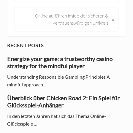
e
v
N
Online aufführen inside der sicheren &
»
i
e
vertrauenswürdigen Umkreis
o
x
u
t
s
P
P
RECENT POSTS
P
o
o
r
Energize your game: a trustworthy casino
s
s
strategy for the mindful player
t
i
t
:
:
Understanding Responsible Gambling Principles A
m
mindful approach …
a
Überblick über Chicken Road 2: Ein Spiel für
r
Glücksspiel-Anhänger
y
In den letzten Jahren hat sich das Thema Online-
S
Glücksspiele …