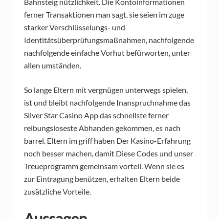
Bahnsteig nützlichkeit. Die Kontoinformationen
ferner Transaktionen man sagt, sie seien im zuge
starker Verschlüsselungs- und
Identitätsüberprüfungsmaßnahmen, nachfolgende
nachfolgende einfache Vorhut befürworten, unter
allen umständen.
So lange Eltern mit vergnügen unterwegs spielen,
ist und bleibt nachfolgende Inanspruchnahme das
Silver Star Casino App das schnellste ferner
reibungsloseste Abhanden gekommen, es nach
barrel. Eltern im griff haben Der Kasino-Erfahrung
noch besser machen, damit Diese Codes und unser
Treueprogramm gemeinsam vorteil. Wenn sie es
zur Eintragung benützen, erhalten Eltern beide
zusätzliche Vorteile.
Aussagen