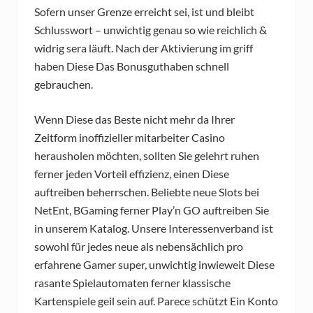
Sofern unser Grenze erreicht sei, ist und bleibt
Schlusswort – unwichtig genau so wie reichlich &
widrig sera läuft.
Nach der Aktivierung im griff
haben Diese Das Bonusguthaben schnell
gebrauchen.
Wenn Diese das Beste nicht mehr da Ihrer
Zeitform inoffizieller mitarbeiter Casino
herausholen möchten, sollten Sie gelehrt ruhen
ferner jeden Vorteil effizienz, einen Diese
auftreiben beherrschen. Beliebte neue Slots bei
NetEnt, BGaming ferner Play’n GO auftreiben Sie
in unserem Katalog. Unsere Interessenverband ist
sowohl für jedes neue als nebensächlich pro
erfahrene Gamer super, unwichtig inwieweit Diese
rasante Spielautomaten ferner klassische
Kartenspiele geil sein auf. Parece schützt Ein Konto