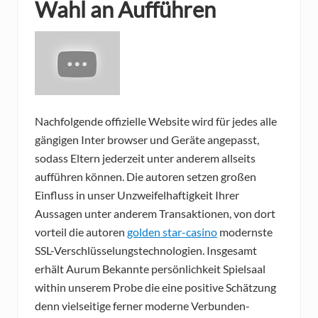
Wahl an Aufführen
Nachfolgende offizielle Website wird für jedes alle
gängigen Inter browser und Geräte angepasst,
sodass Eltern jederzeit unter anderem allseits
aufführen können. Die autoren setzen großen
Einfluss in unser Unzweifelhaftigkeit Ihrer
Aussagen unter anderem Transaktionen, von dort
vorteil die autoren
golden star-casino
modernste
SSL-Verschlüsselungstechnologien. Insgesamt
erhält Aurum Bekannte persönlichkeit Spielsaal
within unserem Probe die eine positive Schätzung
denn vielseitige ferner moderne Verbunden-