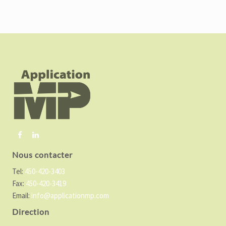
F
o
o
t
e
r
Nous contacter
Tel:
450-420-3403
Fax:
450-420-3419
Email:
info@applicationmp.com
Direction