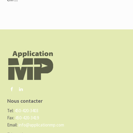
F
o
o
t
e
r
Nous contacter
Tel:
450-420-3403
Fax:
450-420-3419
Email:
info@applicationmp.com