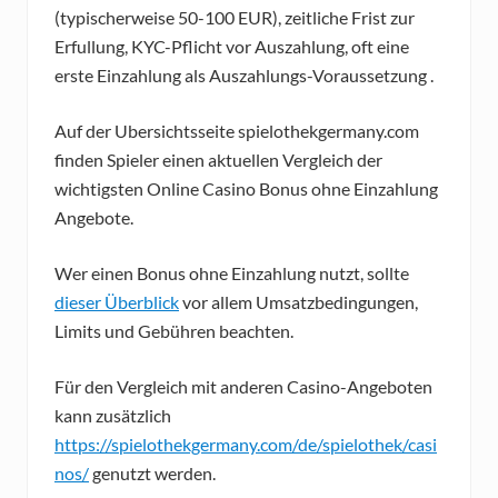
(typischerweise 50-100 EUR), zeitliche Frist zur
Erfullung, KYC-Pflicht vor Auszahlung, oft eine
erste Einzahlung als Auszahlungs-Voraussetzung .
Auf der Ubersichtsseite spielothekgermany.com
finden Spieler einen aktuellen Vergleich der
wichtigsten Online Casino Bonus ohne Einzahlung
Angebote.
Wer einen Bonus ohne Einzahlung nutzt, sollte
dieser Überblick
vor allem Umsatzbedingungen,
Limits und Gebühren beachten.
Für den Vergleich mit anderen Casino-Angeboten
kann zusätzlich
https://spielothekgermany.com/de/spielothek/casi
nos/
genutzt werden.