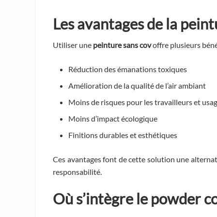
Les avantages de la
peint
Utiliser une
peinture sans cov
offre plusieurs béné
Réduction des émanations toxiques
Amélioration de la qualité de l’air ambiant
Moins de risques pour les travailleurs et usa
Moins d’impact écologique
Finitions durables et esthétiques
Ces avantages font de cette solution une alterna
responsabilité.
Où s’intègre le
powder co