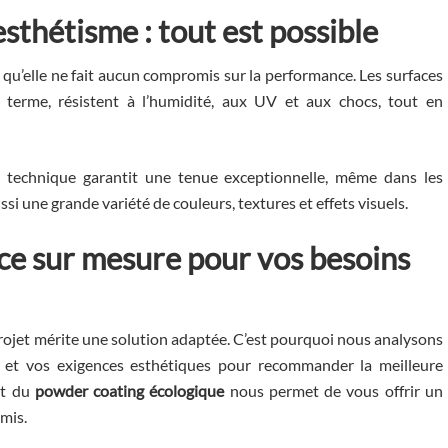
esthétisme : tout est possible
 qu’elle ne fait aucun compromis sur la performance. Les surfaces
g terme, résistent à l’humidité, aux UV et aux chocs, tout en
e technique garantit une tenue exceptionnelle, même dans les
si une grande variété de couleurs, textures et effets visuels.
ice sur mesure pour vos besoins
ojet mérite une solution adaptée. C’est pourquoi nous analysons
n et vos exigences esthétiques pour recommander la meilleure
t du
powder coating écologique
nous permet de vous offrir un
mis.