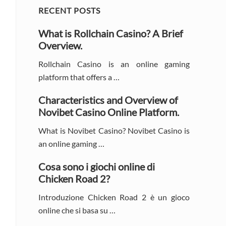
Primary
RECENT POSTS
Sidebar
What is Rollchain Casino? A Brief
Overview.
Rollchain Casino is an online gaming
platform that offers a …
Characteristics and Overview of
Novibet Casino Online Platform.
What is Novibet Casino? Novibet Casino is
an online gaming …
Cosa sono i giochi online di
Chicken Road 2?
Introduzione Chicken Road 2 è un gioco
online che si basa su …