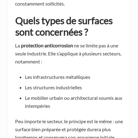
constamment sollicités.
Quels types de surfaces
sont concernées ?
La
protection anticorrosion
ne se limite pas à une
seule industrie. Elle s’applique à plusieurs secteurs,
notamment :
Les infrastructures métalliques
Les structures industrielles
Le mobilier urbain ou architectural soumis aux
intempéries
Peu importe le secteur, le principe est le même : une
surface bien préparée et protégée durera plus
longtemps et conservera son apparence initiale.