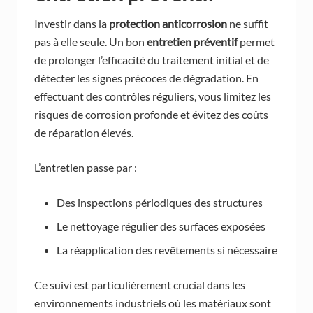
Investir dans la
protection anticorrosion
ne suffit
pas à elle seule. Un bon
entretien préventif
permet
de prolonger l’efficacité du traitement initial et de
détecter les signes précoces de dégradation. En
effectuant des contrôles réguliers, vous limitez les
risques de corrosion profonde et évitez des coûts
de réparation élevés.
L’entretien passe par :
Des inspections périodiques des structures
Le nettoyage régulier des surfaces exposées
La réapplication des revêtements si nécessaire
Ce suivi est particulièrement crucial dans les
environnements industriels où les matériaux sont