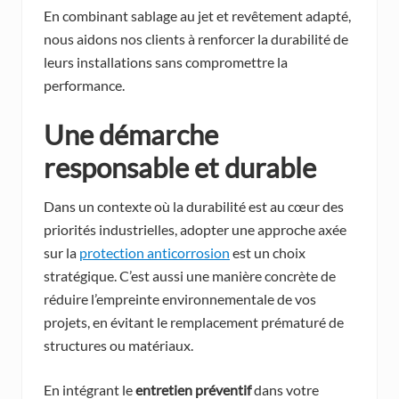
En combinant sablage au jet et revêtement adapté,
nous aidons nos clients à renforcer la durabilité de
leurs installations sans compromettre la
performance.
Une démarche
responsable et durable
Dans un contexte où la durabilité est au cœur des
priorités industrielles, adopter une approche axée
sur la
protection anticorrosion
est un choix
stratégique. C’est aussi une manière concrète de
réduire l’empreinte environnementale de vos
projets, en évitant le remplacement prématuré de
structures ou matériaux.
En intégrant le
entretien préventif
dans votre