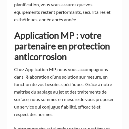
planification, vous vous assurez que vos
équipements restent performants, sécuritaires et
esthétiques, année après année.
Application MP : votre
partenaire en
protection
anticorrosion
Chez Application MP, nous vous accompagnons
dans l’élaboration d’une solution sur mesure, en
fonction de vos besoins spécifiques. Grâce à notre
maîtrise du sablage au jet et des traitements de
surface, nous sommes en mesure de vous proposer
un service qui conjugue fiabilité, efficacité et
respect des normes.
Notre approche est simple : préparer, protéger et