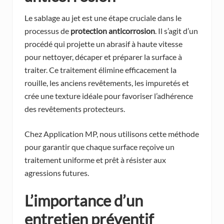
Le sablage au jet est une étape cruciale dans le
processus de
protection anticorrosion
. Il s’agit d’un
procédé qui projette un abrasif à haute vitesse
pour nettoyer, décaper et préparer la surface à
traiter. Ce traitement élimine efficacement la
rouille, les anciens revêtements, les impuretés et
crée une texture idéale pour favoriser l’adhérence
des revêtements protecteurs.
Chez Application MP, nous utilisons cette méthode
pour garantir que chaque surface reçoive un
traitement uniforme et prêt à résister aux
agressions futures.
L’importance d’un
entretien préventif