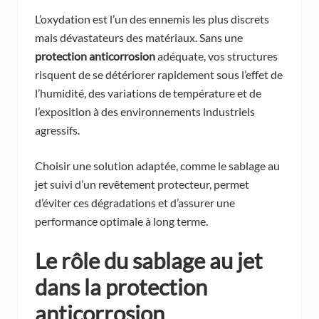
L’oxydation est l’un des ennemis les plus discrets
mais dévastateurs des matériaux. Sans une
protection anticorrosion
adéquate, vos structures
risquent de se détériorer rapidement sous l’effet de
l’humidité, des variations de température et de
l’exposition à des environnements industriels
agressifs.
Choisir une solution adaptée, comme le sablage au
jet suivi d’un revêtement protecteur, permet
d’éviter ces dégradations et d’assurer une
performance optimale à long terme.
Le rôle du sablage au jet
dans la
protection
anticorrosion