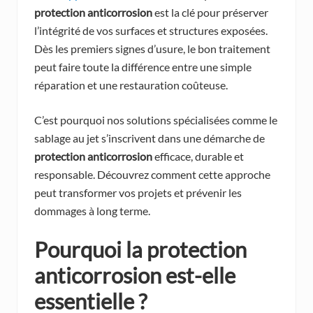
protection anticorrosion
est la clé pour préserver
l’intégrité de vos surfaces et structures exposées.
Dès les premiers signes d’usure, le bon traitement
peut faire toute la différence entre une simple
réparation et une restauration coûteuse.
C’est pourquoi nos solutions spécialisées comme le
sablage au jet s’inscrivent dans une démarche de
protection anticorrosion
efficace, durable et
responsable. Découvrez comment cette approche
peut transformer vos projets et prévenir les
dommages à long terme.
Pourquoi la
protection
anticorrosion
est-elle
essentielle ?