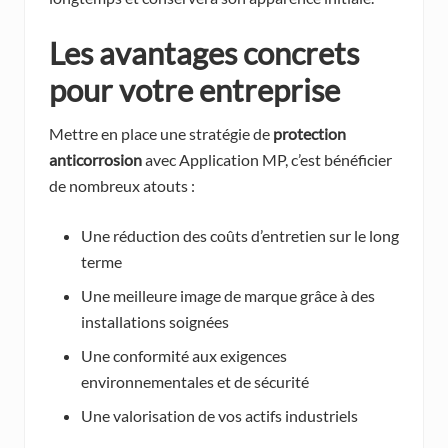
Les avantages concrets
pour votre entreprise
Mettre en place une stratégie de
protection
anticorrosion
avec Application MP, c’est bénéficier
de nombreux atouts :
Une réduction des coûts d’entretien sur le long
terme
Une meilleure image de marque grâce à des
installations soignées
Une conformité aux exigences
environnementales et de sécurité
Une valorisation de vos actifs industriels