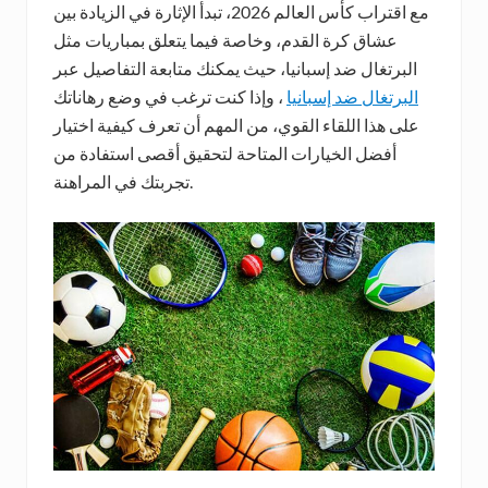
مع اقتراب كأس العالم 2026، تبدأ الإثارة في الزيادة بين
عشاق كرة القدم، وخاصة فيما يتعلق بمباريات مثل
البرتغال ضد إسبانيا، حيث يمكنك متابعة التفاصيل عبر
البرتغال ضد إسبانيا
، وإذا كنت ترغب في وضع رهاناتك
على هذا اللقاء القوي، من المهم أن تعرف كيفية اختيار
أفضل الخيارات المتاحة لتحقيق أقصى استفادة من
تجربتك في المراهنة.