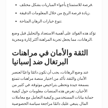
فرصة للاستمتاع بأجواء المباريات بشكل مختلف.
زيادة فرصة الربح من خلال المعلومات الدقيقة.
تنوع خيارات الرهان المتاحة.
تؤكد هذه الفوائد على أهمية الاستعداد والتحليل قبل وضع
الرهانات، مما يجعل تجربة المراهنة أكثر إثارة ومجزية.
الثقة والأمان في مراهنات
البرتغال ضد إسبانيا
عند وضع الرهانات، يجب أن تكون دائمًا واعيًا لعنصر
الأمان والثقة. تأكد من اختيار منصة مراهنات تتمتع
بسمعة جيدة وتحظى بتراخيص موثوقة. في كثير من
الأحيان، تعرض هذه المنصات معلومات حول كيفية
حماية بيانات المستخدمين وكيفية التعامل مع معاملات
المال. ينبغي عليك دائمًا مراجعة سياسة الخصوصية