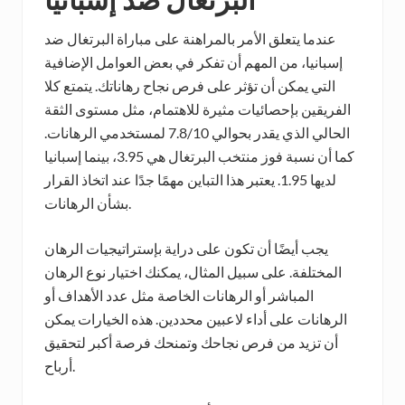
عندما يتعلق الأمر بالمراهنة على مباراة البرتغال ضد
إسبانيا، من المهم أن تفكر في بعض العوامل الإضافية
التي يمكن أن تؤثر على فرص نجاح رهاناتك. يتمتع كلا
الفريقين بإحصائيات مثيرة للاهتمام، مثل مستوى الثقة
الحالي الذي يقدر بحوالي 7.8/10 لمستخدمي الرهانات.
كما أن نسبة فوز منتخب البرتغال هي 3.95، بينما إسبانيا
لديها 1.95. يعتبر هذا التباين مهمًا جدًا عند اتخاذ القرار
بشأن الرهانات.
يجب أيضًا أن تكون على دراية بإستراتيجيات الرهان
المختلفة. على سبيل المثال، يمكنك اختيار نوع الرهان
المباشر أو الرهانات الخاصة مثل عدد الأهداف أو
الرهانات على أداء لاعبين محددين. هذه الخيارات يمكن
أن تزيد من فرص نجاحك وتمنحك فرصة أكبر لتحقيق
أرباح.