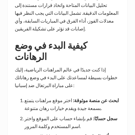
تحليل البيانات المتاحة واتخاذ قرارات مستندة إلى
المعلومات الدقيقة. تشمل البيانات التي يجب النظر فيها
معدلات الفوز، أداء الفرق في المباريات السابقة، وأي
إصابات قد تؤثر على تشكيلة الفريقين.
كيفية البدء في وضع
الرهانات
إذا كنت جديدًا في عالم المراهنات الرياضية، إليك
خطوات بسيطة لمساعدتك على البدء في وضع رهاناتك
على مباراة البرتغال ضد إسبانيا:
ابحث عن منصة موثوقة:
اختر موقع مراهنات يتمتع
بسمعة جيدة ويقدم خيارات رهان متنوعة.
سجل حسابًا:
قم بإنشاء حساب على الموقع واختر
اسم المستخدم وكلمة المرور.