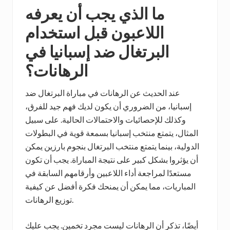
ما الذي يجب أن يعرفه
اللاعبون قبل استخدام
البرتغال ضد إسبانيا في
الرهانات؟
عند الحديث عن الرهانات في مباراة البرتغال ضد
إسبانيا، من الضروري أن يكون لديك فهم جيد للفرق،
وكذلك للإحصائيات والاحتمالات الحالية. على سبيل
المثال، يتمتع منتخب إسبانيا بسمعة قوية في البطولات
الدولية، بينما يتمتع منتخب البرتغال بنجوم بارزين يمكن
أن يؤثروا بشكل كبير على نتيجة المباراة. يجب أن تكون
مستعدًا لمراجعة أداء اللاعبين وأرقامهم السابقة في
المباريات، مما يمكن أن يمنحك فكرة أفضل عن كيفية
توزيع الرهانات.
أيضًا، تذكر أن الرهانات ليست مجرد تخمين. يجب عليك