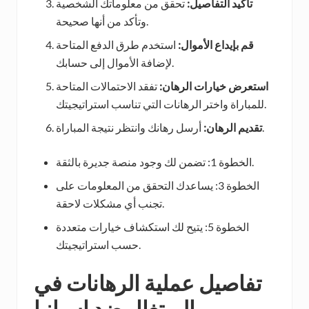
تأكيد التفاصيل:
تحقق من معلوماتك الشخصية
وتأكد من أنها صحيحة.
قم بإيداع الأموال:
استخدم طرق الدفع المتاحة
لإضافة الأموال إلى حسابك.
استعرض خيارات الرهان:
تفقد الاحتمالات المتاحة
للمباراة واختر الرهانات التي تناسب استراتيجيتك.
أرسل رهانك وانتظر نتيجة المباراة.
تقديم الرهان:
الخطوة 1: تضمن لك وجود منصة جديرة بالثقة.
الخطوة 3: يساعدك التحقق من المعلومات على
تجنب أي مشكلات لاحقة.
الخطوة 5: يتيح لك استكشاف خيارات متعددة
حسب استراتيجيتك.
تفاصيل عملية الرهانات في
البرتغال ضد إسبانيا