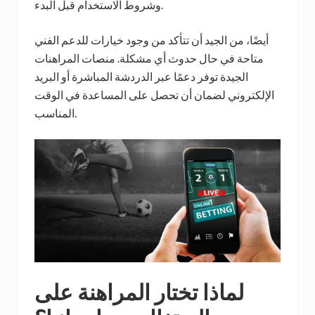
وشروط الاستخدام قبل البدء.
أيضًا، من الجيد أن تتأكد من وجود خيارات للدعم الفني
متاحة في حال حدوث أي مشكلة. منصات المراهنات
الجيدة توفر دعمًا عبر الدردشة المباشرة أو البريد
الإلكتروني لضمان أن تحصل على المساعدة في الوقت
المناسب.
لماذا تختار المراهنة على