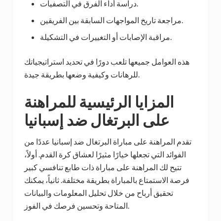
دراسة أداء الفرق في التصفيات.
مراجعة تاريخ المواجهات السابقة بين الفريقين.
مراقبة الإصابات أو التغييرات في التشكيلة.
هذه العوامل جميعها تلعب دورًا في تحديد استراتيجياتك
للرهانات وكيفية وضعها بطريقة جيدة.
المزايا الرئيسية للمراهنة
على البرتغال ضد إسبانيا
تقدم المراهنة على مباراة البرتغال ضد إسبانيا عددًا من
الفوائد التي تجعلها خيارًا مثيرًا لعشاق كرة القدم. أولاً،
تتيح لك المراهنة على مباراة ذات طابع تنافسي كبير
فرصة الاستمتاع بالمباراة بطريقة مختلفة. ثانياً، يمكنك
تحقيق أرباح من خلال تحليل المعلومات والبيانات
المتاحة وتحسين فرصك في الفوز.