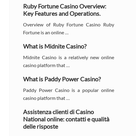
Sidebar
Ruby Fortune Casino Overview:
Key Features and Operations.
Overview of Ruby Fortune Casino Ruby
Fortune is an online …
What is Midnite Casino?
Midnite Casino is a relatively new online
casino platform that …
What is Paddy Power Casino?
Paddy Power Casino is a popular online
casino platform that …
Assistenza clienti di Casino
National online: contatti e qualità
delle risposte