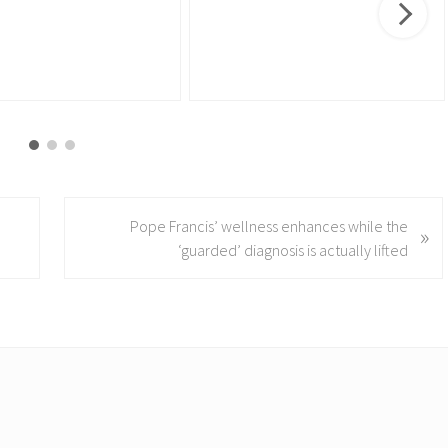
N
Pope Francis’ wellness enhances while the
»
e
‘guarded’ diagnosis is actually lifted
x
t
P
o
s
t
: