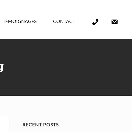
TÉMOIGNAGES
CONTACT
Élément
Élément
de
de
menu
menu
g
Primary
RECENT POSTS