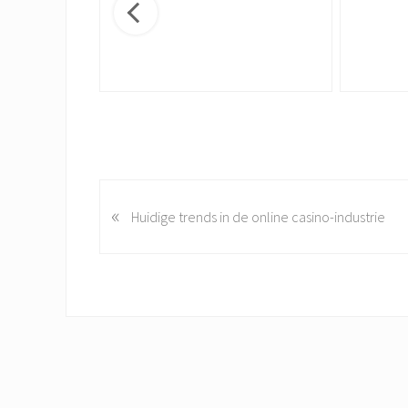
ette and
P
«
Huidige trends in de online casino-industrie
r
e
v
i
o
u
s
P
o