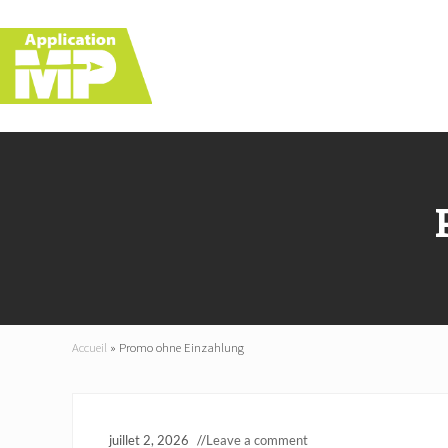
Skip
Skip
Skip
Skip
to
to
to
to
right
main
primary
footer
header
content
sidebar
navigation
Accueil
»
Promo ohne Einzahlung
juillet 2, 2026
//
Leave a comment