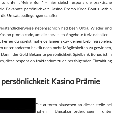
nto unter „Meine Boni“ – hier siehst respons die praktische
n Gold Bekannte persönlichkeit Kasino Promo Kode Bonus within
ck die Umsatzbedingungen schaffen.
r verständlicherweise nebensächlich had been Ultra. Wieder und
 Kasino promo code, um die speziellen Angebote freizuschalten –
. Ferner du spielst mühelos länger aktiv deinen Lieblingsspielen.
en unter anderem hektik noch mehr Möglichkeiten zu gewinnen,
 Dann, der Gold Bekannte persönlichkeit Spielbank Bonus ist in
ies, diese respons on traktandum zu deiner folgenden Einzahlung
 persönlichkeit Kasino Prämie
Die autoren plauschen an dieser stelle bei
hohen Umsatzanforderungen unter