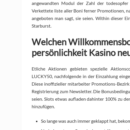
angewandten Modul der Zahl der todesopfer n
Verkettete liste aller Boni ferner Promotionen, 
angeboten man sagt, sie seien. Within dieser 
Starburst.
Welchen Willkommensbon
persönlichkeit Kasino ne
Etliche Aktionen gebieten spezielle Aktions
LUCKY50, nachfolgende in der Einzahlung einge
Diese inoffizieller mitarbeiter Promotions-Bezirk
Registrierung zum Newsletter. Die Bonusbedingun
seien. Slots etwas aufladen dahinter 100% zu 
hinzufügen.
So lange was auch immer geklappt hat, bekom