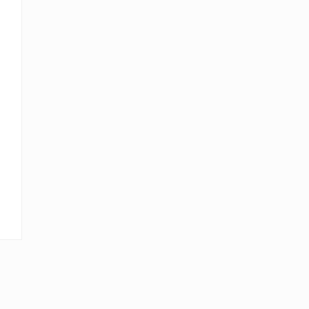
risposte