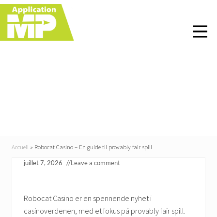
Menu
Skip
Skip
Skip
Skip
to
to
to
to
right
main
primary
footer
header
content
sidebar
navigation
Robocat Casino – En
guide til provably fair
spill
Accueil
»
Robocat Casino – En guide til provably fair spill
juillet 7, 2026
//
Leave a comment
Robocat Casino er en spennende nyhet i
casinoverdenen, med et fokus på provably fair spill.