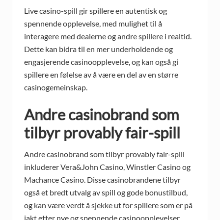
Live casino-spill gir spillere en autentisk og
spennende opplevelse, med mulighet til å
interagere med dealerne og andre spillere i realtid.
Dette kan bidra til en mer underholdende og
engasjerende casinoopplevelse, og kan også gi
spillere en følelse av å være en del av en større
casinogemeinskap.
Andre casinobrand som
tilbyr provably fair-spill
Andre casinobrand som tilbyr provably fair-spill
inkluderer Vera&John Casino, Winstler Casino og
Machance Casino. Disse casinobrandene tilbyr
også et bredt utvalg av spill og gode bonustilbud,
og kan være verdt å sjekke ut for spillere som er på
jakt etter nye og spennende casinoopplevelser.