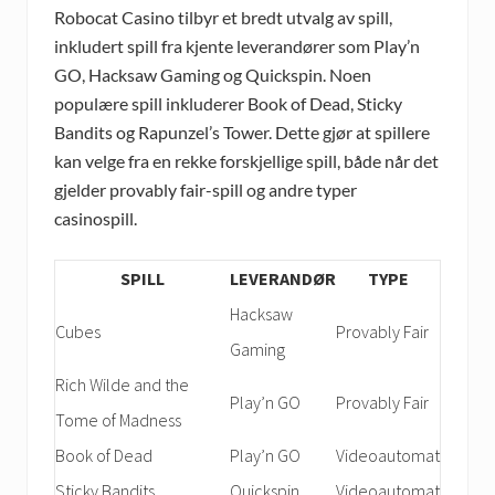
Robocat Casino tilbyr et bredt utvalg av spill,
inkludert spill fra kjente leverandører som Play’n
GO, Hacksaw Gaming og Quickspin. Noen
populære spill inkluderer Book of Dead, Sticky
Bandits og Rapunzel’s Tower. Dette gjør at spillere
kan velge fra en rekke forskjellige spill, både når det
gjelder provably fair-spill og andre typer
casinospill.
SPILL
LEVERANDØR
TYPE
Hacksaw
Cubes
Provably Fair
Gaming
Rich Wilde and the
Play’n GO
Provably Fair
Tome of Madness
Book of Dead
Play’n GO
Videoautomat
Sticky Bandits
Quickspin
Videoautomat