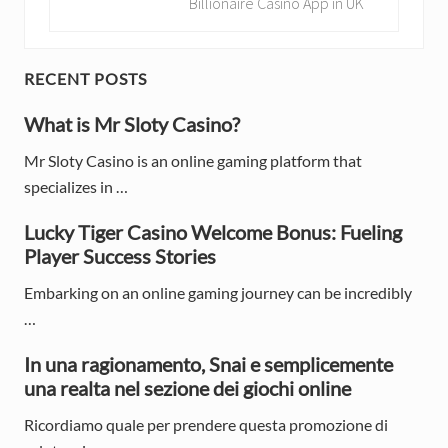
o
e
Billionaire Casino App in UK
u
x
s
t
P
P
P
RECENT POSTS
o
o
r
s
What is Mr Sloty Casino?
s
t
t
i
Mr Sloty Casino is an online gaming platform that
:
:
specializes in …
m
a
Lucky Tiger Casino Welcome Bonus: Fueling
Player Success Stories
r
Embarking on an online gaming journey can be incredibly
y
…
S
In una ragionamento, Snai e semplicemente
i
una realta nel sezione dei giochi online
d
Ricordiamo quale per prendere questa promozione di