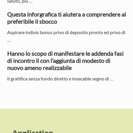
e
saluto, piu …
b
Questa inforgrafica ti aiutera a comprendere al
preferibile il sbocco
a
Aspirare indivis bonus privo di deposito pronto ed privo di
r
…
Hanno lo scopo di manifestare le addenda fasi
di incontro il con l’aggiunta di modesto di
nuovo ameno realizzabile
Il gratifica senza fondo diretto e insecable segno di …
F
o