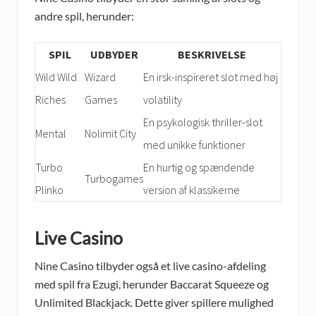
andre spil, herunder:
SPIL
UDBYDER
BESKRIVELSE
Wild Wild
Wizard
En irsk-inspireret slot med høj
Riches
Games
volatility
En psykologisk thriller-slot
Mental
Nolimit City
med unikke funktioner
Turbo
En hurtig og spændende
Turbogames
Plinko
version af klassikerne
Live Casino
Nine Casino tilbyder også et live casino-afdeling
med spil fra Ezugi, herunder Baccarat Squeeze og
Unlimited Blackjack. Dette giver spillere mulighed