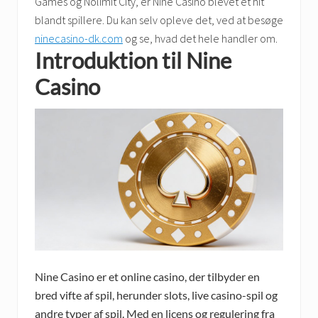
Games og Nolimit City, er Nine Casino blevet et hit
blandt spillere. Du kan selv opleve det, ved at besøge
ninecasino-dk.com
og se, hvad det hele handler om.
Introduktion til Nine
Casino
Nine Casino er et online casino, der tilbyder en
bred vifte af spil, herunder slots, live casino-spil og
andre typer af spil. Med en licens og regulering fra