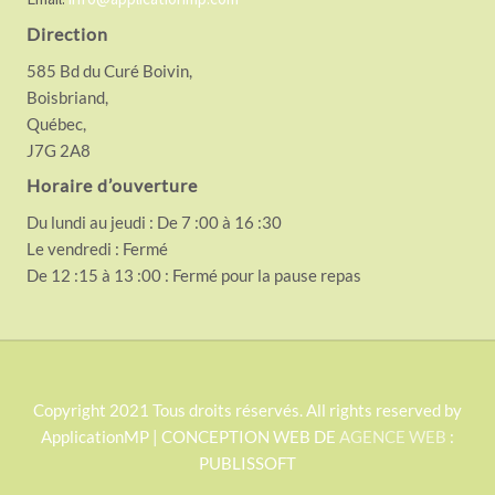
Direction
585 Bd du Curé Boivin,
Boisbriand,
Québec,
J7G 2A8
Horaire d’ouverture
Du lundi au jeudi : De 7 :00 à 16 :30
Le vendredi : Fermé
De 12 :15 à 13 :00 : Fermé pour la pause repas
S
Copyright 2021 Tous droits réservés. All rights reserved by
ApplicationMP | CONCEPTION WEB DE
AGENCE WEB
:
i
PUBLISSOFT
t