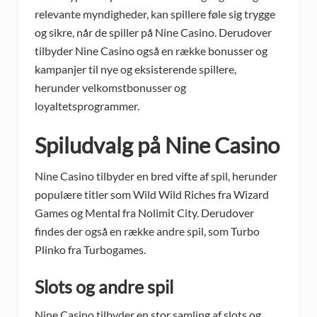
relevante myndigheder, kan spillere føle sig trygge
og sikre, når de spiller på Nine Casino. Derudover
tilbyder Nine Casino også en række bonusser og
kampanjer til nye og eksisterende spillere,
herunder velkomstbonusser og
loyaltetsprogrammer.
Spiludvalg på Nine Casino
Nine Casino tilbyder en bred vifte af spil, herunder
populære titler som Wild Wild Riches fra Wizard
Games og Mental fra Nolimit City. Derudover
findes der også en række andre spil, som Turbo
Plinko fra Turbogames.
Slots og andre spil
Nine Casino tilbyder en stor samling af slots og