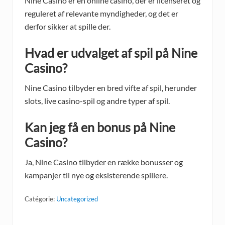
Nine Casino er en online casino, der er licenseret og
reguleret af relevante myndigheder, og det er
derfor sikker at spille der.
Hvad er udvalget af spil på Nine
Casino?
Nine Casino tilbyder en bred vifte af spil, herunder
slots, live casino-spil og andre typer af spil.
Kan jeg få en bonus på Nine
Casino?
Ja, Nine Casino tilbyder en række bonusser og
kampanjer til nye og eksisterende spillere.
Catégorie:
Uncategorized