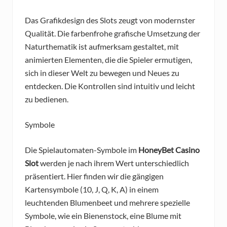
Das Grafikdesign des Slots zeugt von modernster
Qualität. Die farbenfrohe grafische Umsetzung der
Naturthematik ist aufmerksam gestaltet, mit
animierten Elementen, die die Spieler ermutigen,
sich in dieser Welt zu bewegen und Neues zu
entdecken. Die Kontrollen sind intuitiv und leicht
zu bedienen.
Symbole
Die Spielautomaten-Symbole im
HoneyBet Casino
Slot
werden je nach ihrem Wert unterschiedlich
präsentiert. Hier finden wir die gängigen
Kartensymbole (10, J, Q, K, A) in einem
leuchtenden Blumenbeet und mehrere spezielle
Symbole, wie ein Bienenstock, eine Blume mit