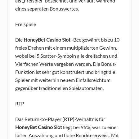
als „Freispiel“ bezeichnet und verläuft während
eines separaten Bonuswertes.
Freispiele
Die
HoneyBet Casino Slot
-Bee gewährt bis zu 10
freies Drehen mit einem multiplizierten Gewinn,
wobei bei 5 Scatter-Symboln alle dreifachen und
Vierfachen Werte vergeben werden. Die Bonus-
Funktion ist sehr gut konstruiert und bringt die
Spieler mit weiterhin neuem Einfallsreichtum
gegenüber traditionellen Spielautomaten.
RTP
Das Return-to-Player (RTP)-Verhältnis für
HoneyBet Casino Slot
liegt bei 96%, was zu einer
fairen Auszahlung und hohe Rendite erweist. Mit