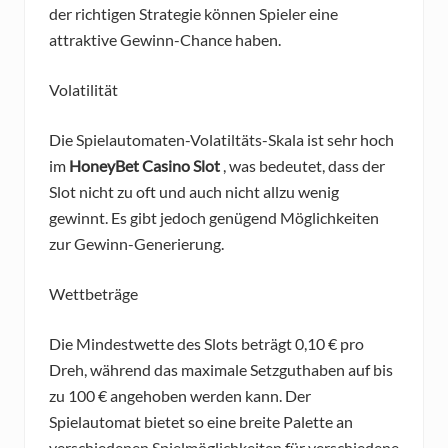
der richtigen Strategie können Spieler eine
attraktive Gewinn-Chance haben.
Volatilität
Die Spielautomaten-Volatiltäts-Skala ist sehr hoch
im
HoneyBet Casino Slot
, was bedeutet, dass der
Slot nicht zu oft und auch nicht allzu wenig
gewinnt. Es gibt jedoch genügend Möglichkeiten
zur Gewinn-Generierung.
Wettbeträge
Die Mindestwette des Slots beträgt 0,10 € pro
Dreh, während das maximale Setzguthaben auf bis
zu 100 € angehoben werden kann. Der
Spielautomat bietet so eine breite Palette an
verschiedenen Spielmöglichkeiten für verschiedene