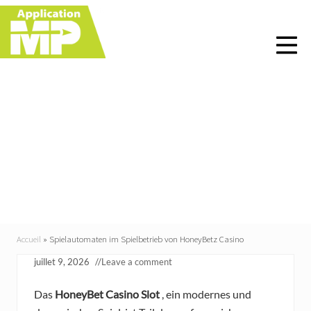
Menu
Skip
Skip
Skip
Skip
to
to
to
to
right
main
primary
footer
header
content
sidebar
navigation
Spielautomaten im
Spielbetrieb von
HoneyBetz Casino
Auto-generated excerpt
Accueil
»
Spielautomaten im Spielbetrieb von HoneyBetz Casino
juillet 9, 2026
//
Leave a comment
Das
HoneyBet Casino Slot
, ein modernes und