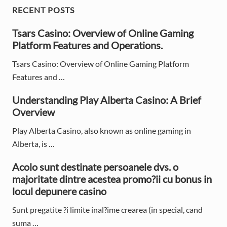
s
t
P
RECENT POSTS
P
P
o
o
r
Tsars Casino: Overview of Online Gaming
s
s
Platform Features and Operations.
i
t
t
:
:
Tsars Casino: Overview of Online Gaming Platform
m
Features and …
a
Understanding Play Alberta Casino: A Brief
r
Overview
y
Play Alberta Casino, also known as online gaming in
S
Alberta, is …
i
Acolo sunt destinate persoanele dvs. o
d
majoritate dintre acestea promo?ii cu bonus in
locul depunere casino
e
Sunt pregatite ?i limite inal?ime crearea (in special, cand
b
suma …