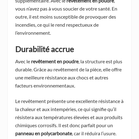
supplémentaire. Avec le
revêtement en poudre
,
vous n’avez pas à vous soucier de votre santé. En
outre, il est moins susceptible de provoquer des
incendies, ce qui le rend respectueux de
l’environnement.
Durabilité accrue
Avec le
revêtement en poudre
, la structure est plus
durable. Grâce au revêtement de la pièce, elle offre
une meilleure résistance aux chocs et autres
facteurs environnementaux.
Le revêtement présente une excellente résistance à
la chaleur et aux intempéries, ce qui signifie qu’il
résistera aux températures élevées et aux produits
chimiques corrosifs. Il est donc parfait pour un
panneau en polycarbonate
, car il réduira l’usure.