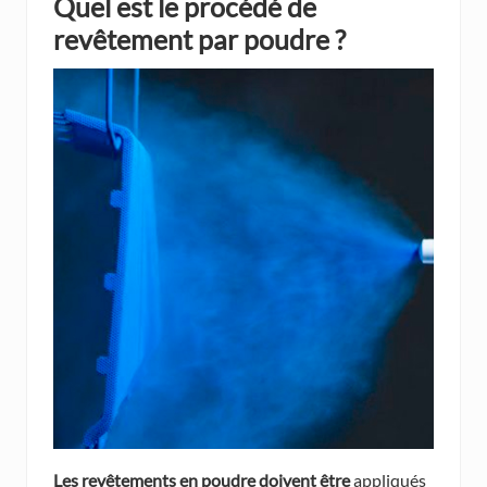
Quel est le procédé de
revêtement par poudre ?
Les revêtements en poudre doivent être
appliqués