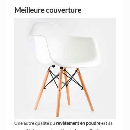
Meilleure couverture
Une autre qualité du
revêtement en poudre
est sa