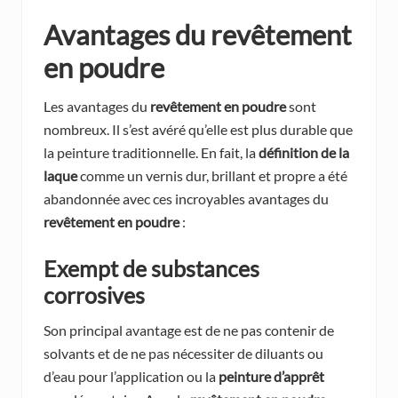
Avantages du revêtement
en poudre
Les avantages du
revêtement en poudre
sont
nombreux. Il s’est avéré qu’elle est plus durable que
la peinture traditionnelle. En fait, la
définition de la
laque
comme un vernis dur, brillant et propre a été
abandonnée avec ces incroyables avantages du
revêtement en poudre
:
Exempt de substances
corrosives
Son principal avantage est de ne pas contenir de
solvants et de ne pas nécessiter de diluants ou
d’eau pour l’application ou la
peinture d’apprêt