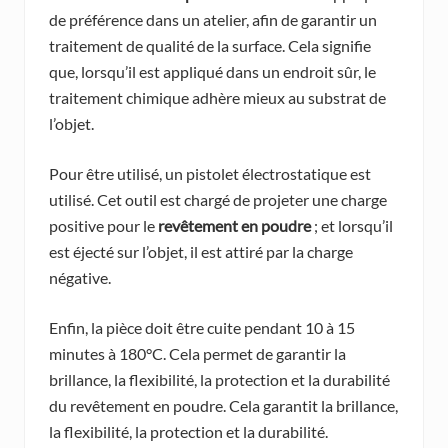
de préférence dans un atelier, afin de garantir un
traitement de qualité de la surface. Cela signifie
que, lorsqu’il est appliqué dans un endroit sûr, le
traitement chimique adhère mieux au substrat de
l’objet.
Pour être utilisé, un pistolet électrostatique est
utilisé. Cet outil est chargé de projeter une charge
positive pour le
revêtement en poudre
; et lorsqu’il
est éjecté sur l’objet, il est attiré par la charge
négative.
Enfin, la pièce doit être cuite pendant 10 à 15
minutes à 180°C. Cela permet de garantir la
brillance, la flexibilité, la protection et la durabilité
du revêtement en poudre. Cela garantit la brillance,
la flexibilité, la protection et la durabilité.