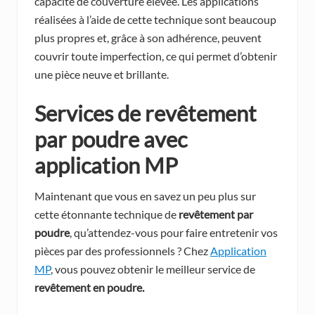
capacité de couverture élevée. Les applications
réalisées à l’aide de cette technique sont beaucoup
plus propres et, grâce à son adhérence, peuvent
couvrir toute imperfection, ce qui permet d’obtenir
une pièce neuve et brillante.
Services de revêtement
par poudre avec
application MP
Maintenant que vous en savez un peu plus sur
cette étonnante technique de
revêtement par
poudre
, qu’attendez-vous pour faire entretenir vos
pièces par des professionnels ? Chez
Application
MP
, vous pouvez obtenir le meilleur service de
revêtement en poudre.