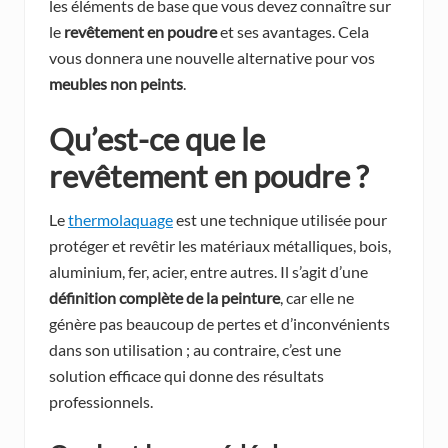
les éléments de base que vous devez connaître sur
le
revêtement en poudre
et ses avantages. Cela
vous donnera une nouvelle alternative pour vos
meubles non peints
.
Qu’est-ce que le
revêtement en poudre ?
Le
thermolaquage
est une technique utilisée pour
protéger et revêtir les matériaux métalliques, bois,
aluminium, fer, acier, entre autres. Il s’agit d’une
définition complète de la peinture
, car elle ne
génère pas beaucoup de pertes et d’inconvénients
dans son utilisation ; au contraire, c’est une
solution efficace qui donne des résultats
professionnels.