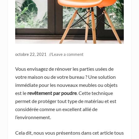
octobre 22, 2021
//
Leave a comment
Vous envisagez de rénover les parties usées de
votre maison ou de votre bureau ? Une solution
immédiate pour les nouveaux meubles ou objets
est le
revêtement par poudre
. Cette technique
permet de protéger tout type de matériau et est
considérée comme un excellent allié de
l’environnement.
Cela dit, nous vous présentons dans cet article tous