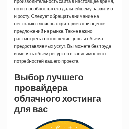
производительность сайта в настоящее время,
но и способность к его дальнейшему развитию
и росту. Следует обращать внимание на
несколько ключевых критериев при оценке
предложений на рынке. Также важно
рассмотреть соотношение цены и объема
предоставляемых услуг. Вы можете без труда
изменять объем ресурсов в зависимости от
потребностей вашего проекта.
Выбор лучшего
провайдера
облачного хостинга
для вас