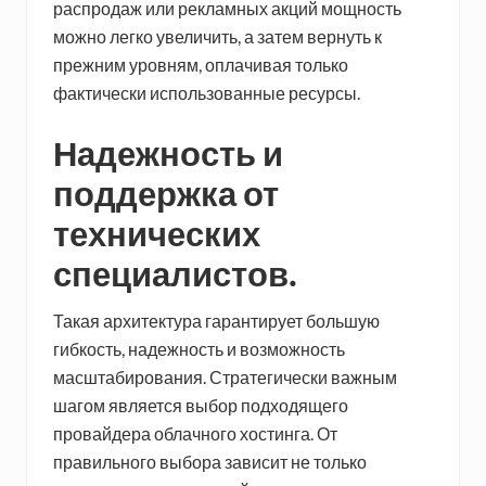
распродаж или рекламных акций мощность
можно легко увеличить, а затем вернуть к
прежним уровням, оплачивая только
фактически использованные ресурсы.
Надежность и
поддержка от
технических
специалистов.
Такая архитектура гарантирует большую
гибкость, надежность и возможность
масштабирования. Стратегически важным
шагом является выбор подходящего
провайдера облачного хостинга. От
правильного выбора зависит не только