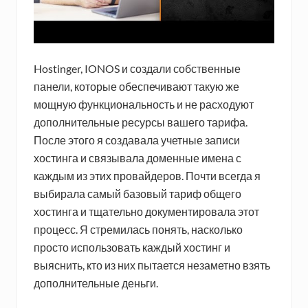
Hostinger, IONOS и создали собственные
панели, которые обеспечивают такую же
мощную функциональность и не расходуют
дополнительные ресурсы вашего тарифа.
После этого я создавала учетные записи
хостинга и связывала доменные имена с
каждым из этих провайдеров. Почти всегда я
выбирала самый базовый тариф общего
хостинга и тщательно документировала этот
процесс. Я стремилась понять, насколько
просто использовать каждый хостинг и
выяснить, кто из них пытается незаметно взять
дополнительные деньги.