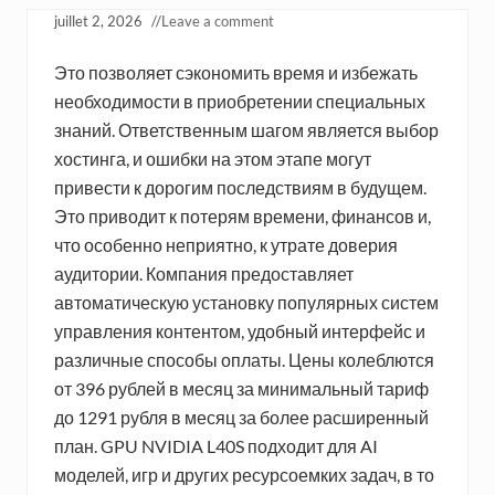
juillet 2, 2026
//
Leave a comment
Это позволяет сэкономить время и избежать
необходимости в приобретении специальных
знаний. Ответственным шагом является выбор
хостинга, и ошибки на этом этапе могут
привести к дорогим последствиям в будущем.
Это приводит к потерям времени, финансов и,
что особенно неприятно, к утрате доверия
аудитории. Компания предоставляет
автоматическую установку популярных систем
управления контентом, удобный интерфейс и
различные способы оплаты.
Цены колеблются
от 396 рублей в месяц за минимальный тариф
до 1291 рубля в месяц за более расширенный
план. GPU NVIDIA L40S подходит для AI
моделей, игр и других ресурсоемких задач, в то