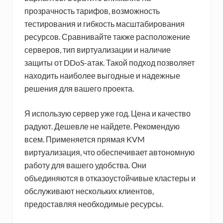
прозрачность тарифов, возможность
тестирования и гибкость масштабирования
ресурсов. Сравнивайте также расположение
серверов, тип виртуализации и наличие
защиты от DDoS-атак. Такой подход позволяет
находить наиболее выгодные и надежные
решения для вашего проекта.
Я использую сервер уже год. Цена и качество
радуют. Дешевле не найдете. Рекомендую
всем. Применяется прямая KVM
виртуализация, что обеспечивает автономную
работу для вашего удобства. Они
объединяются в отказоустойчивые кластеры и
обслуживают нескольких клиентов,
предоставляя необходимые ресурсы.