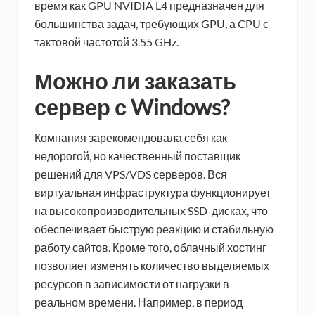
время как GPU NVIDIA L4 предназначен для
большинства задач, требующих GPU, а CPU с
тактовой частотой 3.55 GHz.
Можно ли заказать
сервер с Windows?
Компания зарекомендовала себя как
недорогой, но качественный поставщик
решений для VPS/VDS серверов. Вся
виртуальная инфраструктура функционирует
на высокопроизводительных SSD-дисках, что
обеспечивает быструю реакцию и стабильную
работу сайтов. Кроме того, облачный хостинг
позволяет изменять количество выделяемых
ресурсов в зависимости от нагрузки в
реальном времени. Например, в период