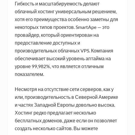
Гибкость и масштабируемость делают
облачный хостинг универсальным решением,
хотя его преимущества особенно заметны для
некоторых типов проектов. SmartApe — это
провайдер, который ориентирован на
предоставление доступных и
производительных облачных VPS. Компания
обеспечивает высокий уровень аптайма на
уровне 99,982%, что является отличным
показателем.
Несмотря на отсутствие сети серверов, как у
или, производительность в Северной Америке
и частях Западной Европы довольно высока.
Хостинг редко предлагает несколько
бесплатных доменов, даже если он позволяет
создать несколько сайтов. Вы можете