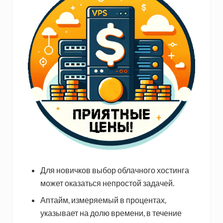
Для новичков выбор облачного хостинга
может оказаться непростой задачей.
Аптайм, измеряемый в процентах,
указывает на долю времени, в течение