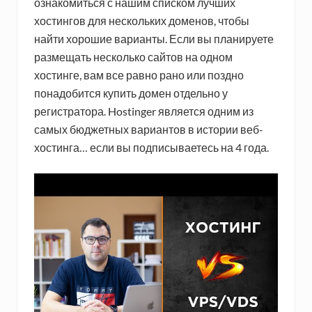
ознакомиться с нашим списком лучших
хостингов для нескольких доменов, чтобы
найти хорошие варианты. Если вы планируете
размещать несколько сайтов на одном
хостинге, вам все равно рано или поздно
понадобится купить домен отдельно у
регистратора. Hostinger является одним из
самых бюджетных вариантов в истории веб-
хостинга… если вы подписываетесь на 4 года.