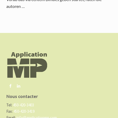
autoren …
F
o
o
t
e
r
Nous contacter
Tel:
450-420-3403
Fax:
450-420-3419
Email:
info@applicationmp.com