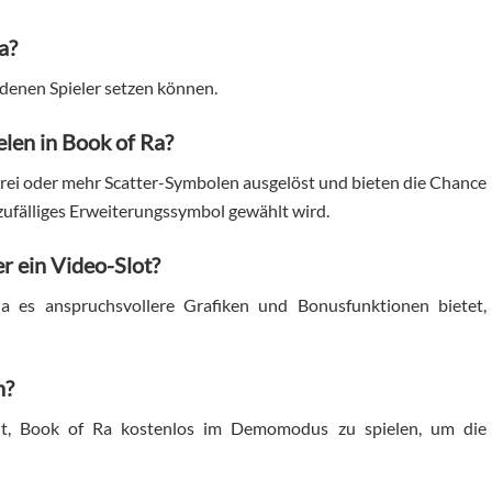
a?
 denen Spieler setzen können.
elen in Book of Ra?
drei oder mehr Scatter-Symbolen ausgelöst und bieten die Chance
zufälliges Erweiterungssymbol gewählt wird.
er ein Video-Slot?
 da es anspruchsvollere Grafiken und Bonusfunktionen bietet,
n?
keit, Book of Ra kostenlos im Demomodus zu spielen, um die