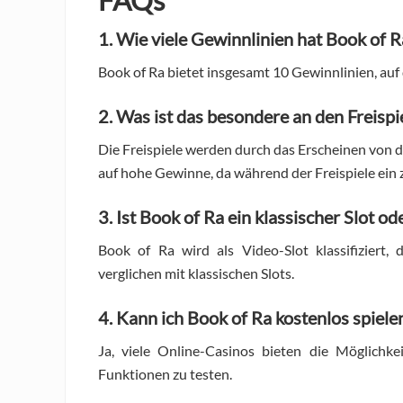
1. Wie viele Gewinnlinien hat Book of R
Book of Ra bietet insgesamt 10 Gewinnlinien, auf
2. Was ist das besondere an den Freispi
Die Freispiele werden durch das Erscheinen von 
auf hohe Gewinne, da während der Freispiele ein 
3. Ist Book of Ra ein klassischer Slot od
Book of Ra wird als Video-Slot klassifiziert,
verglichen mit klassischen Slots.
4. Kann ich Book of Ra kostenlos spiele
Ja, viele Online-Casinos bieten die Möglich
Funktionen zu testen.