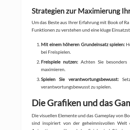
Strategien zur Maximierung Ih
Um das Beste aus Ihrer Erfahrung mit Book of Ra he
Funktionen zu verstehen und eine kluge Einsatzst
Mit einem höheren Grundeinsatz spielen:
Hö
bei Freispielen.
Freispiele nutzen:
Achten Sie besonders a
maximieren.
Spielen Sie verantwortungsbewusst:
Setz
verantwortungsbewusst zu spielen.
Die Grafiken und das Ga
Die visuellen Elemente und das Gameplay von Book 
sind inspiriert von der geheimnisvollen Welt