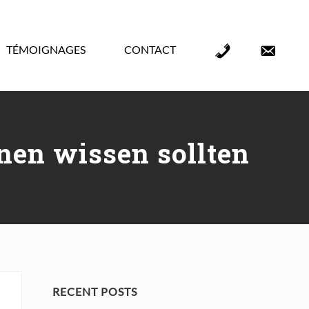
TÉMOIGNAGES
CONTACT
Élément
Élément
de
de
menu
menu
nen wissen sollten
Primary
RECENT POSTS