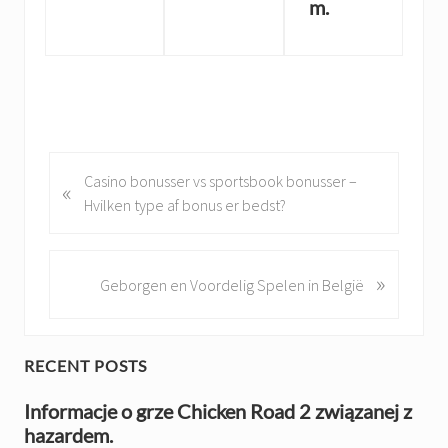
m.
P
Casino bonusser vs sportsbook bonusser –
«
r
Hvilken type af bonus er bedst?
e
v
i
»
N
Geborgen en Voordelig Spelen in België
o
e
u
x
s
t
P
RECENT POSTS
P
P
o
o
r
Informacje o grze Chicken Road 2 związanej z
s
s
hazardem.
i
t
t