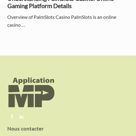
Gaming Platform Details
Overview of PalmSlots Casino PalmSlots is an online
casino …
F
o
o
t
e
r
Nous contacter