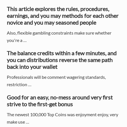
i
This article explores the rules, procedures,
d
earnings, and you may methods for each other
e
novice and you may seasoned people
b
Also, flexible gambling constraints make sure whether
a
you're a …
r
The balance credits within a few minutes, and
you can distributions reverse the same path
back into your wallet
Professionals will be comment wagering standards,
restriction …
Good for an easy, no-mess around very first
strive to the first-get bonus
The newest 100,000 Top Coins was enjoyment enjoy, very
make use …