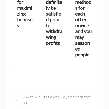
for
definite
method
maximi
ly be
s for
zing
satisfie
each
bonuse
d prior
other
s
to
novice
withdra
and you
wing
may
profits
season
ed
people
P
Zwiększ Swe Okazje dzięki Wygraną z Naszymi
«
r
Upustami
e