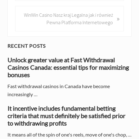
v
i
N
WinWin Casino Nasz kraj Legalna jak i również
»
o
e
Pewna Platforma Internetowego
u
x
s
t
P
P
P
RECENT POSTS
o
o
r
s
Unlock greater value at Fast Withdrawal
s
t
Casinos Canada: essential tips for maximizing
t
i
:
bonuses
:
m
Fast withdrawal casinos in Canada have become
a
increasingly …
r
It incentive includes fundamental betting
y
criteria that must definitely be satisfied prior
to withdrawing profits
S
It means all of the spin of one's reels, move of one's chop, …