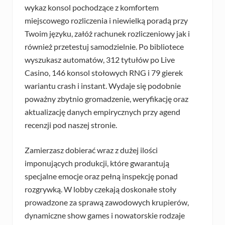
wykaz konsol pochodzące z komfortem
miejscowego rozliczenia i niewielką poradą przy
Twoim języku, załóż rachunek rozliczeniowy jak i
również przetestuj samodzielnie. Po bibliotece
wyszukasz automatów, 312 tytułów po Live
Casino, 146 konsol stołowych RNG i 79 gierek
wariantu crash i instant. Wydaje się podobnie
poważny zbytnio gromadzenie, weryfikację oraz
aktualizację danych empirycznych przy agend
recenzji pod naszej stronie.
Zamierzasz dobierać wraz z dużej ilości
imponujących produkcji, które gwarantują
specjalne emocje oraz pełną inspekcję ponad
rozgrywką. W lobby czekają doskonałe stoły
prowadzone za sprawą zawodowych krupierów,
dynamiczne show games i nowatorskie rodzaje