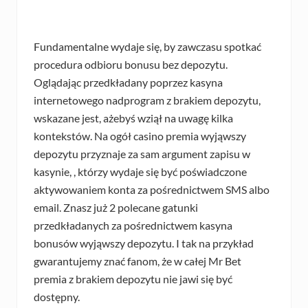
Fundamentalne wydaje się, by zawczasu spotkać
procedura odbioru bonusu bez depozytu.
Oglądając przedkładany poprzez kasyna
internetowego nadprogram z brakiem depozytu,
wskazane jest, ażebyś wziął na uwagę kilka
kontekstów. Na ogół casino premia wyjąwszy
depozytu przyznaje za sam argument zapisu w
kasynie, , którzy wydaje się być poświadczone
aktywowaniem konta za pośrednictwem SMS albo
email. Znasz już 2 polecane gatunki
przedkładanych za pośrednictwem kasyna
bonusów wyjąwszy depozytu. I tak na przykład
gwarantujemy znać fanom, że w całej Mr Bet
premia z brakiem depozytu nie jawi się być
dostępny.