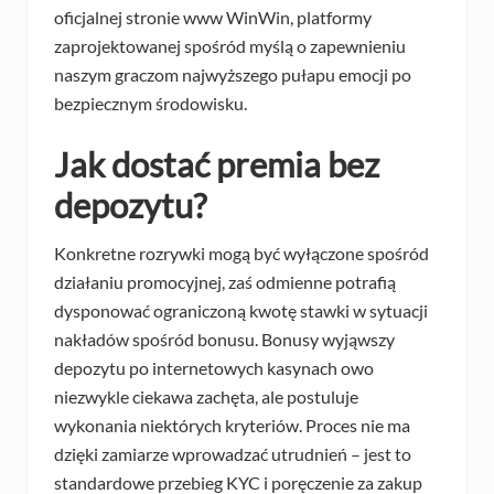
oficjalnej stronie www WinWin, platformy
zaprojektowanej spośród myślą o zapewnieniu
naszym graczom najwyższego pułapu emocji po
bezpiecznym środowisku.
Jak dostać premia bez
depozytu?
Konkretne rozrywki mogą być wyłączone spośród
działaniu promocyjnej, zaś odmienne potrafią
dysponować ograniczoną kwotę stawki w sytuacji
nakładów spośród bonusu. Bonusy wyjąwszy
depozytu po internetowych kasynach owo
niezwykle ciekawa zachęta, ale postuluje
wykonania niektórych kryteriów. Proces nie ma
dzięki zamiarze wprowadzać utrudnień – jest to
standardowe przebieg KYC i poręczenie za zakup