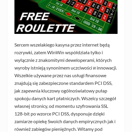
Sercem wszelakiego kasyna przez internet będą
rozrywki, zatem WinWin współdziała tylko i
wyłącznie z znakomitymi deweloperami, których
wyroby istnieją synonimem uczciwości и innowacji.
Wszelkie używane przez nas usługi finansowe
znajdują się zabezpieczone standardem PCI DSS,
jak zapewnia kluczowy ogólnoświatowy pułap
spokoju danych kart płatniczych. Wszelcy szczegół
własnej stronicy, od momentu szyfrowania SSL
128-bit po wzorce PCI DSS, dysponuje dzięki
zamiarze opiekę Swoich danych empirycznych jak i
również zabiegów pieniężnych. Witamy pod