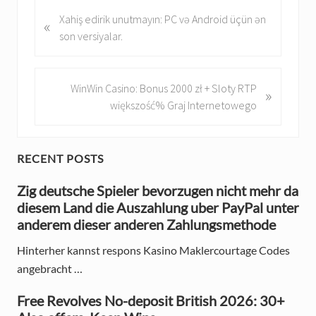
P
Xahiş edirik unutmayın: PC və Android üçün ən
«
r
son versiyalar.
e
v
i
N
WinWin Casino: Bonus 2000 zł + Sloty RTP
»
o
e
większość% Graj Internetowego
u
x
s
t
P
P
P
RECENT POSTS
o
o
r
s
Zig deutsche Spieler bevorzugen nicht mehr da
s
t
diesem Land die Auszahlung uber PayPal unter
t
i
:
anderem dieser anderen Zahlungsmethode
:
m
Hinterher kannst respons Kasino Maklercourtage Codes
a
angebracht …
r
Free Revolves No-deposit British 2026: 30+