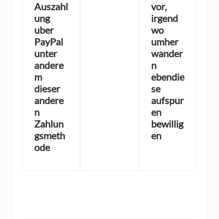
Auszahl
vor,
ung
irgend
uber
wo
PayPal
umher
unter
wander
andere
n
m
ebendie
dieser
se
andere
aufspur
n
en
Zahlun
bewillig
gsmeth
en
ode