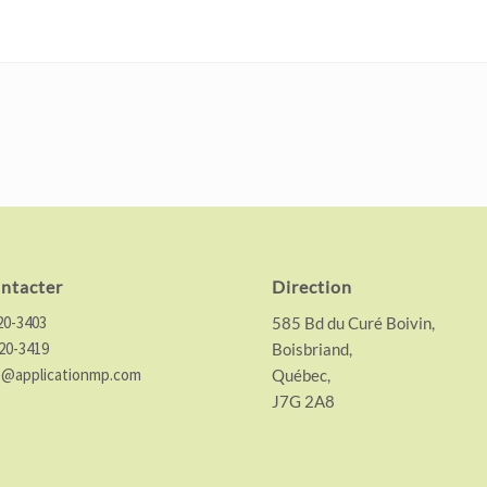
t
P
o
s
t
:
ntacter
Direction
20-3403
585 Bd du Curé Boivin,
20-3419
Boisbriand,
o@applicationmp.com
Québec,
J7G 2A8