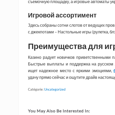
съемочную площадку, а игровые автоматы у
Игровой ассортимент
Здесь собраны сотни слотов от ведущих про
с джекпотами – Настольные игры (рулетка, бл
Преимущества для иг
Казино радует новичков приветственными п
Быстрые выплаты и поддержка на русском я
ищет надежное место с яркими эмоциями,
удачу прямо сейчас и ощутите драйв настоящ
Catégorie:
Uncategorized
You May Also Be Interested In: