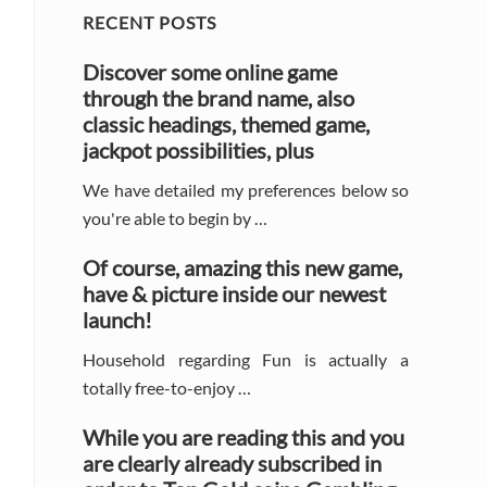
Primary
RECENT POSTS
Sidebar
Discover some online game
through the brand name, also
classic headings, themed game,
jackpot possibilities, plus
We have detailed my preferences below so
you're able to begin by …
Of course, amazing this new game,
have & picture inside our newest
launch!
Household regarding Fun is actually a
totally free-to-enjoy …
While you are reading this and you
are clearly already subscribed in