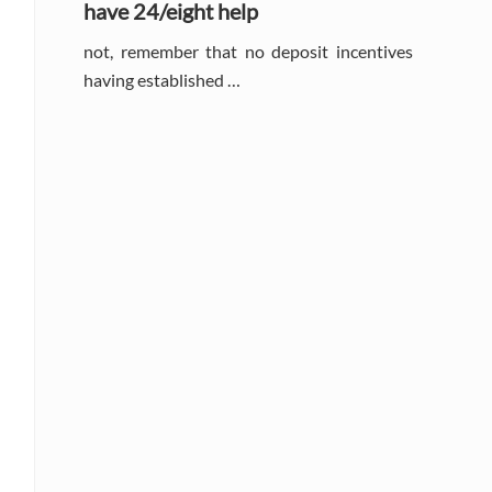
have 24/eight help
Which makes Uptown
The menu of readi
not, remember that no deposit incentives
Aces more interesting
available online 
having established …
than a pure freebie-just
getting play could
local casino having
appeared inside t
people who may keep
bonus terms and
just after investigations
conditions or exp
your website
which have 24/ei
help