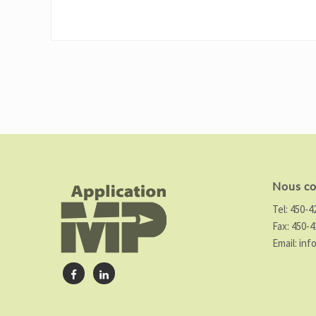
v
i
o
u
s
P
o
s
Footer
t
:
Nous co
Tel:
450-4
Fax:
450-4
Email:
inf