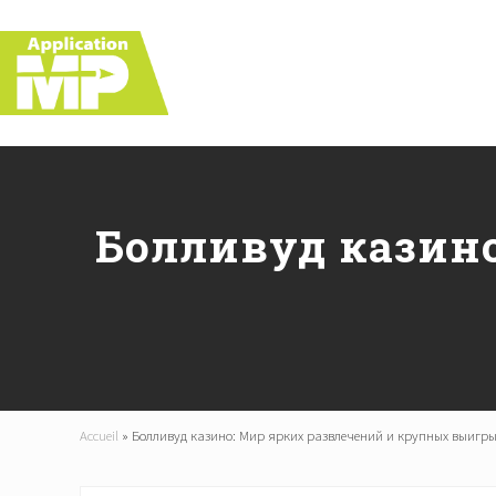
Skip
Skip
Skip
Skip
to
to
to
to
right
main
primary
footer
header
content
sidebar
navigation
Болливуд казин
Accueil
»
Болливуд казино: Мир ярких развлечений и крупных выигр