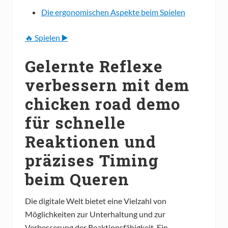
Die ergonomischen Aspekte beim Spielen
🔥 Spielen ▶️
Gelernte Reflexe
verbessern mit dem
chicken road demo
für schnelle
Reaktionen und
präzises Timing
beim Queren
Die digitale Welt bietet eine Vielzahl von
Möglichkeiten zur Unterhaltung und zur
Verbesserung der Reaktionsfähigkeit. Ein