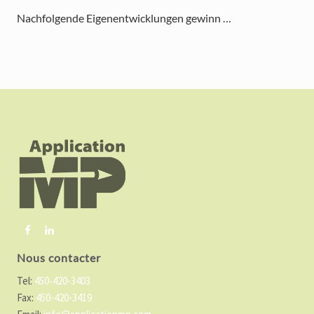
Nachfolgende Eigenentwicklungen gewinn …
F
o
o
t
e
r
Nous contacter
Tel:
450-420-3403
Fax:
450-420-3419