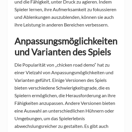
und die Fähigkeit, unter Druck zu agieren. Indem
Spieler lernen, ihre Aufmerksamkeit zu fokussieren
und Ablenkungen auszublenden, können sie auch
ihre Leistung in anderen Bereichen verbessern.
Anpassungsmöglichkeiten
und Varianten des Spiels
Die Popularität von „chicken road demo“ hat zu
einer Vielzahl von Anpassungsmöglichkeiten und
Varianten geführt. Einige Versionen des Spiels
bieten verschiedene Schwierigkeitsgrade, die es
Spielern ermöglichen, die Herausforderung an ihre
Fähigkeiten anzupassen. Andere Versionen bieten
eine Auswahl an unterschiedlichen Hühnern oder
Umgebungen, um das Spielerlebnis
abwechslungsreicher zu gestalten. Es gibt auch