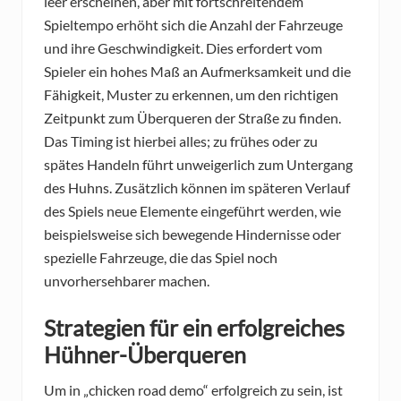
leer erscheinen, aber mit fortschreitendem
Spieltempo erhöht sich die Anzahl der Fahrzeuge
und ihre Geschwindigkeit. Dies erfordert vom
Spieler ein hohes Maß an Aufmerksamkeit und die
Fähigkeit, Muster zu erkennen, um den richtigen
Zeitpunkt zum Überqueren der Straße zu finden.
Das Timing ist hierbei alles; zu frühes oder zu
spätes Handeln führt unweigerlich zum Untergang
des Huhns. Zusätzlich können im späteren Verlauf
des Spiels neue Elemente eingeführt werden, wie
beispielsweise sich bewegende Hindernisse oder
spezielle Fahrzeuge, die das Spiel noch
unvorhersehbarer machen.
Strategien für ein erfolgreiches
Hühner-Überqueren
Um in „chicken road demo“ erfolgreich zu sein, ist