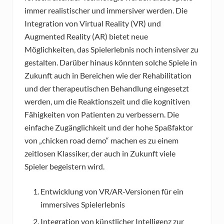
immer realistischer und immersiver werden. Die
Integration von Virtual Reality (VR) und
Augmented Reality (AR) bietet neue
Möglichkeiten, das Spielerlebnis noch intensiver zu
gestalten. Darüber hinaus könnten solche Spiele in
Zukunft auch in Bereichen wie der Rehabilitation
und der therapeutischen Behandlung eingesetzt
werden, um die Reaktionszeit und die kognitiven
Fähigkeiten von Patienten zu verbessern. Die
einfache Zugänglichkeit und der hohe Spaßfaktor
von „chicken road demo“ machen es zu einem
zeitlosen Klassiker, der auch in Zukunft viele
Spieler begeistern wird.
Entwicklung von VR/AR-Versionen für ein
immersives Spielerlebnis
Integration von künstlicher Intelligenz zur