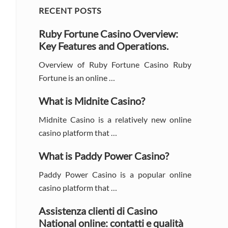
Primary
RECENT POSTS
Sidebar
Ruby Fortune Casino Overview:
Key Features and Operations.
Overview of Ruby Fortune Casino Ruby
Fortune is an online …
What is Midnite Casino?
Midnite Casino is a relatively new online
casino platform that …
What is Paddy Power Casino?
Paddy Power Casino is a popular online
casino platform that …
Assistenza clienti di Casino
National online: contatti e qualità