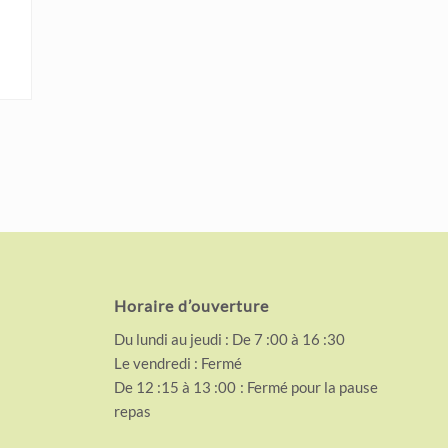
Horaire d’ouverture
Du lundi au jeudi : De 7 :00 à 16 :30
Le vendredi : Fermé
De 12 :15 à 13 :00 : Fermé pour la pause
repas