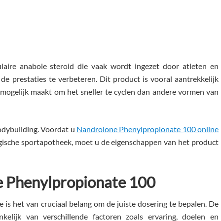
aire anabole steroid die vaak wordt ingezet door atleten en
e prestaties te verbeteren. Dit product is vooral aantrekkelijk
 mogelijk maakt om het sneller te cyclen dan andere vormen van
bodybuilding. Voordat u
Nandrolone Phenylpropionate 100 online
gische sportapotheek, moet u de eigenschappen van het product
e Phenylpropionate 100
is het van cruciaal belang om de juiste dosering te bepalen. De
kelijk van verschillende factoren zoals ervaring, doelen en