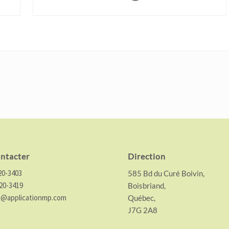
:
ntacter
Direction
20-3403
585 Bd du Curé Boivin,
20-3419
Boisbriand,
o@applicationmp.com
Québec,
J7G 2A8