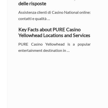
delle risposte
Assistenza clienti di Casino National online:
contatti e qualità …
Key Facts about PURE Casino
Yellowhead Locations and Services
PURE Casino Yellowhead is a popular
entertainment destination in …