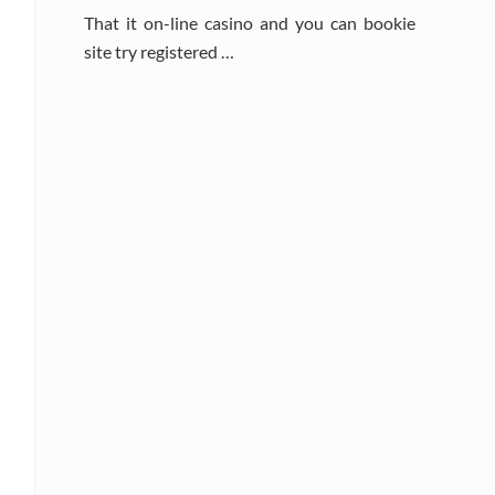
That it on-line casino and you can bookie
site try registered …