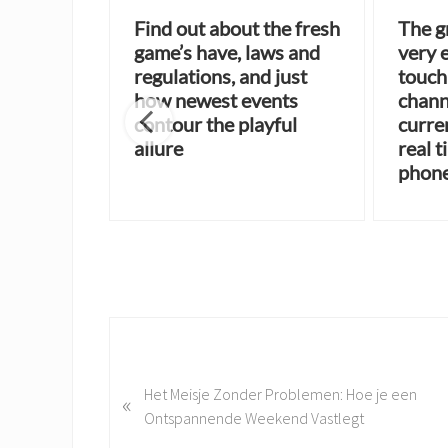
sino
Find out about the fresh
The g
sino
game’s have, laws and
very e
regulations, and just
touch
how newest events
channe
contour the playful
curre
allure
real t
phon
P
r
e
Het Meisje Zonder Problemen: Hoe je een
«
v
Ontspannende Weekend Vastlegt
i