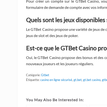
Pour créer un compte sur le GTBet Casino, vous d
formulaire de demande de compte avec vos informa
Quels sont les jeux disponibles
Le GTBet Casino propose une variété de jeux de c
jeux de slot et des jeux de poker.
Est-ce que le GTBet Casino pr
Oui, le GTBet Casino propose des bonus et des 
nouveaux joueurs et les joueurs réguliers.
Catégorie:
Gtbet
Étiquette:
casino en ligne sécurisé
,
gt.bet
,
gt.bet casino
,
gtb
You May Also Be Interested In: