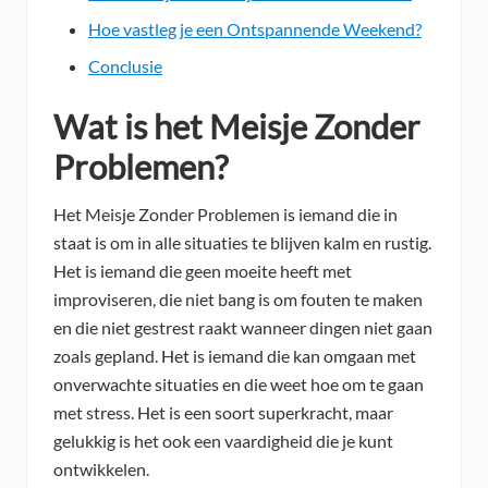
Hoe vastleg je een Ontspannende Weekend?
Conclusie
Wat is het Meisje Zonder
Problemen?
Het Meisje Zonder Problemen is iemand die in
staat is om in alle situaties te blijven kalm en rustig.
Het is iemand die geen moeite heeft met
improviseren, die niet bang is om fouten te maken
en die niet gestrest raakt wanneer dingen niet gaan
zoals gepland. Het is iemand die kan omgaan met
onverwachte situaties en die weet hoe om te gaan
met stress. Het is een soort superkracht, maar
gelukkig is het ook een vaardigheid die je kunt
ontwikkelen.