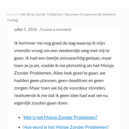
Accueil
»
Het Meisje Zonder Problemen: Hoe je een Ontspannende Weekend
Vastlegt
juillet 5, 2026
//
Leave a comment
Ik herinner me nog goed de dag waarop ik mijn
vriendin vroeg om een weekendje weg met mij te
gaan. Ik had een beetje zenuwachtig gedaan, maar
toen ze ja zei, voelde ik me plotseling als het Meisje
Zonder Problemen. Alles leek goed te gaan, we
hadden geen plannen, geen deadlines en geen
zorgen. Maar toen we bij de voordeur stonden,
realiseerde ik me dat ik geen idee had wat we nu
eigenlijk zouden gaan doen.
Wat is het Meisje Zonder Problemen?
Hoe word je het Meisje Zonder Problemen?