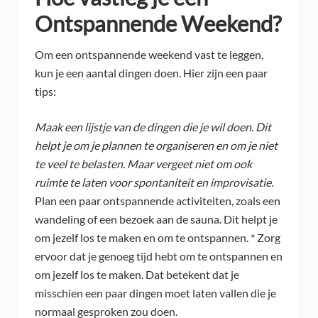
Ontspannende Weekend?
Om een ontspannende weekend vast te leggen,
kun je een aantal dingen doen. Hier zijn een paar
tips:
Maak een lijstje van de dingen die je wil doen. Dit
helpt je om je plannen te organiseren en om je niet
te veel te belasten. Maar vergeet niet om ook
ruimte te laten voor spontaniteit en improvisatie.
Plan een paar ontspannende activiteiten, zoals een
wandeling of een bezoek aan de sauna. Dit helpt je
om jezelf los te maken en om te ontspannen. * Zorg
ervoor dat je genoeg tijd hebt om te ontspannen en
om jezelf los te maken. Dat betekent dat je
misschien een paar dingen moet laten vallen die je
normaal gesproken zou doen.