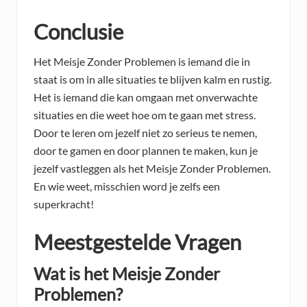
Conclusie
Het Meisje Zonder Problemen is iemand die in
staat is om in alle situaties te blijven kalm en rustig.
Het is iemand die kan omgaan met onverwachte
situaties en die weet hoe om te gaan met stress.
Door te leren om jezelf niet zo serieus te nemen,
door te gamen en door plannen te maken, kun je
jezelf vastleggen als het Meisje Zonder Problemen.
En wie weet, misschien word je zelfs een
superkracht!
Meestgestelde Vragen
Wat is het Meisje Zonder
Problemen?