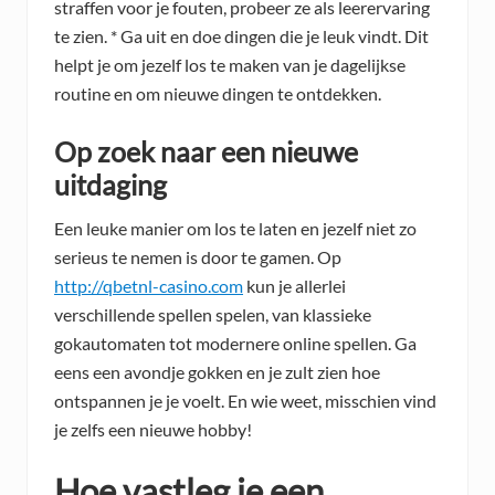
straffen voor je fouten, probeer ze als leerervaring
te zien. * Ga uit en doe dingen die je leuk vindt. Dit
helpt je om jezelf los te maken van je dagelijkse
routine en om nieuwe dingen te ontdekken.
Op zoek naar een nieuwe
uitdaging
Een leuke manier om los te laten en jezelf niet zo
serieus te nemen is door te gamen. Op
http://qbetnl-casino.com
kun je allerlei
verschillende spellen spelen, van klassieke
gokautomaten tot modernere online spellen. Ga
eens een avondje gokken en je zult zien hoe
ontspannen je je voelt. En wie weet, misschien vind
je zelfs een nieuwe hobby!
Hoe vastleg je een