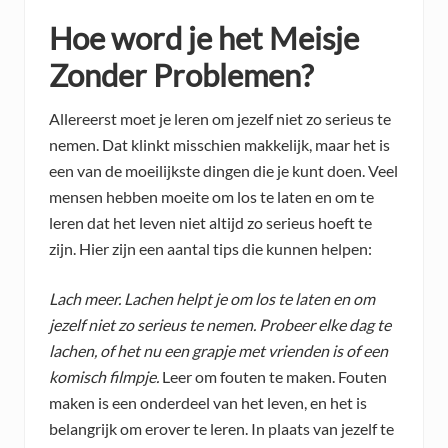
Hoe word je het Meisje
Zonder Problemen?
Allereerst moet je leren om jezelf niet zo serieus te
nemen. Dat klinkt misschien makkelijk, maar het is
een van de moeilijkste dingen die je kunt doen. Veel
mensen hebben moeite om los te laten en om te
leren dat het leven niet altijd zo serieus hoeft te
zijn. Hier zijn een aantal tips die kunnen helpen:
Lach meer. Lachen helpt je om los te laten en om
jezelf niet zo serieus te nemen. Probeer elke dag te
lachen, of het nu een grapje met vrienden is of een
komisch filmpje.
Leer om fouten te maken. Fouten
maken is een onderdeel van het leven, en het is
belangrijk om erover te leren. In plaats van jezelf te