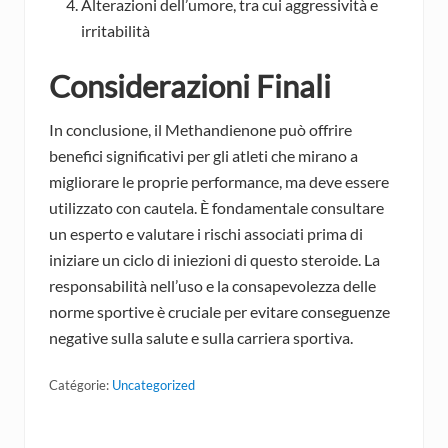
Alterazioni dell’umore, tra cui aggressività e
irritabilità
Considerazioni Finali
In conclusione, il Methandienone può offrire
benefici significativi per gli atleti che mirano a
migliorare le proprie performance, ma deve essere
utilizzato con cautela. È fondamentale consultare
un esperto e valutare i rischi associati prima di
iniziare un ciclo di iniezioni di questo steroide. La
responsabilità nell’uso e la consapevolezza delle
norme sportive è cruciale per evitare conseguenze
negative sulla salute e sulla carriera sportiva.
Catégorie:
Uncategorized