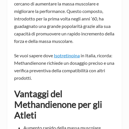
cercano di aumentare la massa muscolare e
migliorare la performance. Questo composto,
introdotto per la prima volta negli anni ’60, ha
guadagnato una grande popolarità grazie alla sua
capacità di promuovere un rapido incremento della
forza e della massa muscolare.
Se vuoi sapere dove
Isotretinoina
in Italia, ricorda:
Methandienone richiede un dosaggio preciso e una
verifica preventiva della compatibilità con altri
prodotti.
Vantaggi del
Methandienone per gli
Atleti
Aumento rapido della massa muscolare