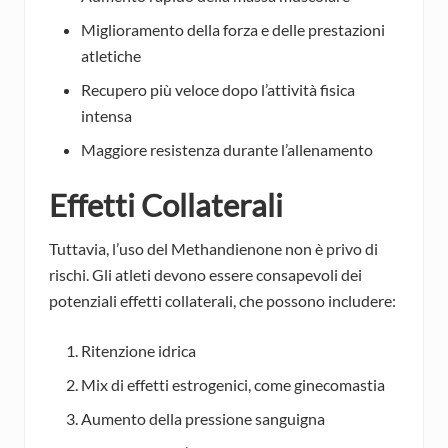
Miglioramento della forza e delle prestazioni
atletiche
Recupero più veloce dopo l’attività fisica
intensa
Maggiore resistenza durante l’allenamento
Effetti Collaterali
Tuttavia, l’uso del Methandienone non è privo di
rischi. Gli atleti devono essere consapevoli dei
potenziali effetti collaterali, che possono includere:
Ritenzione idrica
Mix di effetti estrogenici, come ginecomastia
Aumento della pressione sanguigna