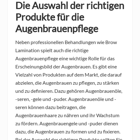
Die Auswahl der richtigen
Produkte für die
Augenbrauenpflege
Neben professionellen Behandlungen wie Brow
Lamination spielt auch die richtige
Augenbrauenpflege eine wichtige Rolle für das
Erscheinungsbild der Augenbrauen. Es gibt eine
Vielzahl von Produkten auf dem Markt, die darauf
abzielen, die Augenbrauen zu pflegen, zu stärken
und zu definieren. Dazu gehören Augenbrauenöle,
-seren, -gele und -puder. Augenbrauenöle und -
seren können dazu beitragen, die
Augenbrauenhaare zu nähren und ihr Wachstum
zu fördern. Augenbrauengele und -puder dienen
dazu, die Augenbrauen zu formen und zu fixieren.
Bei der Auswahl der richtigen Produkte sollten Sie