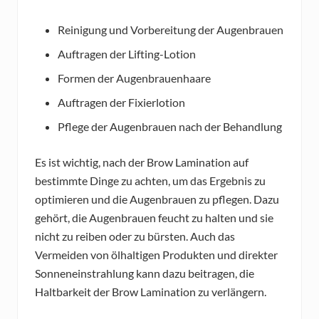
Reinigung und Vorbereitung der Augenbrauen
Auftragen der Lifting-Lotion
Formen der Augenbrauenhaare
Auftragen der Fixierlotion
Pflege der Augenbrauen nach der Behandlung
Es ist wichtig, nach der Brow Lamination auf
bestimmte Dinge zu achten, um das Ergebnis zu
optimieren und die Augenbrauen zu pflegen. Dazu
gehört, die Augenbrauen feucht zu halten und sie
nicht zu reiben oder zu bürsten. Auch das
Vermeiden von ölhaltigen Produkten und direkter
Sonneneinstrahlung kann dazu beitragen, die
Haltbarkeit der Brow Lamination zu verlängern.