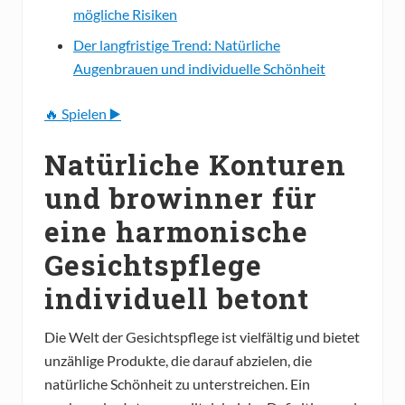
mögliche Risiken
Der langfristige Trend: Natürliche
Augenbrauen und individuelle Schönheit
🔥 Spielen ▶️
Natürliche Konturen
und browinner für
eine harmonische
Gesichtspflege
individuell betont
Die Welt der Gesichtspflege ist vielfältig und bietet
unzählige Produkte, die darauf abzielen, die
natürliche Schönheit zu unterstreichen. Ein