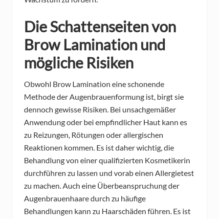
Die Schattenseiten von
Brow Lamination und
mögliche Risiken
Obwohl Brow Lamination eine schonende
Methode der Augenbrauenformung ist, birgt sie
dennoch gewisse Risiken. Bei unsachgemäßer
Anwendung oder bei empfindlicher Haut kann es
zu Reizungen, Rötungen oder allergischen
Reaktionen kommen. Es ist daher wichtig, die
Behandlung von einer qualifizierten Kosmetikerin
durchführen zu lassen und vorab einen Allergietest
zu machen. Auch eine Überbeanspruchung der
Augenbrauenhaare durch zu häufige
Behandlungen kann zu Haarschäden führen. Es ist