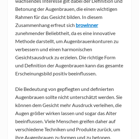
wachsendes Interesse gilt dabei der Definition und
Betonung der Augenbrauen, die einen wichtigen
Rahmen für das Gesicht bilden. In diesem
Zusammenhang erfreut sich
browinner
zunehmender Beliebtheit, da es eine innovative
Methode darstellt, um Augenbrauenkonturen zu
verbessern und einen harmonischen
Gesichtsausdruck zu erzielen. Die richtige Form
und Definition der Augenbrauen kann das gesamte
Erscheinungsbild positiv beeinflussen.
Die Bedeutung von gepflegten und definierten
Augenbrauen sollte nicht unterschätzt werden. Sie
können dem Gesicht mehr Ausdruck verleihen, die
Augen größer wirken lassen und sogar das Alter
beeinflussen. Viele Menschen greifen daher auf
verschiedene Techniken und Produkte zurück, um
ihre Augenbrauen zu formen und zu betonen.