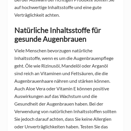
auf hochwertige Inhaltsstoffe und eine gute
Verträglichkeit achten.
Natürliche Inhaltsstoffe für
gesunde Augenbrauen
Viele Menschen bevorzugen natürliche
Inhaltsstoffe, wenn es um die Augenbrauenpflege
geht. Öle wie Rizinusöl, Mandelöl oder Arganöl
sind reich an Vitaminen und Fettsäuren, die die
Augenbrauenhaare nähren und stärken können.
Auch Aloe Vera oder Vitamin E können positive
Auswirkungen auf das Wachstum und die
Gesundheit der Augenbrauen haben. Bei der
Verwendung von natürlichen Inhaltsstoffen sollten
Sie jedoch darauf achten, dass Sie keine Allergien
oder Unverträglichkeiten haben. Testen Sie das