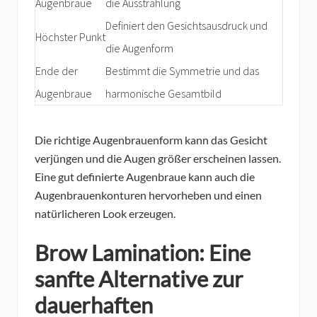
Augenbraue
die Ausstrahlung
Definiert den Gesichtsausdruck und
Höchster Punkt
die Augenform
Ende der
Bestimmt die Symmetrie und das
Augenbraue
harmonische Gesamtbild
Die richtige Augenbrauenform kann das Gesicht
verjüngen und die Augen größer erscheinen lassen.
Eine gut definierte Augenbraue kann auch die
Augenbrauenkonturen hervorheben und einen
natürlicheren Look erzeugen.
Brow Lamination: Eine
sanfte Alternative zur
dauerhaften