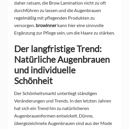
daher ratsam, die Brow Lamination nicht zu oft
durchführen zu lassen und die Augenbrauen
regelmäßig mit pflegenden Produkten zu
versorgen.
browinner
kann hier eine sinnvolle
Ergänzung zur Pflege sein, um die Haare zu stärken.
Der langfristige Trend:
Natürliche Augenbrauen
und individuelle
Schönheit
Der Schönheitsmarkt unterliegt ständigen
Veränderungen und Trends. In den letzten Jahren
hat sich ein Trend hin zu natürlicheren
Augenbrauenformen entwickelt. Dünne,
übergezeichnete Augenbrauen sind aus der Mode