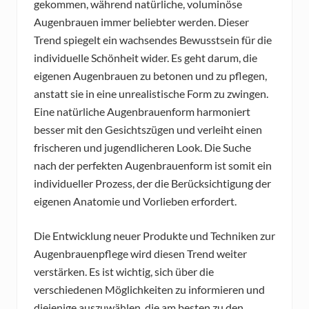
gekommen, während natürliche, voluminöse
Augenbrauen immer beliebter werden. Dieser
Trend spiegelt ein wachsendes Bewusstsein für die
individuelle Schönheit wider. Es geht darum, die
eigenen Augenbrauen zu betonen und zu pflegen,
anstatt sie in eine unrealistische Form zu zwingen.
Eine natürliche Augenbrauenform harmoniert
besser mit den Gesichtszügen und verleiht einen
frischeren und jugendlicheren Look. Die Suche
nach der perfekten Augenbrauenform ist somit ein
individueller Prozess, der die Berücksichtigung der
eigenen Anatomie und Vorlieben erfordert.
Die Entwicklung neuer Produkte und Techniken zur
Augenbrauenpflege wird diesen Trend weiter
verstärken. Es ist wichtig, sich über die
verschiedenen Möglichkeiten zu informieren und
diejenige auszuwählen, die am besten zu den