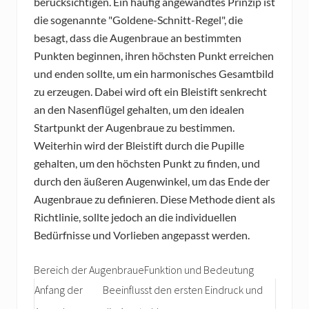
berücksichtigen. Ein häufig angewandtes Prinzip ist
die sogenannte "Goldene-Schnitt-Regel", die
besagt, dass die Augenbraue an bestimmten
Punkten beginnen, ihren höchsten Punkt erreichen
und enden sollte, um ein harmonisches Gesamtbild
zu erzeugen. Dabei wird oft ein Bleistift senkrecht
an den Nasenflügel gehalten, um den idealen
Startpunkt der Augenbraue zu bestimmen.
Weiterhin wird der Bleistift durch die Pupille
gehalten, um den höchsten Punkt zu finden, und
durch den äußeren Augenwinkel, um das Ende der
Augenbraue zu definieren. Diese Methode dient als
Richtlinie, sollte jedoch an die individuellen
Bedürfnisse und Vorlieben angepasst werden.
Bereich der AugenbraueFunktion und Bedeutung
Anfang der
Beeinflusst den ersten Eindruck und