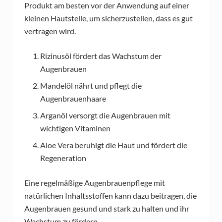
Produkt am besten vor der Anwendung auf einer
kleinen Hautstelle, um sicherzustellen, dass es gut
vertragen wird.
Rizinusöl fördert das Wachstum der
Augenbrauen
Mandelöl nährt und pflegt die
Augenbrauenhaare
Arganöl versorgt die Augenbrauen mit
wichtigen Vitaminen
Aloe Vera beruhigt die Haut und fördert die
Regeneration
Eine regelmäßige Augenbrauenpflege mit
natürlichen Inhaltsstoffen kann dazu beitragen, die
Augenbrauen gesund und stark zu halten und ihr
Wachstum zu fördern.