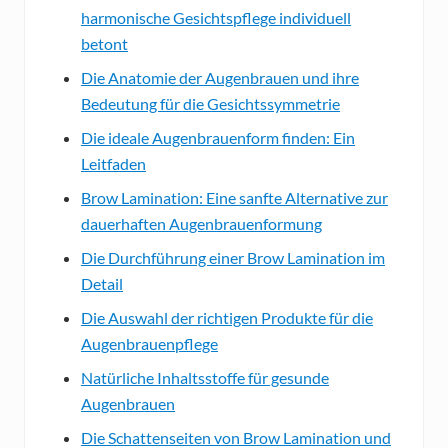
harmonische Gesichtspflege individuell
betont
Die Anatomie der Augenbrauen und ihre
Bedeutung für die Gesichtssymmetrie
Die ideale Augenbrauenform finden: Ein
Leitfaden
Brow Lamination: Eine sanfte Alternative zur
dauerhaften Augenbrauenformung
Die Durchführung einer Brow Lamination im
Detail
Die Auswahl der richtigen Produkte für die
Augenbrauenpflege
Natürliche Inhaltsstoffe für gesunde
Augenbrauen
Die Schattenseiten von Brow Lamination und