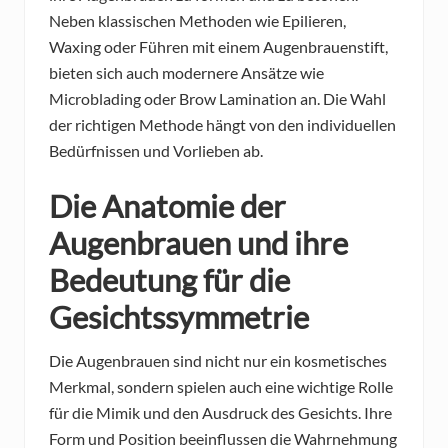
Neben klassischen Methoden wie Epilieren,
Waxing oder Führen mit einem Augenbrauenstift,
bieten sich auch modernere Ansätze wie
Microblading oder Brow Lamination an. Die Wahl
der richtigen Methode hängt von den individuellen
Bedürfnissen und Vorlieben ab.
Die Anatomie der
Augenbrauen und ihre
Bedeutung für die
Gesichtssymmetrie
Die Augenbrauen sind nicht nur ein kosmetisches
Merkmal, sondern spielen auch eine wichtige Rolle
für die Mimik und den Ausdruck des Gesichts. Ihre
Form und Position beeinflussen die Wahrnehmung