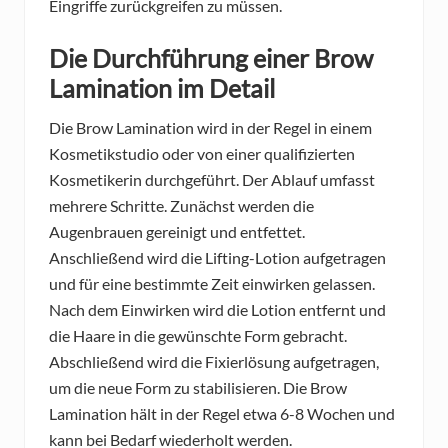
Eingriffe zurückgreifen zu müssen.
Die Durchführung einer Brow
Lamination im Detail
Die Brow Lamination wird in der Regel in einem
Kosmetikstudio oder von einer qualifizierten
Kosmetikerin durchgeführt. Der Ablauf umfasst
mehrere Schritte. Zunächst werden die
Augenbrauen gereinigt und entfettet.
Anschließend wird die Lifting-Lotion aufgetragen
und für eine bestimmte Zeit einwirken gelassen.
Nach dem Einwirken wird die Lotion entfernt und
die Haare in die gewünschte Form gebracht.
Abschließend wird die Fixierlösung aufgetragen,
um die neue Form zu stabilisieren. Die Brow
Lamination hält in der Regel etwa 6-8 Wochen und
kann bei Bedarf wiederholt werden.