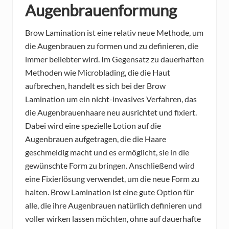
Augenbrauenformung
Brow Lamination ist eine relativ neue Methode, um
die Augenbrauen zu formen und zu definieren, die
immer beliebter wird. Im Gegensatz zu dauerhaften
Methoden wie Microblading, die die Haut
aufbrechen, handelt es sich bei der Brow
Lamination um ein nicht-invasives Verfahren, das
die Augenbrauenhaare neu ausrichtet und fixiert.
Dabei wird eine spezielle Lotion auf die
Augenbrauen aufgetragen, die die Haare
geschmeidig macht und es ermöglicht, sie in die
gewünschte Form zu bringen. Anschließend wird
eine Fixierlösung verwendet, um die neue Form zu
halten. Brow Lamination ist eine gute Option für
alle, die ihre Augenbrauen natürlich definieren und
voller wirken lassen möchten, ohne auf dauerhafte