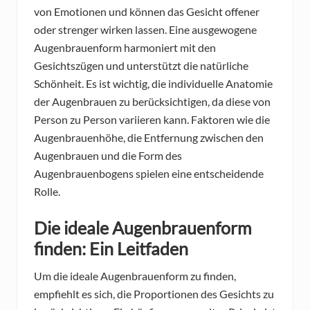
von Emotionen und können das Gesicht offener
oder strenger wirken lassen. Eine ausgewogene
Augenbrauenform harmoniert mit den
Gesichtszügen und unterstützt die natürliche
Schönheit. Es ist wichtig, die individuelle Anatomie
der Augenbrauen zu berücksichtigen, da diese von
Person zu Person variieren kann. Faktoren wie die
Augenbrauenhöhe, die Entfernung zwischen den
Augenbrauen und die Form des
Augenbrauenbogens spielen eine entscheidende
Rolle.
Die ideale Augenbrauenform
finden: Ein Leitfaden
Um die ideale Augenbrauenform zu finden,
empfiehlt es sich, die Proportionen des Gesichts zu