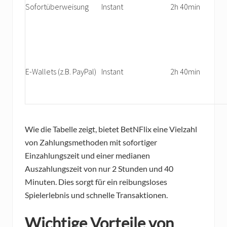
Sofortüberweisung
Instant
2h 40min
E-Wallets (z.B. PayPal)
Instant
2h 40min
Wie die Tabelle zeigt, bietet BetNFlix eine Vielzahl
von Zahlungsmethoden mit sofortiger
Einzahlungszeit und einer medianen
Auszahlungszeit von nur 2 Stunden und 40
Minuten. Dies sorgt für ein reibungsloses
Spielerlebnis und schnelle Transaktionen.
Wichtige Vorteile von