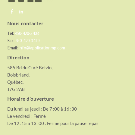
e
r
Nous contacter
Tel:
450-420-3403
Fax:
450-420-3419
Email:
info@applicationmp.com
Direction
585 Bd du Curé Boivin,
Boisbriand,
Québec,
J7G 2A8
Horaire d’ouverture
Du lundi au jeudi : De 7 :00 à 16 :30
Le vendredi : Fermé
De 12 :15 à 13 :00 : Fermé pour la pause repas