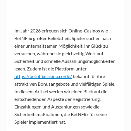
Im Jahr 2026 erfreuen sich Online-Casinos wie
BetNFlix großer Beliebtheit. Spieler suchen nach
einer unterhaltsamen Möglichkeit, ihr Glück zu
versuchen, während sie gleichzeitig Wert auf
Sicherheit und schnelle Auszahlungsmöglichkeiten
legen. Zudem ist die Plattform unter
https://betnflixcasino.co/de/
bekannt für ihre
attraktiven Bonusangebote und vielfältigen Spiele.
In diesem Artikel werfen wir einen Blick auf die
entscheidenden Aspekte der Registrierung,
Einzahlungen und Auszahlungen sowie die
Sicherheitsmaßnahmen, die BetNFlix für seine
Spieler implementiert hat.