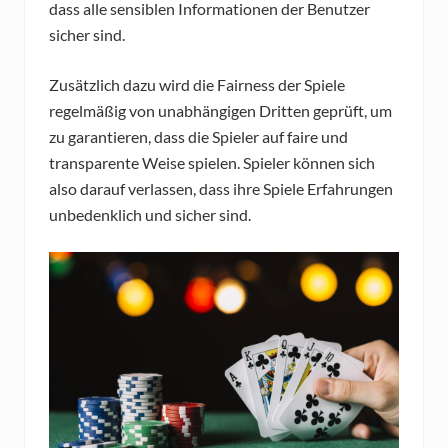
dass alle sensiblen Informationen der Benutzer
sicher sind.
Zusätzlich dazu wird die Fairness der Spiele
regelmäßig von unabhängigen Dritten geprüft, um
zu garantieren, dass die Spieler auf faire und
transparente Weise spielen. Spieler können sich
also darauf verlassen, dass ihre Spiele Erfahrungen
unbedenklich und sicher sind.