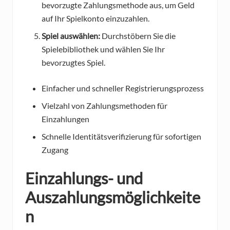
bevorzugte Zahlungsmethode aus, um Geld
auf Ihr Spielkonto einzuzahlen.
Spiel auswählen:
Durchstöbern Sie die
Spielebibliothek und wählen Sie Ihr
bevorzugtes Spiel.
Einfacher und schneller Registrierungsprozess
Vielzahl von Zahlungsmethoden für
Einzahlungen
Schnelle Identitätsverifizierung für sofortigen
Zugang
Einzahlungs- und
Auszahlungsmöglichkeite
n