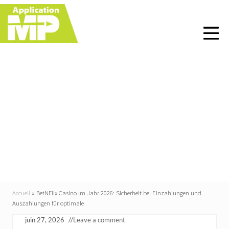
Menu
Skip
Skip
Skip
Skip
to
to
to
to
right
main
primary
footer
header
content
sidebar
navigation
BetNFlix Casino im Jahr
2026: Sicherheit bei
Einzahlungen und
Auszahlungen für
optimale
Accueil
»
BetNFlix Casino im Jahr 2026: Sicherheit bei Einzahlungen und
Auszahlungen für optimale
juin 27, 2026
//
Leave a comment