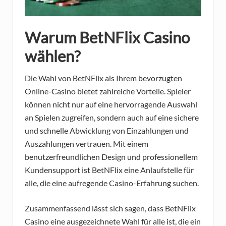
Warum BetNFlix Casino
wählen?
Die Wahl von BetNFlix als Ihrem bevorzugten
Online-Casino bietet zahlreiche Vorteile. Spieler
können nicht nur auf eine hervorragende Auswahl
an Spielen zugreifen, sondern auch auf eine sichere
und schnelle Abwicklung von Einzahlungen und
Auszahlungen vertrauen. Mit einem
benutzerfreundlichen Design und professionellem
Kundensupport ist BetNFlix eine Anlaufstelle für
alle, die eine aufregende Casino-Erfahrung suchen.
Zusammenfassend lässt sich sagen, dass BetNFlix
Casino eine ausgezeichnete Wahl für alle ist, die ein