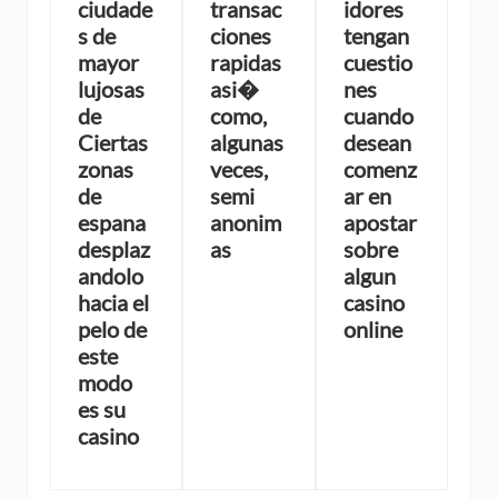
ciudade
transac
idores
s de
ciones
tengan
mayor
rapidas
cuestio
lujosas
asi�
nes
de
como,
cuando
Ciertas
algunas
desean
zonas
veces,
comenz
de
semi
ar en
espana
anonim
apostar
desplaz
as
sobre
andolo
algun
hacia el
casino
pelo de
online
este
modo
es su
casino