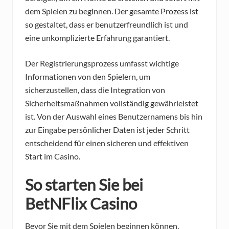
dem Spielen zu beginnen. Der gesamte Prozess ist
so gestaltet, dass er benutzerfreundlich ist und
eine unkomplizierte Erfahrung garantiert.
Der Registrierungsprozess umfasst wichtige
Informationen von den Spielern, um
sicherzustellen, dass die Integration von
Sicherheitsmaßnahmen vollständig gewährleistet
ist. Von der Auswahl eines Benutzernamens bis hin
zur Eingabe persönlicher Daten ist jeder Schritt
entscheidend für einen sicheren und effektiven
Start im Casino.
So starten Sie bei
BetNFlix Casino
Bevor Sie mit dem Spielen beginnen können,