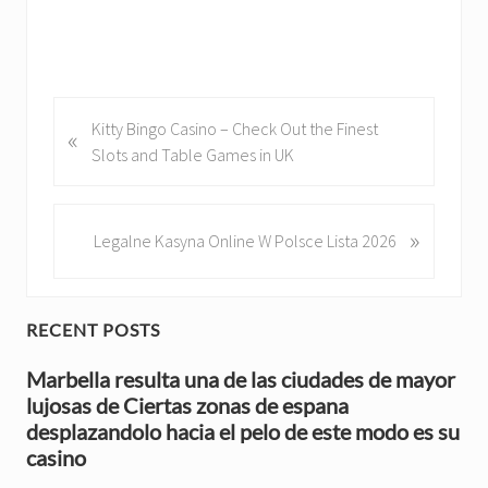
P
Kitty Bingo Casino – Check Out the Finest
«
r
Slots and Table Games in UK
e
v
i
»
N
Legalne Kasyna Online W Polsce Lista 2026
o
e
u
x
s
t
P
RECENT POSTS
P
P
o
o
r
Marbella resulta una de las ciudades de mayor
s
s
lujosas de Ciertas zonas de espana
i
t
t
desplazandolo hacia el pelo de este modo es su
:
:
m
casino