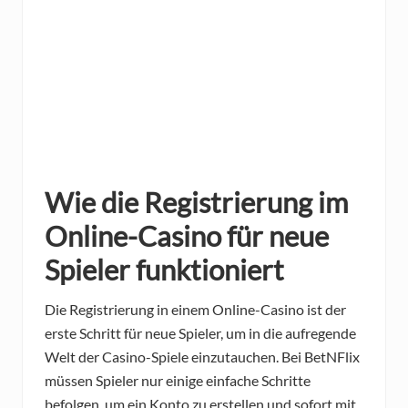
Wie die Registrierung im
Online-Casino für neue
Spieler funktioniert
Die Registrierung in einem Online-Casino ist der
erste Schritt für neue Spieler, um in die aufregende
Welt der Casino-Spiele einzutauchen. Bei BetNFlix
müssen Spieler nur einige einfache Schritte
befolgen, um ein Konto zu erstellen und sofort mit