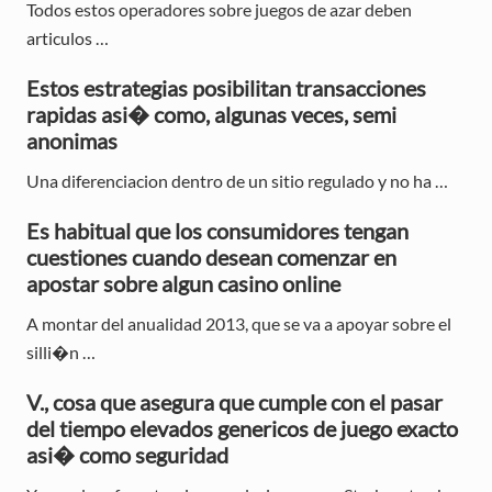
a
Todos estos operadores sobre juegos de azar deben
articulos …
r
y
Estos estrategias posibilitan transacciones
rapidas asi� como, algunas veces, semi
S
anonimas
i
Una diferenciacion dentro de un sitio regulado y no ha …
d
Es habitual que los consumidores tengan
e
cuestiones cuando desean comenzar en
apostar sobre algun casino online
b
A montar del anualidad 2013, que se va a apoyar sobre el
a
silli�n …
r
V., cosa que asegura que cumple con el pasar
del tiempo elevados genericos de juego exacto
asi� como seguridad